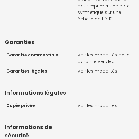
pour exprimer une note
synthétique sur une
échelle de 1 à 10.
Garanties
Garantie commerciale
Voir les modalités de la
garantie vendeur
Garanties légales
Voir les modalités
Informations légales
Copie privée
Voir les modalités
Informations de
sécurité