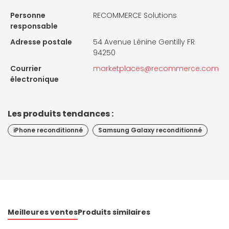
Personne
RECOMMERCE Solutions
responsable
Adresse postale
54 Avenue Lénine Gentilly FR
94250
Courrier
marketplaces@recommerce.com
électronique
Les produits tendances :
iPhone reconditionné
Samsung Galaxy reconditionné
Meilleures ventes
Produits similaires