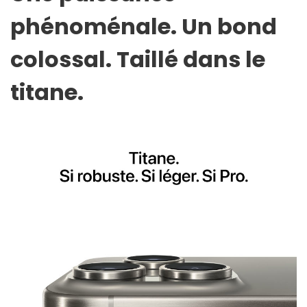
phénoménale. Un bond
colossal. Taillé dans le
titane.