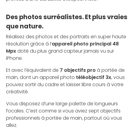
Des photos surréalistes. Et plus vraies
que nature.
Réalisez des photos et des portraits en super haute
résolution grâce à l’
appareil photo principal 48
Mpx
doté du plus grand capteur jamais vu sur
iPhone.
Et avec l’équivalent de
7 objectifs pro
à portée de
main, dont un appareil photo
téléobjectif 3x
, vous
pouvez sortir du cadre et laisser libre cours à votre
créativité.
Vous disposez d’une large palette de longueurs
focales. C’est comme si vous aviez sept objectifs
professionnels à portée de main, partout où vous
allez.