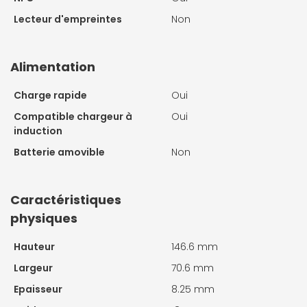
Lecteur d'empreintes
Non
Alimentation
Charge rapide
Oui
Compatible chargeur à
Oui
induction
Batterie amovible
Non
Caractéristiques
physiques
Hauteur
146.6 mm
Largeur
70.6 mm
Epaisseur
8.25 mm