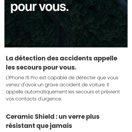
La détection des accidents appelle
les secours pour vous.
L'iPhone 15 Pro est capable de détecter que vous
venez d'avoir un grave accident de voiture. Il
appelle automatiquement les secours et prévient
vos contacts d'urgence.
Ceramic Shield : un verre plus
résistant que jamais