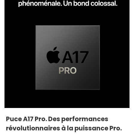
Puce A17 Pro. Des performances
révolutionnaires à la puissance Pro.