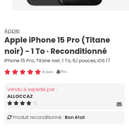
Apple
Apple iPhone 15 Pro (Titane
noir) - 1 To · Reconditionné
iPhone 15 Pro, Titane noir, 1 To, 6,1 pouces, iOS 17
Prix ↓
8 avis
Vendu & expédié par :
ALLOCCAZ
Produit reconditionné :
Bon état