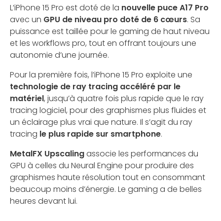
L’iPhone 15 Pro est doté de la
nouvelle puce A17 Pro
avec un
GPU de niveau pro doté de 6 cœurs
. Sa
puissance est taillée pour le gaming de haut niveau
et les workflows pro, tout en offrant toujours une
autonomie d’une journée.
Pour la première fois, l’iPhone 15 Pro exploite une
technologie de ray tracing accéléré par le
matériel
, jusqu’à quatre fois plus rapide que le ray
tracing logiciel, pour des graphismes plus fluides et
un éclairage plus vrai que nature. Il s’agit du ray
tracing
le plus rapide sur smartphone
.
MetalFX Upscaling
associe les performances du
GPU à celles du Neural Engine pour produire des
graphismes haute résolution tout en consommant
beaucoup moins d’énergie. Le gaming a de belles
heures devant lui.