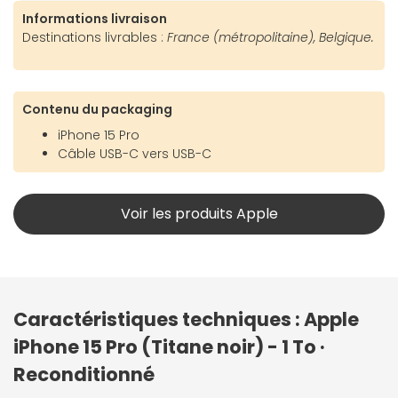
Informations livraison
Destinations livrables :
France (métropolitaine), Belgique.
Contenu du packaging
iPhone 15 Pro
Câble USB-C vers USB-C
Voir les produits Apple
Caractéristiques techniques : Apple
iPhone 15 Pro (Titane noir) - 1 To ·
Reconditionné