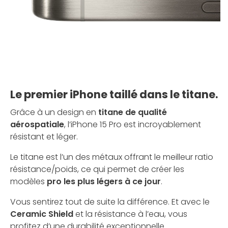
Le premier iPhone taillé dans le titane.
Grâce à un design en
titane de qualité
aérospatiale
, l’iPhone 15 Pro est incroyablement
résistant et léger.
Le titane est l’un des métaux offrant le meilleur ratio
résistance/poids, ce qui permet de créer les
modèles
pro les plus légers à ce jour
.
Vous sentirez tout de suite la différence. Et avec le
Ceramic Shield
et la résistance à l’eau, vous
profitez d’une durabilité exceptionnelle.