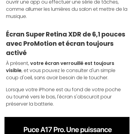
ouvrir une app ou effectuer une série de tâches,
comme allumer les lumières du salon et mettre de la
musique.
Écran Super Retina XDR de 6,1 pouces
avec ProMotion et écran toujours
activé
À présent,
votre écran verrouillé est toujours
visible
, et vous pouvez le consulter d'un simple
coup d'oeil, sans avoir besoin de le toucher.
Lorsque votre iPhone est au fond de votre poche
ou tourné vers le bas, l'écran s'obscurcit pour
préserver la batterie.