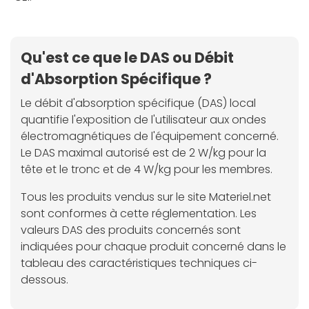
Qu'est ce que le DAS ou Débit
d'Absorption Spécifique ?
Le débit d'absorption spécifique (DAS) local
quantifie l'exposition de l'utilisateur aux ondes
électromagnétiques de l'équipement concerné.
Le DAS maximal autorisé est de 2 W/kg pour la
tête et le tronc et de 4 W/kg pour les membres.
Tous les produits vendus sur le site Materiel.net
sont conformes à cette réglementation. Les
valeurs DAS des produits concernés sont
indiquées pour chaque produit concerné dans le
tableau des caractéristiques techniques ci-
dessous.