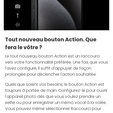
Tout nouveau bouton Action. Que
fera le vôtre ?
Le tout nouveau bouton Action est un raccourci
vers votre fonctionnalité préférée. Une fois que vous
l'avez configuré, il suffit d'appuyer de façon
prolongée pour déclencher l'action souhaitée.
Quels que soient vos besoins, le bouton Action est
toujours à portée de main. Configurez-le pour ouvrir
l'appareil photo dès que vous voulez prendre un
selfie ou pour enregistrer un mémo vocal à la volée.
Vous pouvez même sélectionner Raccourci pour