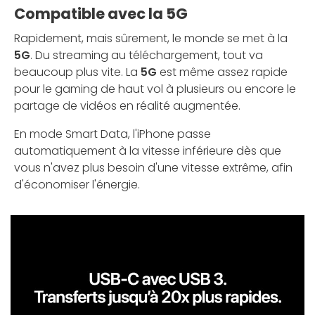
Compatible avec la 5G
Rapidement, mais sûrement, le monde se met à la
5G
. Du streaming au téléchargement, tout va
beaucoup plus vite. La
5G
est même assez rapide
pour le gaming de haut vol à plusieurs ou encore le
partage de vidéos en réalité augmentée.
En mode Smart Data, l'iPhone passe
automatiquement à la vitesse inférieure dès que
vous n'avez plus besoin d'une vitesse extrême, afin
d'économiser l'énergie.