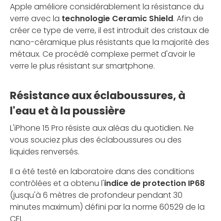
Apple améliore considérablement la résistance du
verre avec la
technologie Ceramic Shield
. Afin de
créer ce type de verre, il est introduit des cristaux de
nano-céramique plus résistants que la majorité des
métaux. Ce procédé complexe permet d'avoir le
verre le plus résistant sur smartphone.
Résistance aux éclaboussures, à
l'eau et à la poussière
L'iPhone 15 Pro résiste aux aléas du quotidien. Ne
vous souciez plus des éclaboussures ou des
liquides renversés.
Il a été testé en laboratoire dans des conditions
contrôlées et a obtenu l'
indice de protection IP68
(jusqu'à 6 mètres de profondeur pendant 30
minutes maximum) défini par la norme 60529 de la
CEI.