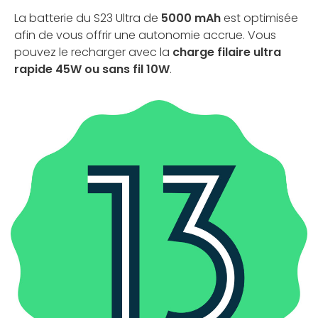
La batterie du S23 Ultra de
5000 mAh
est optimisée
afin de vous offrir une autonomie accrue. Vous
pouvez le recharger avec la
charge filaire ultra
rapide 45W ou sans fil 10W
.