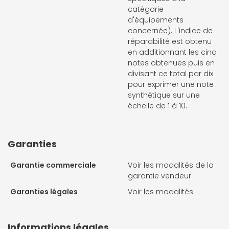
catégorie
d'équipements
concernée). L'indice de
réparabilité est obtenu
en additionnant les cinq
notes obtenues puis en
divisant ce total par dix
pour exprimer une note
synthétique sur une
échelle de 1 à 10.
Garanties
Garantie commerciale
Voir les modalités de la
garantie vendeur
Garanties légales
Voir les modalités
Informations légales