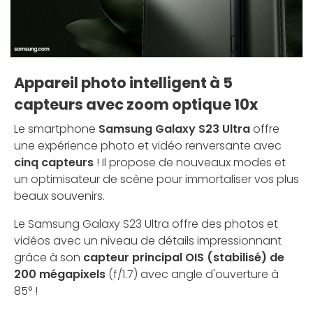
Appareil photo intelligent à 5
capteurs avec zoom optique 10x
Le smartphone
Samsung Galaxy S23 Ultra
offre
une expérience photo et vidéo renversante avec
cinq capteurs
! Il propose de nouveaux modes et
un optimisateur de scène pour immortaliser vos plus
beaux souvenirs.
Le Samsung Galaxy S23 Ultra offre des photos et
vidéos avec un niveau de détails impressionnant
grâce à son
capteur principal OIS (stabilisé) de
200 mégapixels
(f/1.7) avec angle d'ouverture à
85° !