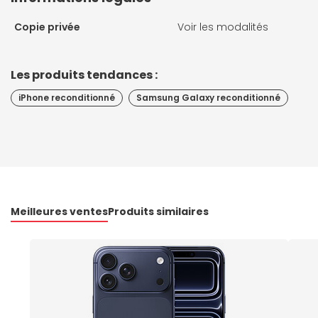
Copie privée
Voir les modalités
Les produits tendances :
iPhone reconditionné
Samsung Galaxy reconditionné
Meilleures ventes
Produits similaires