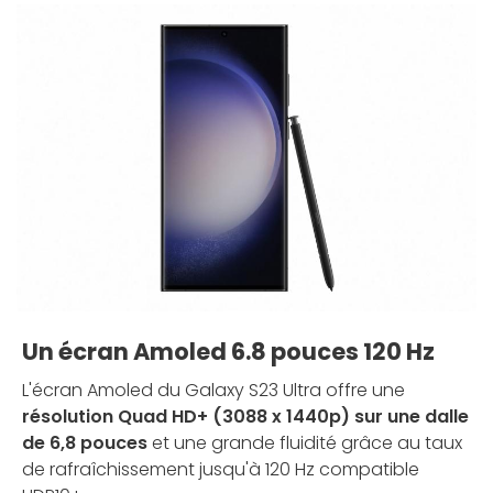
Un écran Amoled 6.8 pouces 120 Hz
L'écran Amoled du Galaxy S23 Ultra offre une
résolution Quad HD+ (3088 x 1440p) sur une dalle
de 6,8 pouces
et une grande fluidité grâce au taux
de rafraîchissement jusqu'à 120 Hz compatible