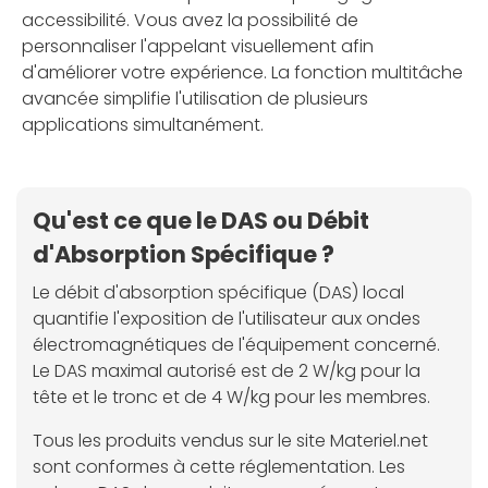
accessibilité. Vous avez la possibilité de
personnaliser l'appelant visuellement afin
d'améliorer votre expérience. La fonction multitâche
avancée simplifie l'utilisation de plusieurs
applications simultanément.
Qu'est ce que le DAS ou Débit
d'Absorption Spécifique ?
Le débit d'absorption spécifique (DAS) local
quantifie l'exposition de l'utilisateur aux ondes
électromagnétiques de l'équipement concerné.
Le DAS maximal autorisé est de 2 W/kg pour la
tête et le tronc et de 4 W/kg pour les membres.
Tous les produits vendus sur le site Materiel.net
sont conformes à cette réglementation. Les