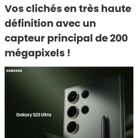
Vos clichés en très haute
définition avec un
capteur principal de 200
mégapixels !