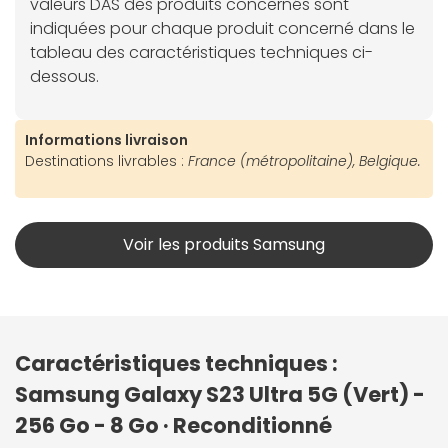
valeurs DAS des produits concernés sont
indiquées pour chaque produit concerné dans le
tableau des caractéristiques techniques ci-
dessous.
Informations livraison
Destinations livrables :
France (métropolitaine), Belgique.
Voir les produits Samsung
Caractéristiques techniques :
Samsung Galaxy S23 Ultra 5G (Vert) -
256 Go - 8 Go · Reconditionné