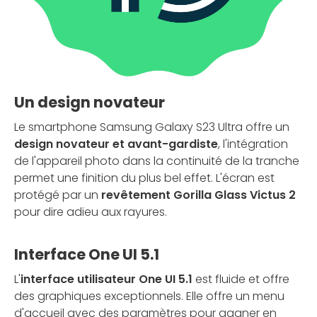
Un design novateur
Le smartphone Samsung Galaxy S23 Ultra offre un
design novateur et avant-gardiste
, l'intégration
de l'appareil photo dans la continuité de la tranche
permet une finition du plus bel effet. L'écran est
protégé par un
revêtement Gorilla Glass Victus 2
pour dire adieu aux rayures.
Interface One UI 5.1
L'
interface utilisateur One UI 5.1
est fluide et offre
des graphiques exceptionnels. Elle offre un menu
d'accueil avec des paramètres pour gagner en