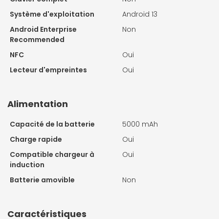
Système d'exploitation
Android 13
Android Enterprise
Non
Recommended
NFC
Oui
Lecteur d'empreintes
Oui
Alimentation
Capacité de la batterie
5000 mAh
Charge rapide
Oui
Compatible chargeur à
Oui
induction
Batterie amovible
Non
Caractéristiques