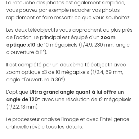
La retouche des photos est également simplifiée,
vous pouvez par exemple recadrer vos photos
rapidement et faire ressortir ce que vous souhaitez.
Les deux téléobjectifs vous approchent au plus près
de l'action. Le principal est équipé d'un
zoom
optique x10
de 10 mégapixels (f/4.9, 230 mm, angle
d'ouverture à 11°).
Il est complété par un deuxième téléobjectif avec
zoom optique x3 de 10 mégapixels (f/2.4, 69 mm,
angle d'ouverture à 36°).
L'optique
Ultra grand angle quant à lui offre un
angle de 120°
avec une résolution de 12 mégapixels
(f/2.2, 13 mm).
Le processeur analyse l'image et avec l'intelligence
artificielle révèle tous les détails.