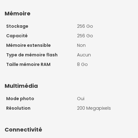
Mémoire
Stockage
256 Go
Capacité
256 Go
Mémoire extensible
Non
Type de mémoire flash
Aucun
Taille mémoire RAM
8 Go
Multimédia
Mode photo
Oui
Résolution
200 Megapixels
Connectivité