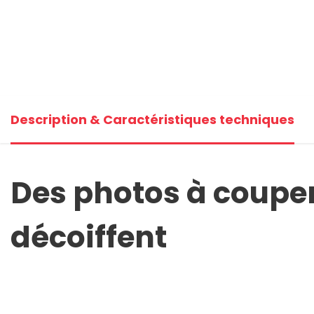
Description & Caractéristiques techniques
Des photos à couper
décoiffent