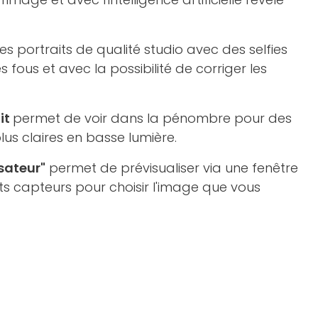
s portraits de qualité studio avec des selfies
s fous et avec la possibilité de corriger les
it
permet de voir dans la pénombre pour des
lus claires en basse lumière.
sateur"
permet de prévisualiser via une fenêtre
nts capteurs pour choisir l'image que vous