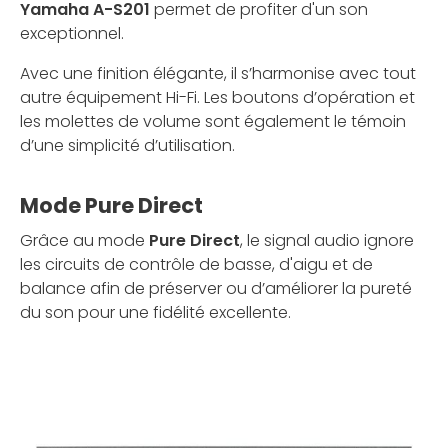
Yamaha A-S201
permet de profiter d'un son
exceptionnel.
Avec une finition élégante, il s’harmonise avec tout
autre équipement Hi-Fi. Les boutons d’opération et
les molettes de volume sont également le témoin
d’une simplicité d’utilisation.
Mode Pure Direct
Grâce au mode
Pure Direct
, le signal audio ignore
les circuits de contrôle de basse, d'aigu et de
balance afin de préserver ou d’améliorer la pureté
du son pour une fidélité excellente.