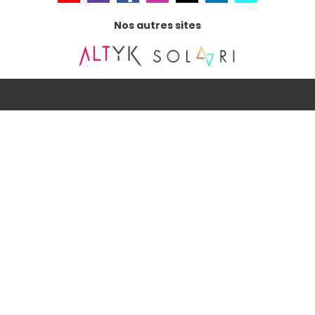
Nos autres sites