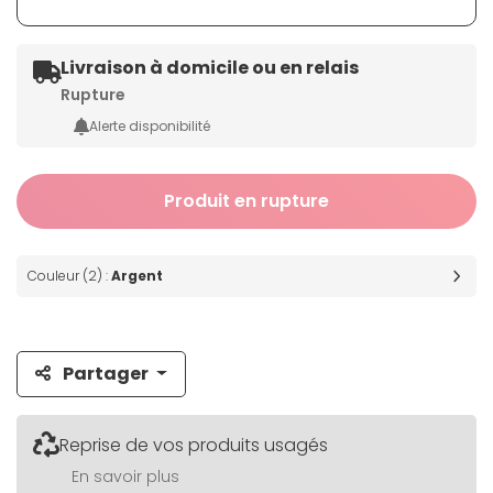
Livraison à domicile ou en relais
Rupture
Alerte disponibilité
Produit en rupture
Couleur (2) :
Argent
Partager
Reprise de vos produits usagés
En savoir plus