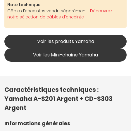
Note technique
Câble d'enceintes vendu séparément :
Découvrez
notre sélection de câbles d'enceinte
Voir les produits Yamaha
Voir les Mini-chaine Yamaha
Caractéristiques techniques :
Yamaha A-S201 Argent + CD-S303
Argent
Informations générales