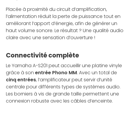
Placée à proximité du circuit d’amplification,
l’alimentation réduit la perte de puissance tout en
améliorant l’apport d’énergie, afin de générer un
haut volume sonore. Le résultat ? Une qualité audio
claire avec une sensation d’ouverture !
Connectivité complète
Le Yamaha A-S201 peut accueillir une platine vinyle
grâce à son
entrée Phono MM
. Avec un total de
cinq entrées
, l’amplificateur peut servir d’unité
centrale pour différents types de systèmes audio.
Les borniers à vis de grande taille permettent une
connexion robuste avec les câbles d’enceinte.