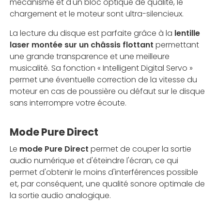
mécanisme et d'un bloc optique de qualité, le
chargement et le moteur sont ultra-silencieux.
La lecture du disque est parfaite grâce à la
lentille
laser montée sur un châssis flottant
permettant
une grande transparence et une meilleure
musicalité. Sa fonction « Intelligent Digital Servo »
permet une éventuelle correction de la vitesse du
moteur en cas de poussière ou défaut sur le disque
sans interrompre votre écoute.
Mode Pure Direct
Le
mode Pure Direct
permet de couper la sortie
audio numérique et d'éteindre l'écran, ce qui
permet d'obtenir le moins d'interférences possible
et, par conséquent, une qualité sonore optimale de
la sortie audio analogique.