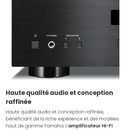
Haute qualité audio et conception
raffinée
Haute qualité audio et conception raffinée,
bénéficiant de la riche expérience et des modèles
haut de gamme Yamaha. L’
amplificateur Hi-Fi