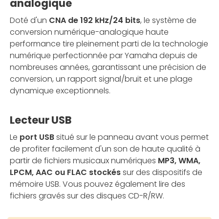
analogique
Doté d'un
CNA de 192 kHz/24 bits
, le système de
conversion numérique-analogique haute
performance tire pleinement parti de la technologie
numérique perfectionnée par Yamaha depuis de
nombreuses années, garantissant une précision de
conversion, un rapport signal/bruit et une plage
dynamique exceptionnels.
Lecteur USB
Le
port USB
situé sur le panneau avant vous permet
de profiter facilement d'un son de haute qualité à
partir de fichiers musicaux numériques
MP3, WMA,
LPCM, AAC ou FLAC stockés
sur des dispositifs de
mémoire USB. Vous pouvez également lire des
fichiers gravés sur des disques CD-R/RW.