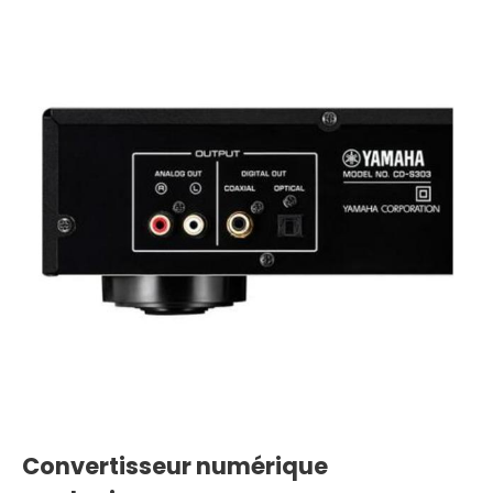
Convertisseur numérique