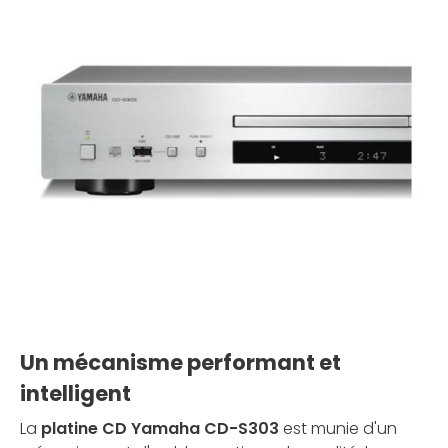
Un mécanisme performant et
intelligent
La
platine CD Yamaha CD-S303
est munie d'un