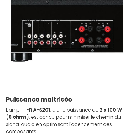
Puissance maitrisée
L'ampli Hi-Fi
A-S201
, d'une puissance de
2 x 100 W
(8 ohms)
, est conçu pour minimiser le chemin du
signal audio en optimisant l'agencement des
composants.