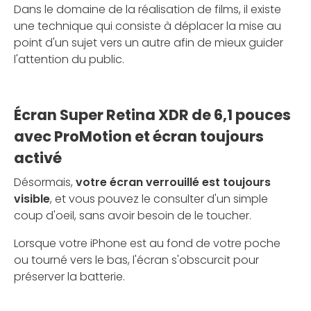
Dans le domaine de la réalisation de films, il existe
une technique qui consiste à déplacer la mise au
point d'un sujet vers un autre afin de mieux guider
l'attention du public.
Écran Super Retina XDR de 6,1 pouces
avec ProMotion et écran toujours
activé
Désormais,
votre écran verrouillé est toujours
visible
, et vous pouvez le consulter d'un simple
coup d'oeil, sans avoir besoin de le toucher.
Lorsque votre iPhone est au fond de votre poche
ou tourné vers le bas, l'écran s'obscurcit pour
préserver la batterie.