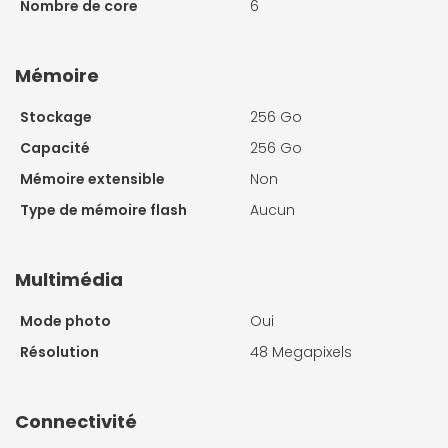
Nombre de core
6
Mémoire
Stockage
256 Go
Capacité
256 Go
Mémoire extensible
Non
Type de mémoire flash
Aucun
Multimédia
Mode photo
Oui
Résolution
48 Megapixels
Connectivité