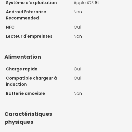
Système d'exploitation
Apple iOS 16
Android Enterprise
Non
Recommended
NFC
Oui
Lecteur d'empreintes
Non
Alimentation
Charge rapide
Oui
Compatible chargeur à
Oui
induction
Batterie amovible
Non
Caractéristiques
physiques