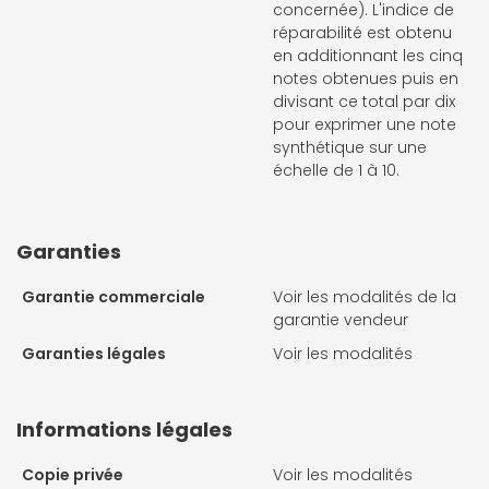
concernée). L'indice de
réparabilité est obtenu
en additionnant les cinq
notes obtenues puis en
divisant ce total par dix
pour exprimer une note
synthétique sur une
échelle de 1 à 10.
Garanties
Garantie commerciale
Voir les modalités de la
garantie vendeur
Garanties légales
Voir les modalités
Informations légales
Copie privée
Voir les modalités