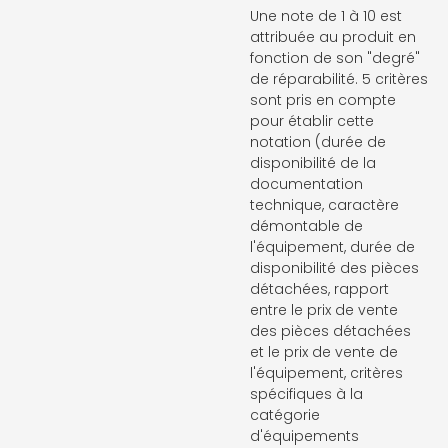
Une note de 1 à 10 est
attribuée au produit en
fonction de son "degré"
de réparabilité. 5 critères
sont pris en compte
pour établir cette
notation (durée de
disponibilité de la
documentation
technique, caractère
démontable de
l'équipement, durée de
disponibilité des pièces
détachées, rapport
entre le prix de vente
des pièces détachées
et le prix de vente de
l'équipement, critères
spécifiques à la
catégorie
d'équipements