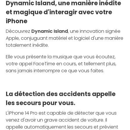
Dynamic Island, une manière inédite
et magique d'interagir avec votre
iPhone
Découvrez
Dynamic Island
, une innovation signée
Apple, conjuguant matériel et logiciel d'une manière
totalement inédite.
Elle vous présente la musique que vous écoutez,
votre appel FaceTime en cours, et tellement plus,
sans jamais interrompre ce que vous faites.
La détection des accidents appelle
les secours pour vous.
L'iPhone 14 Pro est capable de détecter que vous
venez d'avoir un grave accident de voiture. Il
appelle automatiquement les secours et prévient