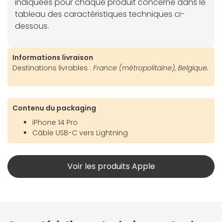
indiquées pour chaque produit concerné dans le
tableau des caractéristiques techniques ci-
dessous.
Informations livraison
Destinations livrables :
France (métropolitaine), Belgique.
Contenu du packaging
iPhone 14 Pro
Câble USB-C vers Lightning
Voir les produits Apple