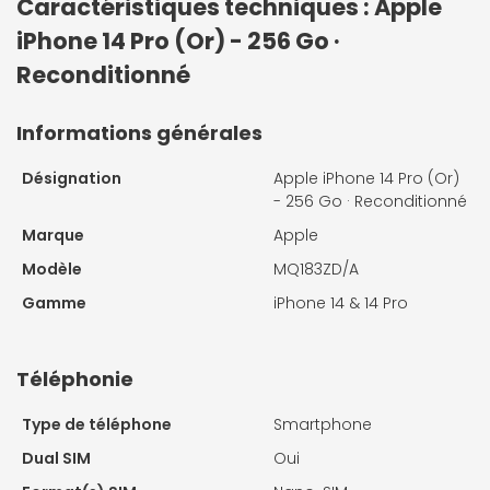
Caractéristiques techniques : Apple
iPhone 14 Pro (Or) - 256 Go ·
Reconditionné
Informations générales
Désignation
Apple iPhone 14 Pro (Or)
- 256 Go · Reconditionné
Marque
Apple
Modèle
MQ183ZD/A
Gamme
iPhone 14 & 14 Pro
Téléphonie
Type de téléphone
Smartphone
Dual SIM
Oui