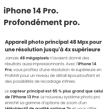
iPhone 14 Pro.
Profondément pro.
Appareil photo principal 48 Mpx pour
une résolution jusqu'à 4x supérieure
Jamais
48 mégapixels
n'avaient donné des
résultats aussi impressionnants. Avec l'
iPhone 14
Pro
, vous profitez d'une résolution 4x supérieure en
ProRAW pour un niveau de détail époustouflant et
des possibilités de recadrage infinies.
Le
capteur principal est 65 % plus grand que celui
de l'iPhone 13 Pro
. Le nouveau système photo pro
enrichit sa gamme d'options de zoom d'un
téléobjectif de qualité optique 2x
et vous offre