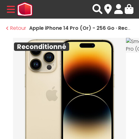
MENU
Retour
Apple iPhone 14 Pro (Or) - 256 Go · Reconditionné
Reconditionné