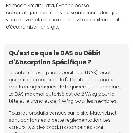
En mode Smart Data, l'iPhone passe
automatiquement à la vitesse inférieure dès que
vous n'avez plus besoin d'une vitesse extrême, afin
d'économiser l'énergie.
Qu'est ce que le DAS ou Débit
d'Absorption Spécifique ?
Le débit d'absorption spécifique (DAS) local
quantifie l'exposition de l'utilisateur aux ondes
électromagnétiques de l'équipement concerné.
Le DAS maximal autorisé est de 2 W/kg pour la
tête et le tronc et de 4 W/kg pour les membres.
Tous les produits vendus sur le site Materiel.net
sont conformes à cette réglementation. Les
valeurs DAS des produits concernés sont