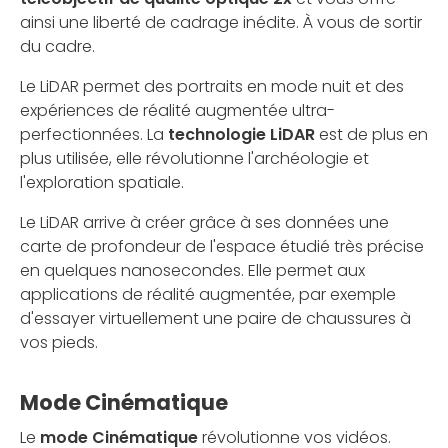
ainsi une liberté de cadrage inédite. À vous de sortir
du cadre.
Le LiDAR permet des portraits en mode nuit et des
expériences de réalité augmentée ultra-
perfectionnées. La
technologie LiDAR
est de plus en
plus utilisée, elle révolutionne l'archéologie et
l'exploration spatiale.
Le LiDAR arrive à créer grâce à ses données une
carte de profondeur de l'espace étudié très précise
en quelques nanosecondes. Elle permet aux
applications de réalité augmentée, par exemple
d'essayer virtuellement une paire de chaussures à
vos pieds.
Mode Cinématique
Le
mode Cinématique
révolutionne vos vidéos.