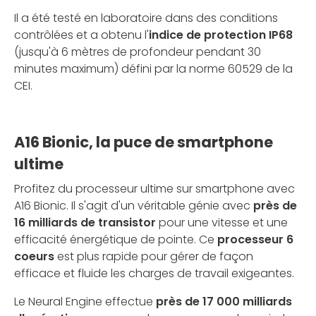
Il a été testé en laboratoire dans des conditions
contrôlées et a obtenu l'
indice de protection IP68
(jusqu'à 6 mètres de profondeur pendant 30
minutes maximum) défini par la norme 60529 de la
CEI.
A16 Bionic, la puce de smartphone
ultime
Profitez du processeur ultime sur smartphone avec
A16 Bionic. Il s'agit d'un véritable génie avec
près de
16 milliards de transistor
pour une vitesse et une
efficacité énergétique de pointe. Ce
processeur 6
coeurs
est plus rapide pour gérer de façon
efficace et fluide les charges de travail exigeantes.
Le Neural Engine effectue
près de 17 000 milliards