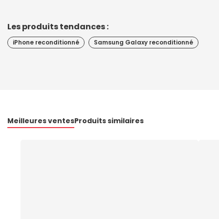
Les produits tendances :
iPhone reconditionné
Samsung Galaxy reconditionné
Meilleures ventes
Produits similaires