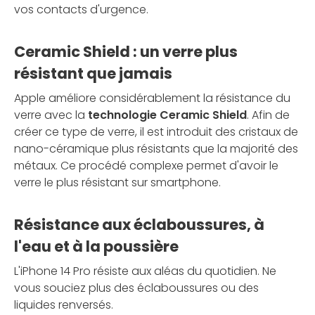
vos contacts d'urgence.
Ceramic Shield : un verre plus
résistant que jamais
Apple améliore considérablement la résistance du
verre avec la
technologie Ceramic Shield
. Afin de
créer ce type de verre, il est introduit des cristaux de
nano-céramique plus résistants que la majorité des
métaux. Ce procédé complexe permet d'avoir le
verre le plus résistant sur smartphone.
Résistance aux éclaboussures, à
l'eau et à la poussière
L'iPhone 14 Pro résiste aux aléas du quotidien. Ne
vous souciez plus des éclaboussures ou des
liquides renversés.