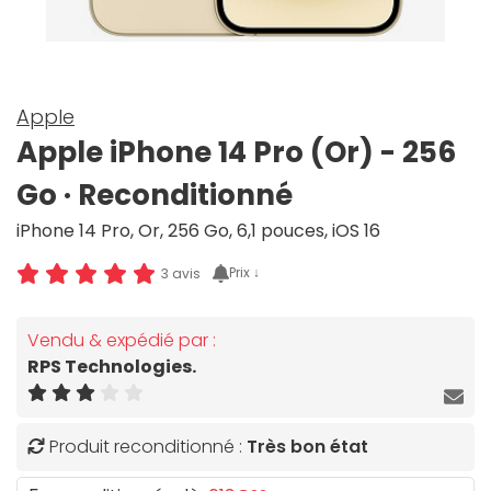
Apple
Apple iPhone 14 Pro (Or) - 256
Go · Reconditionné
iPhone 14 Pro, Or, 256 Go, 6,1 pouces, iOS 16
Prix ↓
3 avis
Vendu & expédié par :
RPS Technologies.
Produit reconditionné :
Très bon état