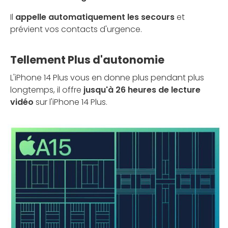
Il
appelle automatiquement les secours
et
prévient vos contacts d'urgence.
Tellement Plus d'autonomie
L'iPhone 14 Plus vous en donne plus pendant plus
longtemps, il offre
jusqu'à 26 heures de lecture
vidéo
sur l'iPhone 14 Plus.