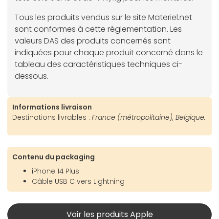
Tous les produits vendus sur le site Materiel.net
sont conformes à cette réglementation. Les
valeurs DAS des produits concernés sont
indiquées pour chaque produit concerné dans le
tableau des caractéristiques techniques ci-
dessous.
Informations livraison
Destinations livrables :
France (métropolitaine), Belgique.
Contenu du packaging
iPhone 14 Plus
Câble USB C vers Lightning
Voir les produits Apple