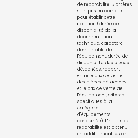
de réparabilité. 5 critères
sont pris en compte
pour établir cette
notation (durée de
disponibilité de la
documentation
technique, caractère
démontable de
l'équipement, durée de
disponibilité des pièces
détachées, rapport
entre le prix de vente
des pièces détachées
et le prix de vente de
l'équipement, critères
spécifiques à la
catégorie
d'équipements
concernée). L'indice de
réparabilité est obtenu
en additionnant les cinq