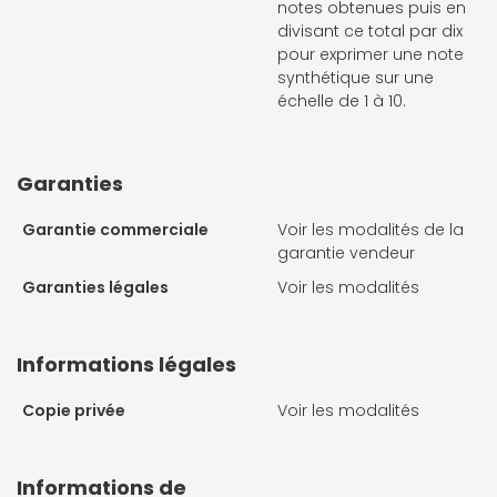
notes obtenues puis en
divisant ce total par dix
pour exprimer une note
synthétique sur une
échelle de 1 à 10.
Garanties
Garantie commerciale
Voir les modalités de la
garantie vendeur
Garanties légales
Voir les modalités
Informations légales
Copie privée
Voir les modalités
Informations de