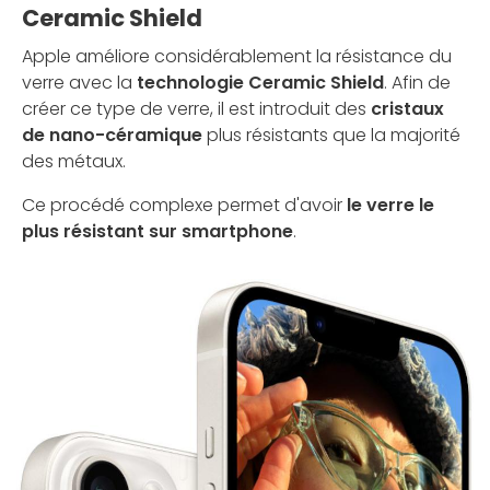
Ceramic Shield
Apple améliore considérablement la résistance du
verre avec la
technologie Ceramic Shield
. Afin de
créer ce type de verre, il est introduit des
cristaux
de nano-céramique
plus résistants que la majorité
des métaux.
Ce procédé complexe permet d'avoir
le verre le
plus résistant sur smartphone
.