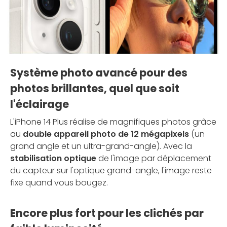
Système photo avancé pour des
photos brillantes, quel que soit
l'éclairage
L'iPhone 14 Plus réalise de magnifiques photos grâce
au
double appareil photo de 12 mégapixels
(un
grand angle et un ultra-grand-angle). Avec la
stabilisation optique
de l'image par déplacement
du capteur sur l'optique grand-angle, l'image reste
fixe quand vous bougez.
Encore plus fort pour les clichés par