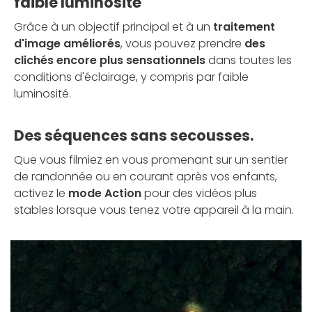
faible luminosité
Grâce à un objectif principal et à un
traitement
d'image améliorés
, vous pouvez prendre
des
clichés encore plus sensationnels
dans toutes les
conditions d'éclairage, y compris par faible
luminosité.
Des séquences sans secousses.
Que vous filmiez en vous promenant sur un sentier
de randonnée ou en courant après vos enfants,
activez le
mode Action
pour des vidéos plus
stables lorsque vous tenez votre appareil à la main.