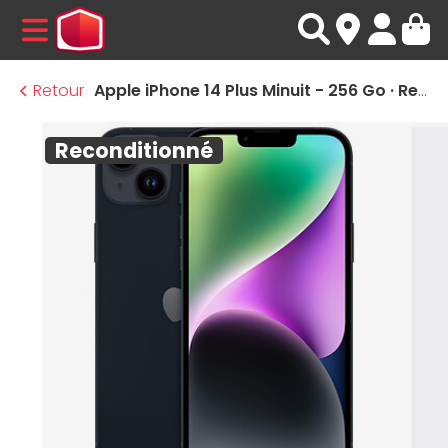
MENU
Retour
Apple iPhone 14 Plus Minuit - 256 Go · Reconditionné
Reconditionné