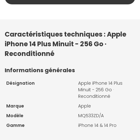
Caractéristiques techniques : Apple
iPhone 14 Plus Minuit - 256 Go ·
Reconditionné
Informations générales
Désignation
Apple iPhone 14 Plus
Minuit - 256 Go ·
Reconditionné
Marque
Apple
Modèle
MQ533ZD/A
Gamme
iPhone 14 & 14 Pro