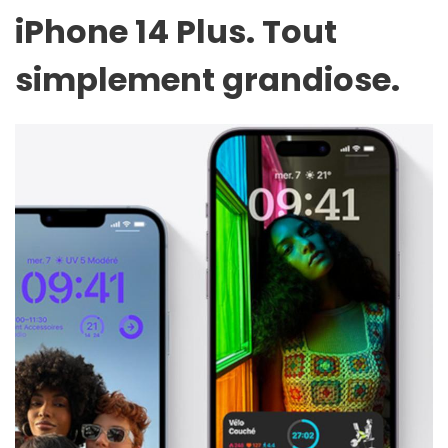
iPhone 14 Plus. Tout
simplement grandiose.