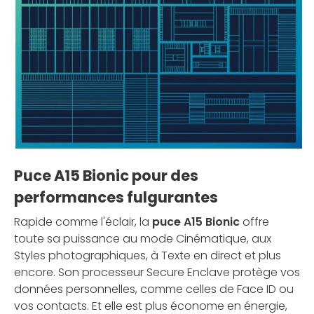
Puce A15 Bionic pour des
performances fulgurantes
Rapide comme l'éclair, la
puce A15 Bionic
offre
toute sa puissance au mode Cinématique, aux
Styles photographiques, à Texte en direct et plus
encore. Son processeur Secure Enclave protège vos
données personnelles, comme celles de Face ID ou
vos contacts. Et elle est plus économe en énergie,