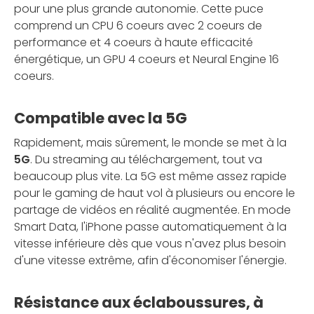
pour une plus grande autonomie. Cette puce
comprend un CPU 6 coeurs avec 2 coeurs de
performance et 4 coeurs à haute efficacité
énergétique, un GPU 4 coeurs et Neural Engine 16
coeurs.
Compatible avec la 5G
Rapidement, mais sûrement, le monde se met à la
5G
. Du streaming au téléchargement, tout va
beaucoup plus vite. La 5G est même assez rapide
pour le gaming de haut vol à plusieurs ou encore le
partage de vidéos en réalité augmentée. En mode
Smart Data, l'iPhone passe automatiquement à la
vitesse inférieure dès que vous n'avez plus besoin
d'une vitesse extrême, afin d'économiser l'énergie.
Résistance aux éclaboussures, à