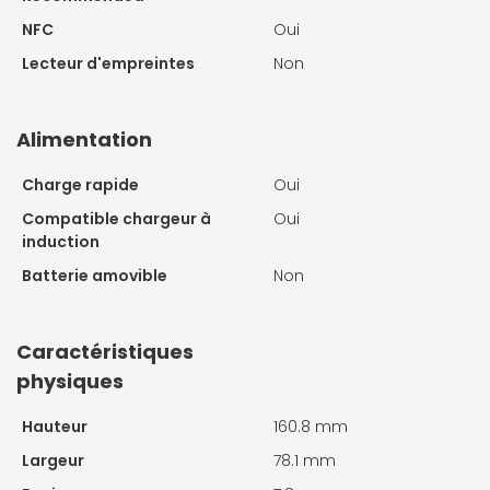
NFC
Oui
Lecteur d'empreintes
Non
Alimentation
Charge rapide
Oui
Compatible chargeur à
Oui
induction
Batterie amovible
Non
Caractéristiques
physiques
Hauteur
160.8 mm
Largeur
78.1 mm