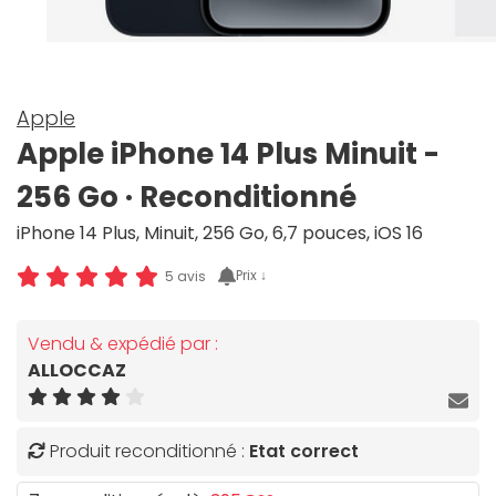
Apple
Apple iPhone 14 Plus Minuit -
256 Go · Reconditionné
iPhone 14 Plus, Minuit, 256 Go, 6,7 pouces, iOS 16
Prix ↓
5 avis
Vendu & expédié par :
ALLOCCAZ
Produit reconditionné :
Etat correct