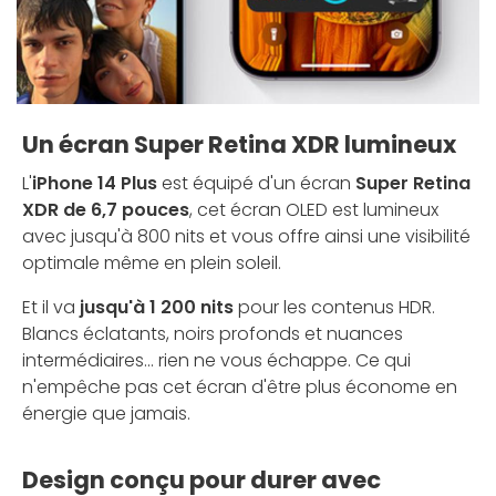
Un écran Super Retina XDR lumineux
L'
iPhone 14 Plus
est équipé d'un écran
Super Retina
XDR de 6,7 pouces
, cet écran OLED est lumineux
avec jusqu'à 800 nits et vous offre ainsi une visibilité
optimale même en plein soleil.
Et il va
jusqu'à 1 200 nits
pour les contenus HDR.
Blancs éclatants, noirs profonds et nuances
intermédiaires... rien ne vous échappe. Ce qui
n'empêche pas cet écran d'être plus économe en
énergie que jamais.
Design conçu pour durer avec