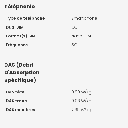
Téléphonie
Type de téléphone
Smartphone
Dual SIM
Oui
Format(s) SIM
Nano-SIM
Fréquence
5G
DAS (Débit
d'Absorption
Spécifique)
DAS tête
0.99 W/kg
DAS tronc
0.98 W/kg
DAS membres
2.99 W/kg