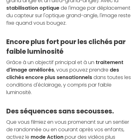
grand angle et un ultra-grand-angle). Avec la
stabilisation optique
de l'image par déplacement
du capteur sur l'optique grand-angle, l'image reste
fixe quand vous bougez.
Encore plus fort pour les clichés par
faible luminosité
Grâce à un objectif principal et à un
traitement
d'image améliorés
, vous pouvez prendre
des
clichés encore plus sensationnels
dans toutes les
conditions d'éclairage, y compris par faible
luminosité.
Des séquences sans secousses.
Que vous filmiez en vous promenant sur un sentier
de randonnée ou en courant après vos enfants,
activez le
mode Action
pour des vidéos plus