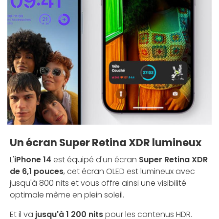
Un écran Super Retina XDR lumineux
L'
iPhone 14
est équipé d'un écran
Super Retina XDR
de 6,1 pouces
, cet écran OLED est lumineux avec
jusqu'à 800 nits et vous offre ainsi une visibilité
optimale même en plein soleil.
Et il va
jusqu'à 1 200 nits
pour les contenus HDR.