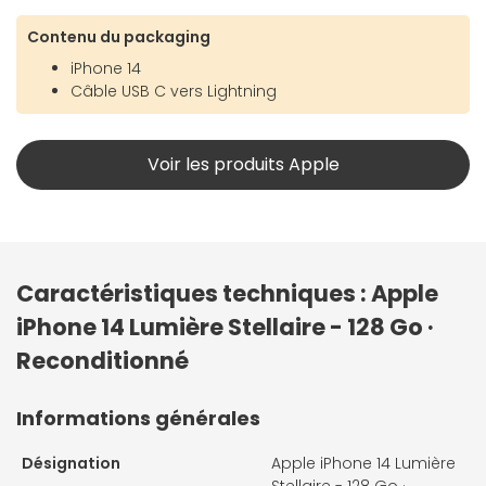
Contenu du packaging
iPhone 14
Câble USB C vers Lightning
Voir les produits Apple
Caractéristiques techniques : Apple
iPhone 14 Lumière Stellaire - 128 Go ·
Reconditionné
Informations générales
Désignation
Apple iPhone 14 Lumière