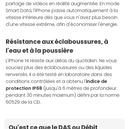
partage de vidéos en réalité augmentée. En mode
Smart Data, l'iPhone passe automatiquement à la
vitesse inférieure dès que vous n'avez plus besoin
d'une vitesse extrême, afin d'économiser l'énergie.
Résistance aux éclaboussures, à
l'eau et à la poussière
L'iPhone 14 résiste aux aléas du quotidien. Ne vous
souciez plus des éclaboussures ou des liquides
renversés. Il a été testé en laboratoire dans des
conditions contrôlées et a obtenu l'
indice de
protection IP68
(jusqu'à 6 mètres de profondeur
pendant 30 minutes maximum) défini par la norme
60529 de la CEI.
Qu'est ce que le DAS ou Débit