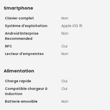
Smartphone
Clavier complet
Non
Système d'exploitation
Apple iOS 16
Android Enterprise
Non
Recommended
NFC
Oui
Lecteur d'empreintes
Non
Alimentation
Charge rapide
Oui
Compatible chargeur à
Oui
induction
Batterie amovible
Non