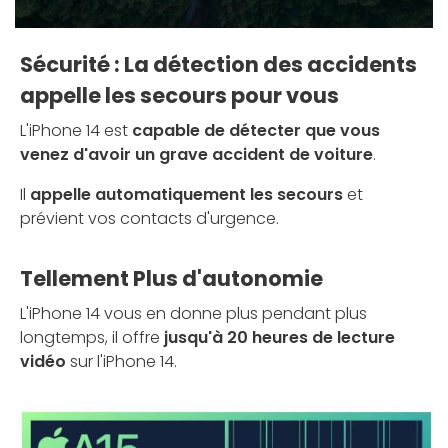
Sécurité : La détection des accidents
appelle les secours pour vous
L'iPhone 14 est
capable de détecter que vous
venez d'avoir un grave accident de voiture
.
Il
appelle automatiquement les secours
et
prévient vos contacts d'urgence.
Tellement Plus d'autonomie
L'iPhone 14 vous en donne plus pendant plus
longtemps, il offre
jusqu'à 20 heures de lecture
vidéo
sur l'iPhone 14.