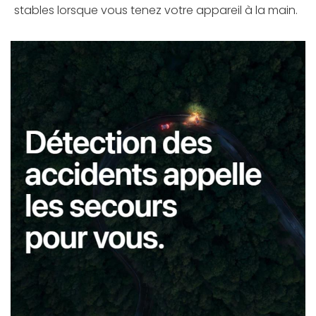
stables lorsque vous tenez votre appareil à la main.