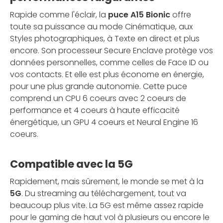
Rapide comme l'éclair, la
puce A15 Bionic
offre
toute sa puissance au mode Cinématique, aux
Styles photographiques, à Texte en direct et plus
encore. Son processeur Secure Enclave protège vos
données personnelles, comme celles de Face ID ou
vos contacts. Et elle est plus économe en énergie,
pour une plus grande autonomie. Cette puce
comprend un CPU 6 coeurs avec 2 coeurs de
performance et 4 coeurs à haute efficacité
énergétique, un GPU 4 coeurs et Neural Engine 16
coeurs.
Compatible avec la 5G
Rapidement, mais sûrement, le monde se met à la
5G
. Du streaming au téléchargement, tout va
beaucoup plus vite. La 5G est même assez rapide
pour le gaming de haut vol à plusieurs ou encore le