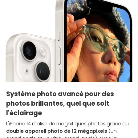
Système photo avancé pour des
photos brillantes, quel que soit
l'éclairage
L'iPhone 14 réalise de magnifiques photos grâce au
double appareil photo de 12 mégapixels
(un