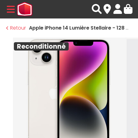
MENU
Retour
Apple iPhone 14 Lumière Stellaire - 128 Go · Reconditionné
Reconditionné