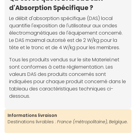
d'Absorption Spécifique ?
Le débit d'absorption spécifique (DAS) local
quantifie l'exposition de l'utilisateur aux ondes
électromagnétiques de l'équipement concerné.
Le DAS maximal autorisé est de 2 W/kg pour la
tête et le tronc et de 4 W/kg pour les membres.
Tous les produits vendus sur le site Materiel.net
sont conformes à cette réglementation. Les
valeurs DAS des produits concernés sont
indiquées pour chaque produit concerné dans le
tableau des caractéristiques techniques ci-
dessous.
Informations livraison
Destinations livrables :
France (métropolitaine), Belgique.