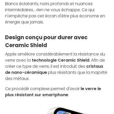
Blancs éclatants, noirs profonds et nuances
intermédiaires... rien ne vous échappe. Ce qui
n'empêche pas cet écran d'être plus économe en
énergie que jamais.
Design conçu pour durer avec
Ceramic Shield
Apple améliore considérablement la résistance du
verre avec la
technologie Ceramic Shield
. Afin de
créer ce type de verre, il est introduit des
cristaux
de nano-céramique
plus résistants que la majorité
des métaux.
Ce procédé complexe permet d'avoir
le verre le
plus résistant sur smartphone
.