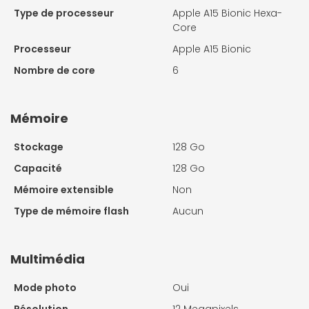
Type de processeur
Apple A15 Bionic Hexa-
Core
Processeur
Apple A15 Bionic
Nombre de core
6
Mémoire
Stockage
128 Go
Capacité
128 Go
Mémoire extensible
Non
Type de mémoire flash
Aucun
Multimédia
Mode photo
Oui