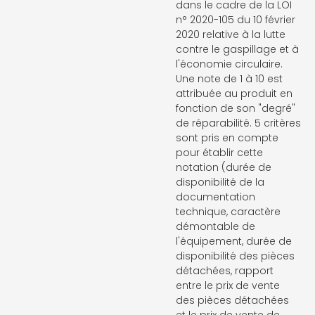
dans le cadre de la LOI
n° 2020-105 du 10 février
2020 relative à la lutte
contre le gaspillage et à
l'économie circulaire.
Une note de 1 à 10 est
attribuée au produit en
fonction de son "degré"
de réparabilité. 5 critères
sont pris en compte
pour établir cette
notation (durée de
disponibilité de la
documentation
technique, caractère
démontable de
l'équipement, durée de
disponibilité des pièces
détachées, rapport
entre le prix de vente
des pièces détachées