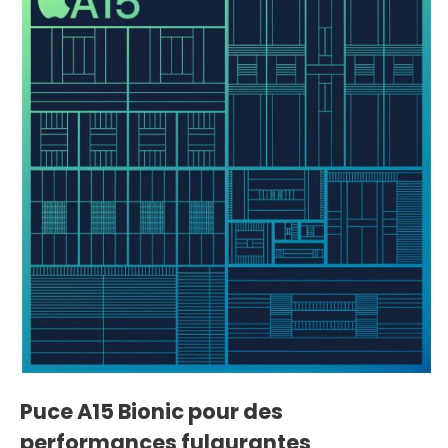
Puce A15 Bionic pour des
performances fulgurantes