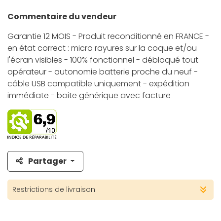
Commentaire du vendeur
Garantie 12 MOIS - Produit reconditionné en FRANCE -
en état correct : micro rayures sur la coque et/ou
l'écran visibles - 100% fonctionnel - débloqué tout
opérateur - autonomie batterie proche du neuf -
câble USB compatible uniquement - expédition
immédiate - boite générique avec facture
Partager
Restrictions de livraison