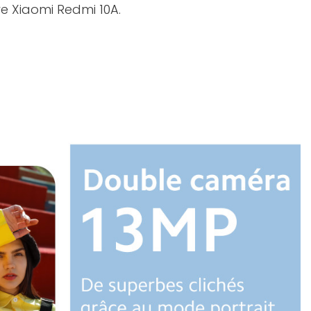
e Xiaomi Redmi 10A.