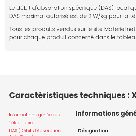
Le débit d'absorption spécifique (DAS) local qu
DAS maximal autorisé est de 2 W/kg pour la tê
Tous les produits vendus sur le site Materiel.
pour chaque produit concerné dans le tableau
Caractéristiques techniques :
Informations gén
Informations générales
Téléphonie
Désignation
DAS (Débit d'Absorption