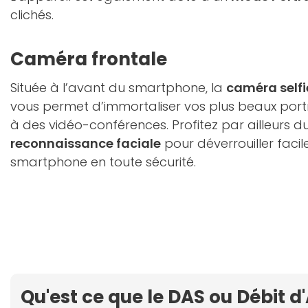
clichés.
Caméra frontale
Située à l’avant du smartphone, la
caméra selfi
vous permet d’immortaliser vos plus beaux portr
à des vidéo-conférences. Profitez par ailleurs d
reconnaissance faciale
pour déverrouiller faci
smartphone en toute sécurité.
Qu'est ce que le DAS ou Débit d