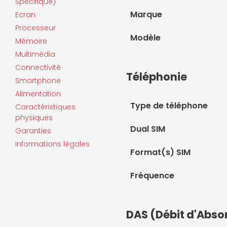
Spécifique)
Marque
Ecran
Processeur
Modèle
Mémoire
Multimédia
Connectivité
Téléphonie
Smartphone
Alimentation
Type de téléphone
Caractéristiques
physiques
Dual SIM
Garanties
Informations légales
Format(s) SIM
Fréquence
DAS (Débit d'Abso