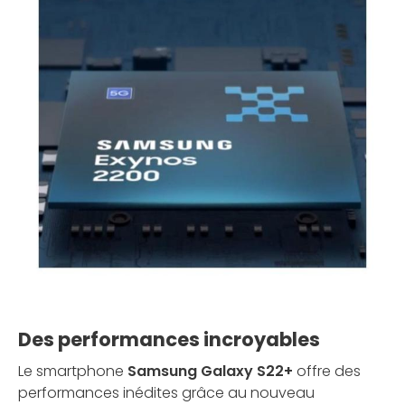
Des performances incroyables
Le smartphone
Samsung Galaxy S22+
offre des
performances inédites grâce au nouveau