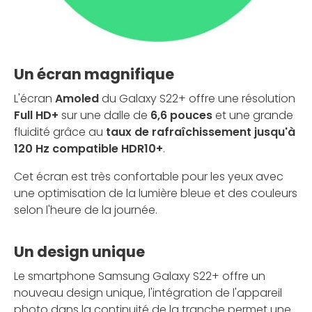
Un écran magnifique
L'écran
Amoled
du Galaxy S22+ offre une résolution
Full HD+
sur une dalle de
6,6 pouces
et une grande
fluidité grâce au
taux de rafraîchissement jusqu'à
120 Hz compatible HDR10+
.
Cet écran est très confortable pour les yeux avec
une optimisation de la lumière bleue et des couleurs
selon l'heure de la journée.
Un design unique
Le smartphone Samsung Galaxy S22+ offre un
nouveau design unique, l'intégration de l'appareil
photo dans la continuité de la tranche permet une