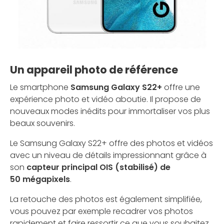
Un appareil photo de référence
Le smartphone
Samsung Galaxy S22+
offre une
expérience photo et vidéo aboutie. Il propose de
nouveaux modes inédits pour immortaliser vos plus
beaux souvenirs.
Le Samsung Galaxy S22+ offre des photos et vidéos
avec un niveau de détails impressionnant grâce à
son
capteur principal OIS (stabilisé) de
50 mégapixels
.
La retouche des photos est également simplifiée,
vous pouvez par exemple recadrer vos photos
rapidement et faire ressortir ce que vous souhaitez.