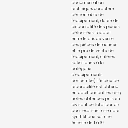
documentation
technique, caractère
démontable de
l'équipement, durée de
disponibilité des pièces
détachées, rapport
entre le prix de vente
des pièces détachées
et le prix de vente de
l'équipement, critères
spécifiques à la
catégorie
d'équipements
concernée). L'indice de
réparabilité est obtenu
en additionnant les cinq
notes obtenues puis en
divisant ce total par dix
pour exprimer une note
synthétique sur une
échelle de 1 à 10.