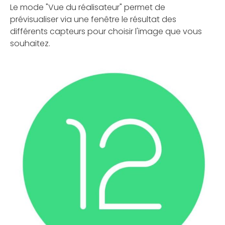
Le mode "Vue du réalisateur" permet de
prévisualiser via une fenêtre le résultat des
différents capteurs pour choisir l'image que vous
souhaitez.