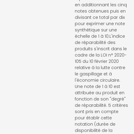
en additionnant les cinq
notes obtenues puis en
divisant ce total par dix
pour exprimer une note
synthétique sur une
échelle de 1 à 10.L'indice
de réparabilité des
produits s'inscrit dans le
cadre de la LOI n° 2020-
105 du 10 février 2020
relative à la lutte contre
le gaspillage et à
l'économie circulaire.
Une note de 1 à 10 est
attribuée au produit en
fonction de son "degré"
de réparabilité. 5 critères
sont pris en compte
pour établir cette
notation (durée de
disponibilité de la