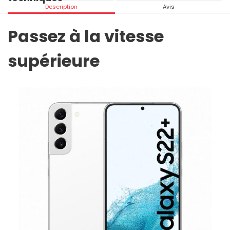
Description
Avis
Passez à la vitesse
supérieure