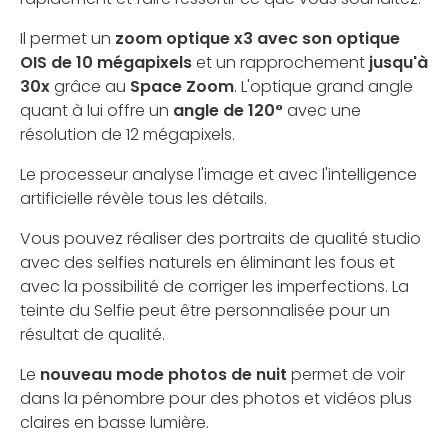
Il permet un
zoom optique x3 avec son optique
OIS de 10 mégapixels
et un rapprochement
jusqu'à
30x
grâce au
Space Zoom
. L'optique grand angle
quant à lui offre un
angle de 120°
avec une
résolution de 12 mégapixels.
Le processeur analyse l'image et avec l'intelligence
artificielle révèle tous les détails.
Vous pouvez réaliser des portraits de qualité studio
avec des selfies naturels en éliminant les fous et
avec la possibilité de corriger les imperfections. La
teinte du Selfie peut être personnalisée pour un
résultat de qualité.
Le
nouveau mode photos de nuit
permet de voir
dans la pénombre pour des photos et vidéos plus
claires en basse lumière.