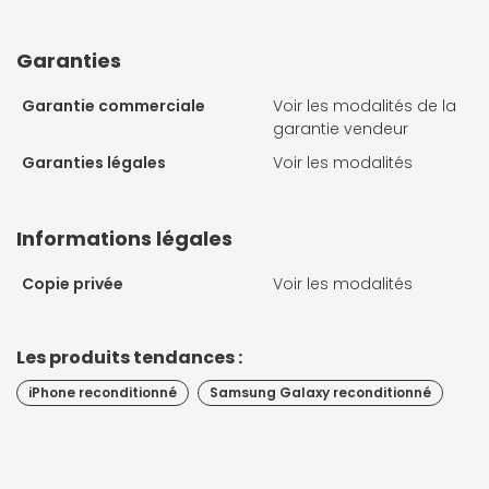
Garanties
Garantie commerciale
Voir les modalités de la
garantie vendeur
Garanties légales
Voir les modalités
Informations légales
Copie privée
Voir les modalités
Les produits tendances :
iPhone reconditionné
Samsung Galaxy reconditionné