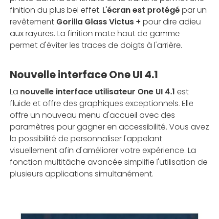
finition du plus bel effet. L'
écran est protégé
par un
revêtement
Gorilla Glass Victus +
pour dire adieu
aux rayures. La finition mate haut de gamme
permet d'éviter les traces de doigts à l'arrière.
Nouvelle interface One UI 4.1
La
nouvelle interface utilisateur One UI 4.1
est
fluide et offre des graphiques exceptionnels. Elle
offre un nouveau menu d'accueil avec des
paramètres pour gagner en accessibilité. Vous avez
la possibilité de personnaliser l'appelant
visuellement afin d'améliorer votre expérience. La
fonction multitâche avancée simplifie l'utilisation de
plusieurs applications simultanément.