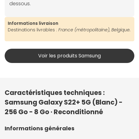
dessous.
Informations livraison
Destinations livrables :
France (métropolitaine), Belgique.
Voir les produits Samsung
Caractéristiques techniques :
Samsung Galaxy S22+ 5G (Blanc) -
256 Go - 8 Go · Reconditionné
Informations générales