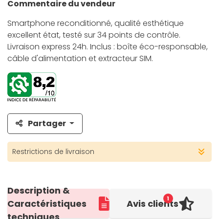
Commentaire du vendeur
Smartphone reconditionné, qualité esthétique
excellent état, testé sur 34 points de contrôle.
Livraison express 24h. Inclus : boîte éco-responsable,
câble d'alimentation et extracteur SIM.
Partager
Restrictions de livraison
Description &
1
Caractéristiques
Avis clients
techniques