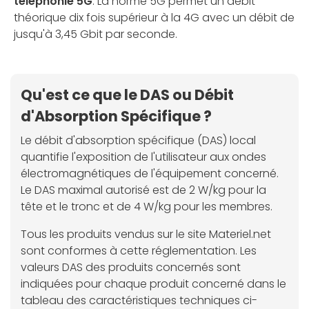
téléphonie 5G
. La norme 5G permet un débit
théorique dix fois supérieur à la 4G avec un débit de
jusqu'à 3,45 Gbit par seconde.
Qu'est ce que le DAS ou Débit
d'Absorption Spécifique ?
Le débit d'absorption spécifique (DAS) local
quantifie l'exposition de l'utilisateur aux ondes
électromagnétiques de l'équipement concerné.
Le DAS maximal autorisé est de 2 W/kg pour la
tête et le tronc et de 4 W/kg pour les membres.
Tous les produits vendus sur le site Materiel.net
sont conformes à cette réglementation. Les
valeurs DAS des produits concernés sont
indiquées pour chaque produit concerné dans le
tableau des caractéristiques techniques ci-