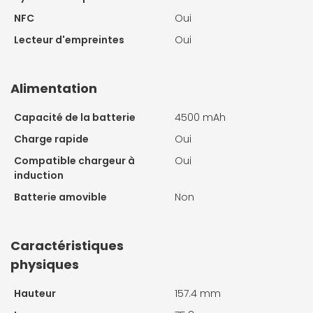
NFC
Oui
Lecteur d'empreintes
Oui
Alimentation
Capacité de la batterie
4500 mAh
Charge rapide
Oui
Compatible chargeur à
Oui
induction
Batterie amovible
Non
Caractéristiques
physiques
Hauteur
157.4 mm