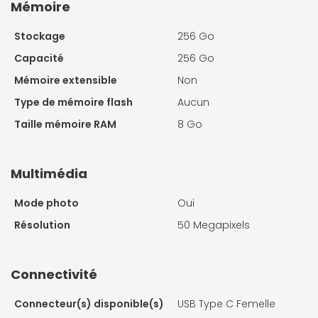
Mémoire
Stockage
256 Go
Capacité
256 Go
Mémoire extensible
Non
Type de mémoire flash
Aucun
Taille mémoire RAM
8 Go
Multimédia
Mode photo
Oui
Résolution
50 Megapixels
Connectivité
Connecteur(s) disponible(s)
USB Type C Femelle