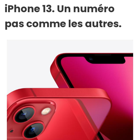
iPhone 13. Un numéro
pas comme les autres.