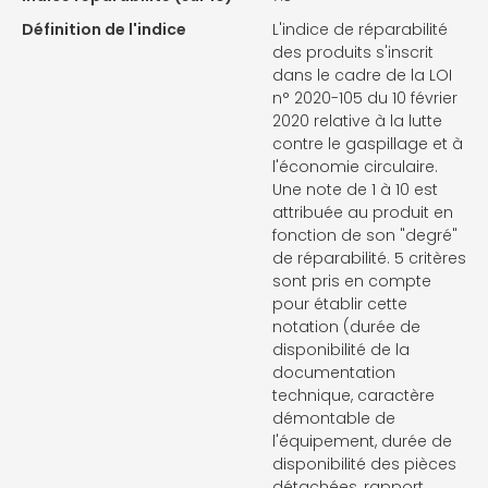
Définition de l'indice
L'indice de réparabilité
des produits s'inscrit
dans le cadre de la LOI
n° 2020-105 du 10 février
2020 relative à la lutte
contre le gaspillage et à
l'économie circulaire.
Une note de 1 à 10 est
attribuée au produit en
fonction de son "degré"
de réparabilité. 5 critères
sont pris en compte
pour établir cette
notation (durée de
disponibilité de la
documentation
technique, caractère
démontable de
l'équipement, durée de
disponibilité des pièces
détachées, rapport