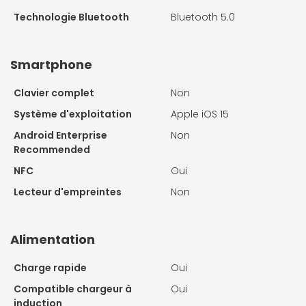
Technologie Bluetooth
Bluetooth 5.0
Smartphone
Clavier complet
Non
Système d'exploitation
Apple iOS 15
Android Enterprise
Non
Recommended
NFC
Oui
Lecteur d'empreintes
Non
Alimentation
Charge rapide
Oui
Compatible chargeur à
Oui
induction