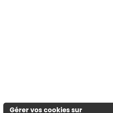
Gérer vos cookies sur