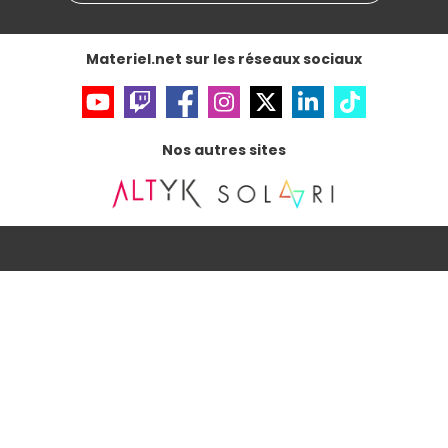
Gérer vos cookies
Accessibilité : non conforme
Materiel.net sur les réseaux sociaux
Nos autres sites