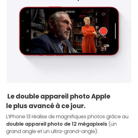
Le double appareil photo Apple
le plus avancé à ce jour.
L’iPhone 13 réalise de magnifiques photos grâce au
double appareil photo de 12 mégapixels
(un
grand angle et un ultra-grand-angle).