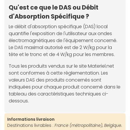
Qu'est ce que le DAS ou Débit
d'Absorption Spécifique ?
Le débit d'absorption spécifique (DAS) local
quantifie l'exposition de l'utilisateur aux ondes
électromagnétiques de l'équipement concerné.
Le DAS maximal autorisé est de 2 W/kg pour la
tête et le tronc et de 4 W/kg pour les membres.
Tous les produits vendus sur le site Materiel.net
sont conformes à cette réglementation. Les
valeurs DAS des produits concernés sont
indiquées pour chaque produit concerné dans le
tableau des caractéristiques techniques ci-
dessous.
Informations livraison
Destinations livrables :
France (métropolitaine), Belgique.