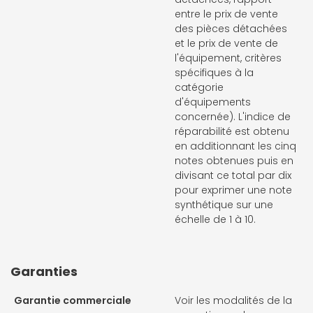
entre le prix de vente
des pièces détachées
et le prix de vente de
l'équipement, critères
spécifiques à la
catégorie
d'équipements
concernée). L'indice de
réparabilité est obtenu
en additionnant les cinq
notes obtenues puis en
divisant ce total par dix
pour exprimer une note
synthétique sur une
échelle de 1 à 10.
Garanties
Garantie commerciale
Voir les modalités de la