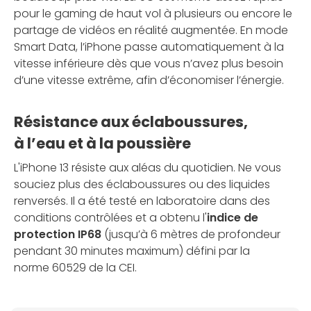
pour le gaming de haut vol à plusieurs ou encore le
partage de vidéos en réalité augmentée. En mode
Smart Data, l’iPhone passe automatiquement à la
vitesse inférieure dès que vous n’avez plus besoin
d’une vitesse extrême, afin d’économiser l’énergie.
Résistance aux éclaboussures,
à l’eau et à la poussière
L'iPhone 13 résiste aux aléas du quotidien. Ne vous
souciez plus des éclaboussures ou des liquides
renversés. Il a été testé en laboratoire dans des
conditions contrôlées et a obtenu l'
indice de
protection IP68
(jusqu’à 6 mètres de profondeur
pendant 30 minutes maximum) défini par la
norme 60529 de la CEI.