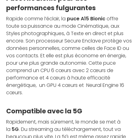
performances fulgurantes
Rapide comme l’éclair, la
puce A15 Bionic
offre
toute sa puissance au mode Cinématique, aux
Styles photographiques, à Texte en direct et plus
encore. Son processeur Secure Enclave protège vos
données personnelles, comme celles de Face ID ou
vos contacts. Et elle est plus économe en énergie,
pour une plus grande autonomie. Cette puce
comprend un CPU 6 cœurs avec 2 cœurs de
performance et 4 cœurs à haute efficacité
énergétique, un GPU 4 cœurs et Neural Engine 16
cœurs.
Compatible avec la 5G
Rapidement, mais sûrement, le monde se met à
la
5G
. Du streaming au téléchargement, tout va
beaucoup plus vite. La 5G est même assez rapide