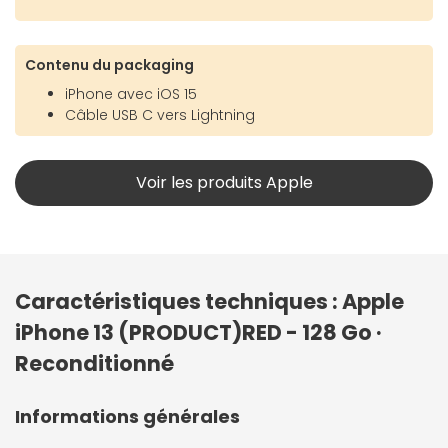
Contenu du packaging
iPhone avec iOS 15
Câble USB C vers Lightning
Voir les produits Apple
Caractéristiques techniques : Apple
iPhone 13 (PRODUCT)RED - 128 Go ·
Reconditionné
Informations générales