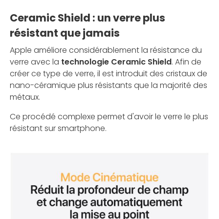
Ceramic Shield : un verre plus
résistant que jamais
Apple améliore considérablement la résistance du
verre avec la
technologie Ceramic Shield
. Afin de
créer ce type de verre, il est introduit des cristaux de
nano-céramique plus résistants que la majorité des
métaux.
Ce procédé complexe permet d'avoir le verre le plus
résistant sur smartphone.