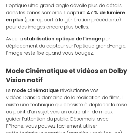
L’optique ultra grand‑angle dévoile plus de détails
dans les zones sombres. Il capture
47 % de lumière
en plus
(par rapport à la génération précédente)
pour des images encore plus belles.
Avec la
stabilisation optique de l’image
par
déplacement du capteur sur l’optique grand-angle,
l’image reste fixe quand vous bougez.
Mode Cinématique et vidéos en Dolby
Vision natif
Le
mode Cinématique
révolutionne vos
vidéos. Dans le domaine de la réalisation de films, il
existe une technique qui consiste à déplacer la mise
au point d’un sujet vers un autre afin de mieux
guider l’attention du public. Désormais, avec
l’iPhone, vous pouvez facilement utiliser