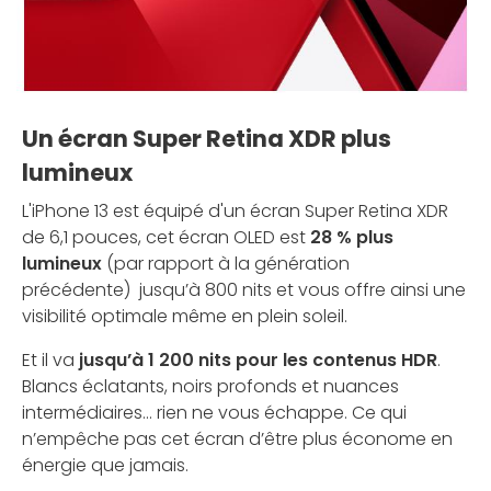
Un écran Super Retina XDR plus
lumineux
L'iPhone 13 est équipé d'un écran Super Retina XDR
de 6,1 pouces, cet écran OLED est
28 % plus
lumineux
(par rapport à la génération
précédente) jusqu’à 800 nits et vous offre ainsi une
visibilité optimale même en plein soleil.
Et il va
jusqu’à 1 200 nits pour les contenus HDR
.
Blancs éclatants, noirs profonds et nuances
intermédiaires… rien ne vous échappe. Ce qui
n’empêche pas cet écran d’être plus économe en
énergie que jamais.