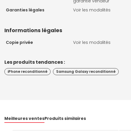
garantie vendeur
Garanties légales
Voir les modalités
Informations légales
Copie privée
Voir les modalités
Les produits tendances :
iPhone reconditionné
Samsung Galaxy reconditionné
Meilleures ventes
Produits similaires