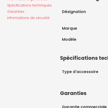
Spécifications techniques
Désignation
Garanties
Informations de sécurité
Marque
Modèle
Spécifications te
Type d'accessoire
Garanties
Garantie commerciale