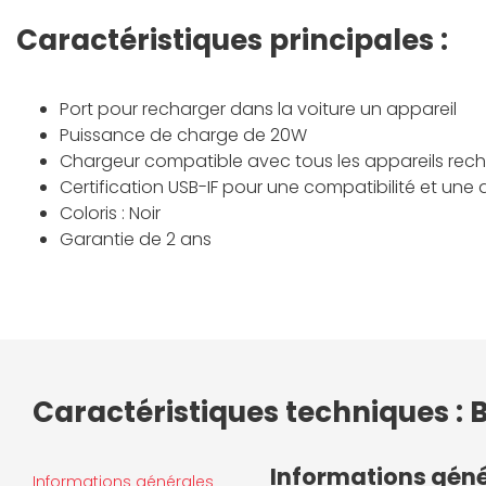
Caractéristiques principales :
Port pour recharger dans la voiture un appareil
Puissance de charge de 20W
Chargeur compatible avec tous les appareils rec
Certification USB-IF pour une compatibilité et une 
Coloris : Noir
Garantie de 2 ans
Caractéristiques techniques : 
Informations gén
Informations générales