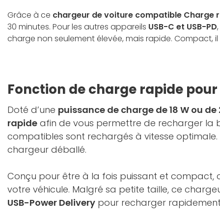
Grâce à ce
chargeur de voiture compatible Charge 
30 minutes. Pour les autres appareils
USB-C et USB-PD
charge non seulement élevée, mais rapide. Compact, il s’
Fonction de charge rapide pour
Doté d’une
puissance de charge de 18 W ou de
rapide
afin de vous permettre de recharger la b
compatibles sont rechargés à vitesse optimale. U
chargeur déballé.
Conçu pour être à la fois puissant et compact,
votre véhicule. Malgré sa petite taille, ce char
USB-Power Delivery
pour recharger rapidement 