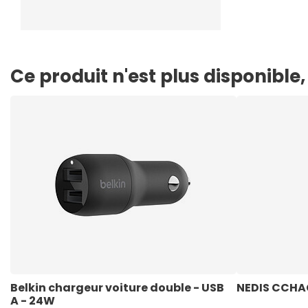
Ce produit n'est plus disponibl
Belkin chargeur voiture double - USB 
NEDIS CCHA
A - 24W