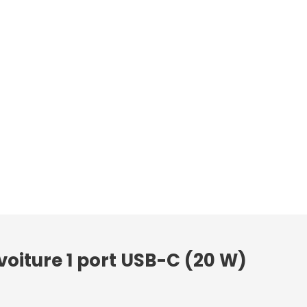
voiture 1 port USB-C (20 W)