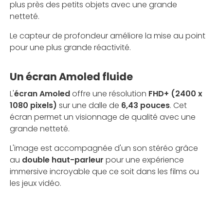
plus près des petits objets avec une grande
netteté.
Le capteur de profondeur améliore la mise au point
pour une plus grande réactivité.
Un écran Amoled fluide
L'
écran Amoled
offre une résolution
FHD+ (2400 x
1080 pixels)
sur une dalle de
6,43 pouces
. Cet
écran permet un visionnage de qualité avec une
grande netteté.
L'image est accompagnée d'un son stéréo grâce
au
double haut-parleur
pour une expérience
immersive incroyable que ce soit dans les films ou
les jeux vidéo.