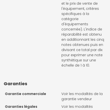
et le prix de vente de
l'équipement, critères
spécifiques à la
catégorie
d'équipements
concernée). L'indice de
réparabilité est obtenu
en additionnant les cinq
notes obtenues puis en
divisant ce total par dix
pour exprimer une note
synthétique sur une
échelle de 1 à 10.
Garanties
Garantie commerciale
Voir les modalités de la
garantie vendeur
Garanties légales
Voir les modalités