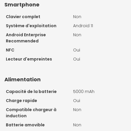
Smartphone
Clavier complet
Non
Système d'exploitation
Android 11
Android Enterprise
Non
Recommended
NFC
Oui
Lecteur d'empreintes
Oui
Alimentation
Capacité de la batterie
5000 mAh
Charge rapide
Oui
Compatible chargeur à
Non
induction
Batterie amovible
Non