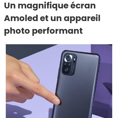
Un magnifique écran
Amoled et un appareil
photo performant