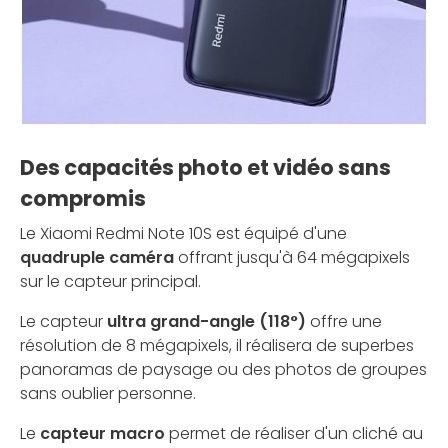
Des capacités photo et vidéo sans
compromis
Le Xiaomi Redmi Note 10S est équipé d'une
quadruple caméra
offrant jusqu'à 64 mégapixels
sur le capteur principal.
Le capteur
ultra grand-angle (118°)
offre une
résolution de 8 mégapixels, il réalisera de superbes
panoramas de paysage ou des photos de groupes
sans oublier personne.
Le
capteur macro
permet de réaliser d'un cliché au