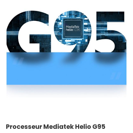
Processeur Mediatek Helio G95