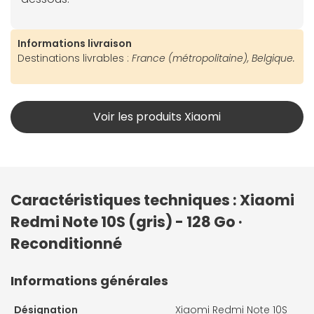
Informations livraison
Destinations livrables :
France (métropolitaine), Belgique.
Voir les produits Xiaomi
Caractéristiques techniques : Xiaomi
Redmi Note 10S (gris) - 128 Go ·
Reconditionné
Informations générales
Désignation
Xiaomi Redmi Note 10S