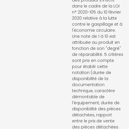
des produits s'inscrit
dans le cadre de la LOI
n° 2020-105 du 10 février
2020 relative à la lutte
contre le gaspillage et à
l'économie circulaire.
Une note de 1 à 10 est
attribuée au produit en
fonction de son "degré"
de réparabilité. 5 critères
sont pris en compte
pour établir cette
notation (durée de
disponibilité de la
documentation
technique, caractère
démontable de
l'équipement, durée de
disponibilité des pièces
détachées, rapport
entre le prix de vente
des pièces détachées