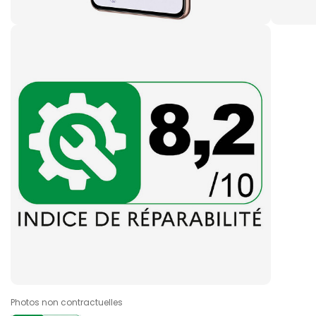
Photos non contractuelles