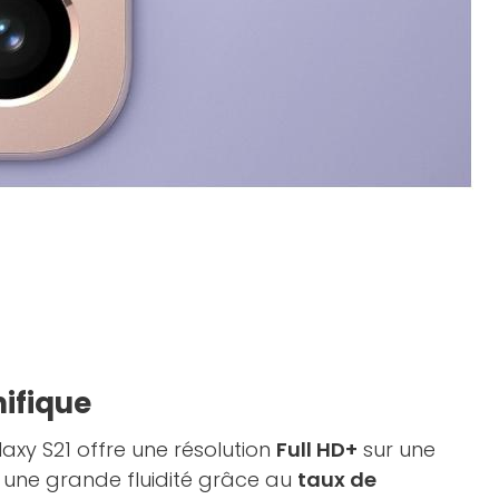
ifique
axy S21 offre une résolution
Full HD+
sur une
 une grande fluidité grâce au
taux de