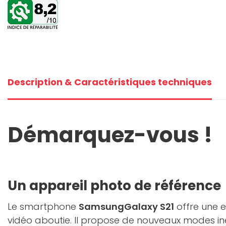
Description & Caractéristiques techniques
Démarquez-vous !
Un appareil photo de référence
Le smartphone
SamsungGalaxy S21
offre une 
vidéo aboutie. Il propose de nouveaux modes in