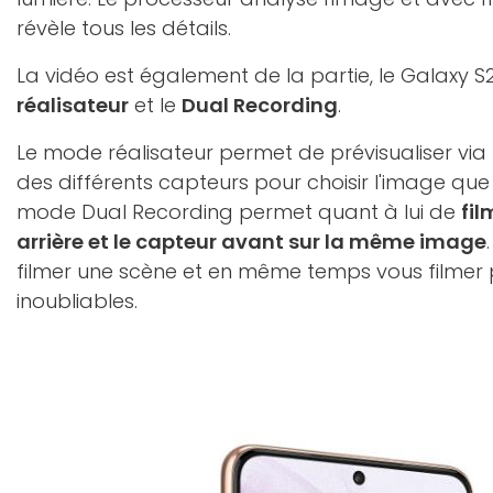
révèle tous les détails.
La vidéo est également de la partie, le Galaxy S2
réalisateur
et le
Dual Recording
.
Le mode réalisateur permet de prévisualiser via 
des différents capteurs pour choisir l'image que
mode Dual Recording permet quant à lui de
fil
arrière et le capteur avant sur la même image
filmer une scène et en même temps vous filmer 
inoubliables.