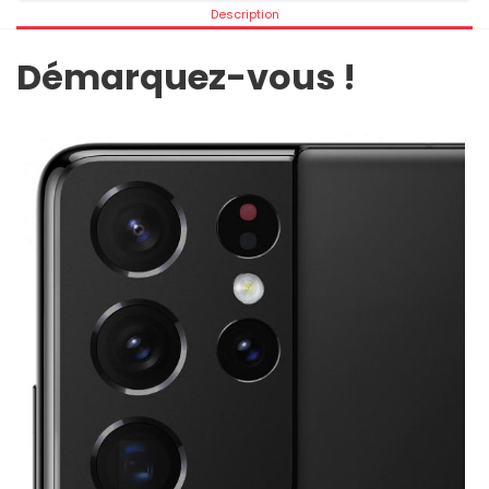
Description
Démarquez-vous !