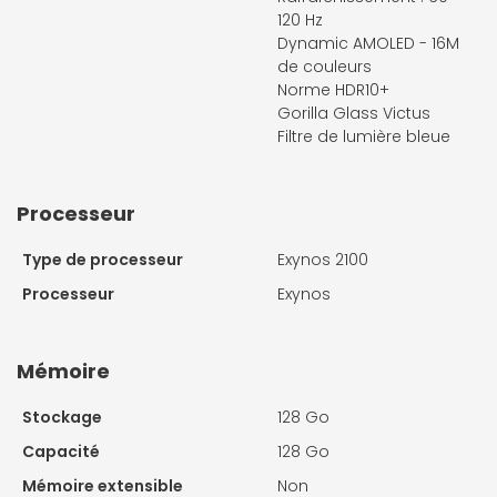
120 Hz
Dynamic AMOLED - 16M
de couleurs
Norme HDR10+
Gorilla Glass Victus
Filtre de lumière bleue
Processeur
Type de processeur
Exynos 2100
Processeur
Exynos
Mémoire
Stockage
128 Go
Capacité
128 Go
Mémoire extensible
Non