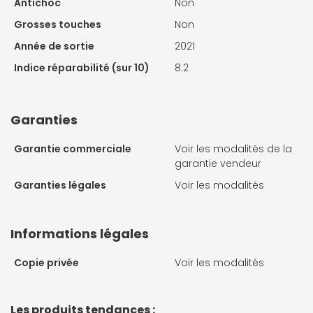
Antichoc
Non
Grosses touches
Non
Année de sortie
2021
Indice réparabilité (sur 10)
8.2
Garanties
Garantie commerciale
Voir les modalités de la
garantie vendeur
Garanties légales
Voir les modalités
Informations légales
Copie privée
Voir les modalités
Les produits tendances :