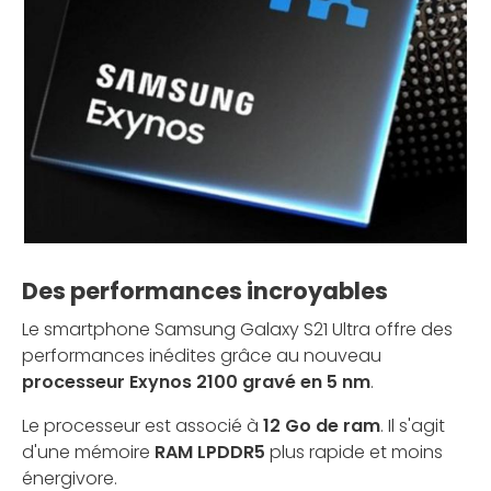
Des performances incroyables
Le smartphone Samsung Galaxy S21 Ultra offre des
performances inédites grâce au nouveau
processeur Exynos 2100 gravé en 5 nm
.
Le processeur est associé à
12 Go de ram
. Il s'agit
d'une mémoire
RAM LPDDR5
plus rapide et moins
énergivore.