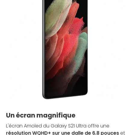
Un écran magnifique
L'écran Amoled du Galaxy S21 Ultra offre une
résolution WQHD+ sur une dalle de 6.8 pouces
et