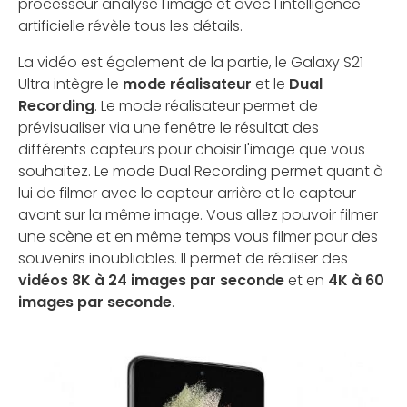
processeur analyse l'image et avec l'intelligence
artificielle révèle tous les détails.
La vidéo est également de la partie, le Galaxy S21
Ultra intègre le
mode réalisateur
et le
Dual
Recording
. Le mode réalisateur permet de
prévisualiser via une fenêtre le résultat des
différents capteurs pour choisir l'image que vous
souhaitez. Le mode Dual Recording permet quant à
lui de filmer avec le capteur arrière et le capteur
avant sur la même image. Vous allez pouvoir filmer
une scène et en même temps vous filmer pour des
souvenirs inoubliables. Il permet de réaliser des
vidéos 8K à 24 images par seconde
et en
4K à 60
images par seconde
.