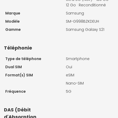
12 Go · Reconditionné
Marque
Samsung
Modèle
SM-G998BZKDEUH
Gamme
Samsung Galaxy S21
Téléphonie
Type de téléphone
Smartphone
Dual SIM
Oui
Format(s) SIM
eSIM
Nano-SIM
Fréquence
5G
DAS (Débit
d'Absorption