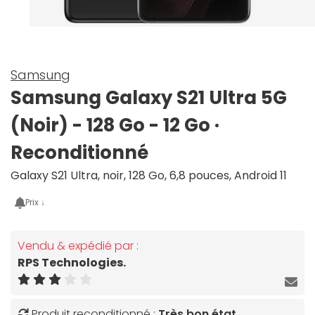
Samsung
Samsung Galaxy S21 Ultra 5G
(Noir) - 128 Go - 12 Go ·
Reconditionné
Galaxy S21 Ultra, noir, 128 Go, 6,8 pouces, Android 11
Prix ↓
Vendu & expédié par :
RPS Technologies.
Produit reconditionné :
Très bon état