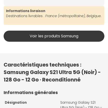
Informations livraison
Destinations livrables :
France (métropolitaine), Belgique.
Voir les produits Samsung
Caractéristiques techniques :
Samsung Galaxy S21 Ultra 5G (Noir) -
128 Go - 12 Go · Reconditionné
Informations générales
Désignation
Samsung Galaxy S21
Ultra 5G (Noir) - 128 Go -