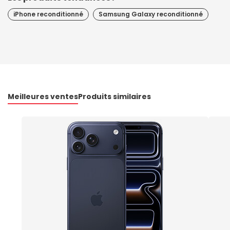
iPhone reconditionné
Samsung Galaxy reconditionné
Meilleures ventes
Produits similaires