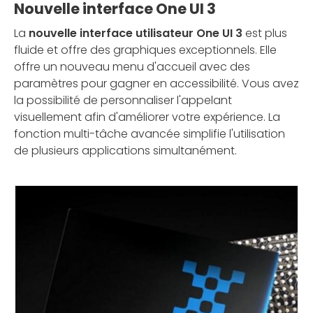
Nouvelle interface One UI 3
La
nouvelle interface utilisateur One UI 3
est plus
fluide et offre des graphiques exceptionnels. Elle
offre un nouveau menu d'accueil avec des
paramètres pour gagner en accessibilité. Vous avez
la possibilité de personnaliser l'appelant
visuellement afin d'améliorer votre expérience. La
fonction multi-tâche avancée simplifie l'utilisation
de plusieurs applications simultanément.