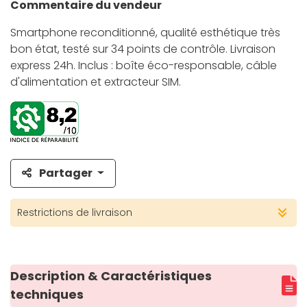
Commentaire du vendeur
Smartphone reconditionné, qualité esthétique très
bon état, testé sur 34 points de contrôle. Livraison
express 24h. Inclus : boîte éco-responsable, câble
d'alimentation et extracteur SIM.
Partager
Restrictions de livraison
Description & Caractéristiques
techniques