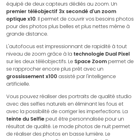
équipé de deux capteurs dédiés au zoom. Un
premier téléobjectif 3x secondé d'un zoom
optique x10
. Il permet de couvrir vos besoins photos
pour des photos plus belles et plus nettes même à
grande distance.
L'autofocus est impressionnant de rapidité à tout
niveau de zoom grâce à la
technologie Dual Pixel
sur les deux téléobjectifs. Le
Space Zoom
permet de
se rapprocher encore plus prêt avec un
grossissement x100
assisté par l'intelligence
artificielle.
Vous pouvez réaliser des portraits de qualité studio
avec des selfies naturels en éliminant les fous et
avec la possibilité de corriger les imperfections. La
teinte du Selfie
peut être personnalisée pour un
résultat de qualité. Le mode photos de nuit permet
de réaliser des photos en basse lumière. Le