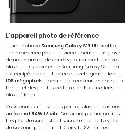
L'appareil photo de référence
Le smartphone
Samsung Galaxy S21 Ultra
offre
une expérience photo et vidéo aboutie. Il propose
de nouveaux modes inédits pour immortaliser vos
plus beaux souvenirs. Le Samsung Galaxy S21 Ultra
est équipé d'un capteur de nouvelle génération de
108 mégapixels
. Il permet des couleurs encore plus
fidèles et des photos nettes dans les situations les
plus difficiles.
Vous pouvez réaliser des photos plus contrastées
au
format RAW 12 bits
. Ce format permet de trois
fois plus de contraste et soixante-quatre fois plus
de couleur qu'un format 10 bits. Le S21 Ultra est