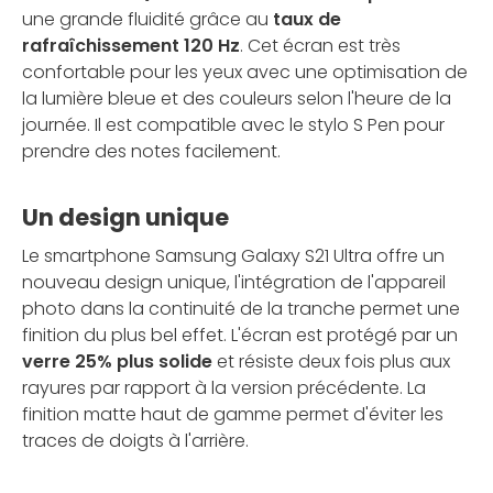
une grande fluidité grâce au
taux de
rafraîchissement 120 Hz
. Cet écran est très
confortable pour les yeux avec une optimisation de
la lumière bleue et des couleurs selon l'heure de la
journée. Il est compatible avec le stylo S Pen pour
prendre des notes facilement.
Un design unique
Le smartphone Samsung Galaxy S21 Ultra offre un
nouveau design unique, l'intégration de l'appareil
photo dans la continuité de la tranche permet une
finition du plus bel effet. L'écran est protégé par un
verre 25% plus solide
et résiste deux fois plus aux
rayures par rapport à la version précédente. La
finition matte haut de gamme permet d'éviter les
traces de doigts à l'arrière.