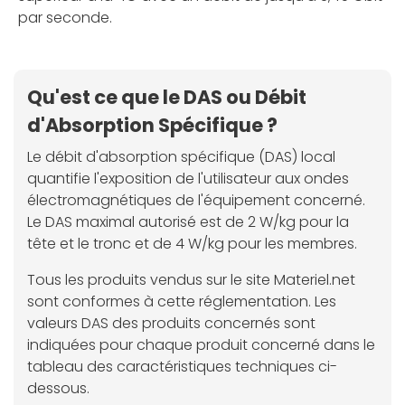
par seconde.
Qu'est ce que le DAS ou Débit
d'Absorption Spécifique ?
Le débit d'absorption spécifique (DAS) local
quantifie l'exposition de l'utilisateur aux ondes
électromagnétiques de l'équipement concerné.
Le DAS maximal autorisé est de 2 W/kg pour la
tête et le tronc et de 4 W/kg pour les membres.
Tous les produits vendus sur le site Materiel.net
sont conformes à cette réglementation. Les
valeurs DAS des produits concernés sont
indiquées pour chaque produit concerné dans le
tableau des caractéristiques techniques ci-
dessous.