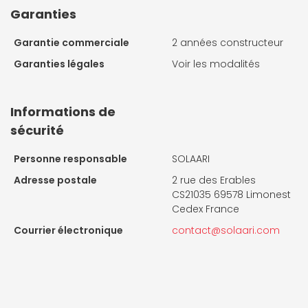
Garanties
Garantie commerciale
2 années constructeur
Garanties légales
Voir les modalités
Informations de
sécurité
Personne responsable
SOLAARI
Adresse postale
2 rue des Erables
CS21035 69578 Limonest
Cedex France
Courrier électronique
contact@solaari.com