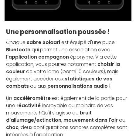
Une personnalisation poussée !
Chaque
sabre Solaari
est équipé d'une puce
Bluetooth
qui permet une association avec
l'application compagnon
éponyme. Via cette
application, vous pourrez notamment
choisir la
couleur
de votre lame (parmi 10 couleurs), mais
également accéder aux
statistiques de vos
combats
ou aux
personnalisations audio
!
Un
accéléromètre
est également de la partie pour
une
réactivité
incroyable au moindre de vos
mouvements ! Qu'il s'agisse du
bruit
d'allumage/extinction
,
mouvement dans l'air
ou
choc
, deux configurations sonores complètes sont
intégrées à l'application !