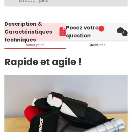
En savoir plus
Description &
Posez votre
Caractéristiques
question
techniques
Description
Questions
Rapide et agile !