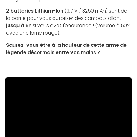
2 batteries Lithium-Ion
(3,7 V / 3250 mAh) sont de
la partie pour vous autoriser des combats allant
jusqu'à 6h
si vous avez l'endurance ! (volume à 50%
avec une lame rouge).
Saurez-vous être à la hauteur de cette arme de
légende désormais entre vos mains ?