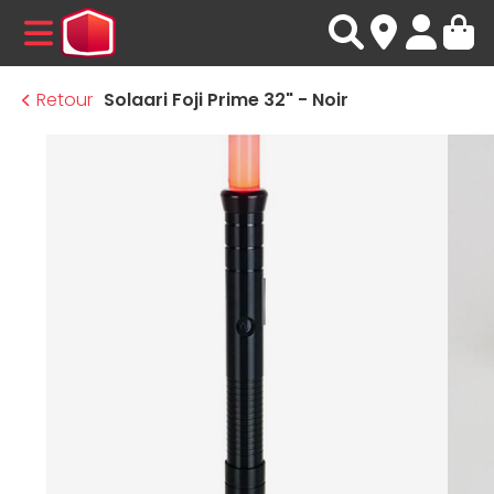
MENU
Retour
Solaari Foji Prime 32" - Noir