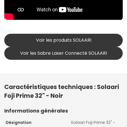
Voir les produits SOLAARI
Voir les Sabre Laser Connecté SOLAARI
Caractéristiques techniques : Solaari
Foji Prime 32" - Noir
Informations générales
Désignation
Solaari Foji Prime 32" -