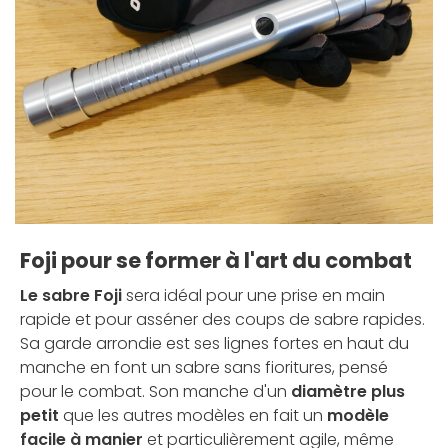
Foji pour se former à l'art du combat
Le sabre Foji
sera idéal pour une prise en main
rapide et pour asséner des coups de sabre rapides.
Sa garde arrondie est ses lignes fortes en haut du
manche en font un sabre sans fioritures, pensé
pour le combat. Son manche d'un
diamètre plus
petit
que les autres modèles en fait un
modèle
facile à manier
et particulièrement agile, même