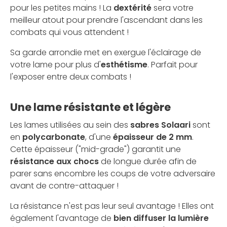
pour les petites mains ! La
dextérité
sera votre
meilleur atout pour prendre l'ascendant dans les
combats qui vous attendent !
Sa garde arrondie met en exergue l'éclairage de
votre lame pour plus d'
esthétisme
. Parfait pour
l'exposer entre deux combats !
Une lame résistante et légère
Les lames utilisées au sein des
sabres Solaari
sont
en
polycarbonate
, d'une
épaisseur de 2 mm
.
Cette épaisseur ("mid-grade") garantit une
résistance aux chocs
de longue durée afin de
parer sans encombre les coups de votre adversaire
avant de contre-attaquer !
La résistance n'est pas leur seul avantage ! Elles ont
également l'avantage de
bien diffuser la lumière