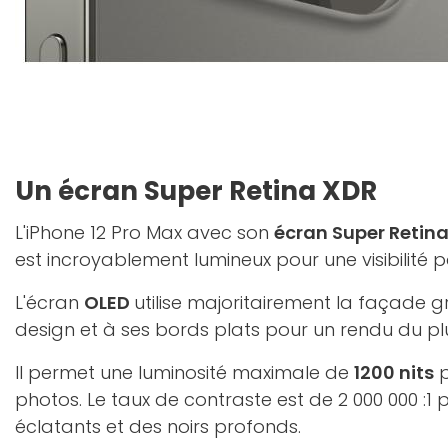
Un écran Super Retina XDR
L'iPhone 12 Pro Max avec son
écran Super Retina
est incroyablement lumineux pour une visibilité p
L'écran
OLED
utilise majoritairement la façade
design et à ses bords plats pour un rendu du plu
Il permet une luminosité maximale de
1200 nits
p
photos. Le taux de contraste est de 2 000 000 :1
éclatants et des noirs profonds.