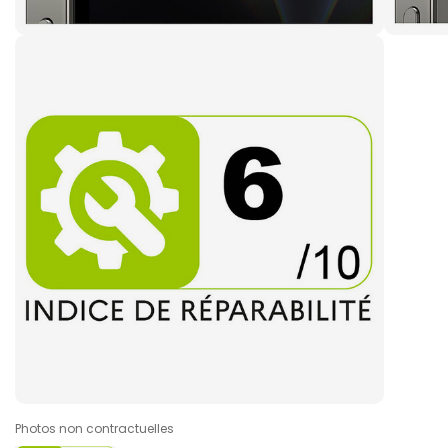
Photos non contractuelles