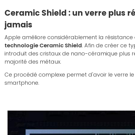
Ceramic Shield : un verre plus r
jamais
Apple améliore considérablement la résistance 
technologie Ceramic Shield
. Afin de créer ce ty
introduit des cristaux de nano-céramique plus r
majorité des métaux.
Ce procédé complexe permet d'avoir le verre le p
smartphone.