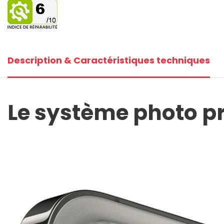
Description & Caractéristiques techniques
Le système photo pr