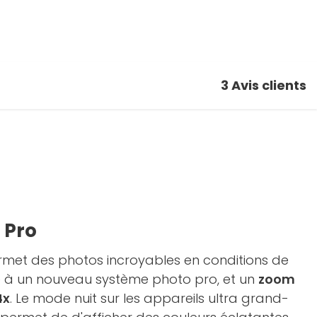
3
Avis clients
 Pro
met des photos incroyables en conditions de
ce à un nouveau système photo pro, et un
zoom
4x
. Le mode nuit sur les appareils ultra grand-