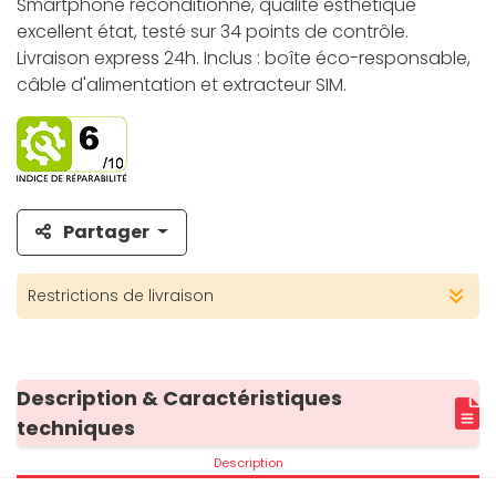
Smartphone reconditionné, qualité esthétique
excellent état, testé sur 34 points de contrôle.
Livraison express 24h. Inclus : boîte éco-responsable,
câble d'alimentation et extracteur SIM.
Partager
Restrictions de livraison
Description & Caractéristiques
techniques
Description