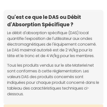
Qu'est ce que le DAS ou Débit
d'Absorption Spécifique ?
Le débit d'absorption spécifique (DAS) local
quantifie l'exposition de l'utilisateur aux ondes
électromagnétiques de l'équipement concerné.
Le DAS maximal autorisé est de 2 W/kg pour la
tête et le tronc et de 4 W/kg pour les membres.
Tous les produits vendus sur le site Materiel.net
sont conformes à cette réglementation. Les
valeurs DAS des produits concernés sont
indiquées pour chaque produit concerné dans le
tableau des caractéristiques techniques ci-
dessous.