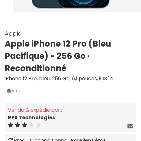
Apple
Apple iPhone 12 Pro (Bleu
Pacifique) - 256 Go ·
Reconditionné
iPhone 12 Pro, bleu, 256 Go, 6,1 pouces, iOS 14
Prix ↓
Vendu & expédié par :
RPS Technologies.
Produit reconditionné :
Excellent état