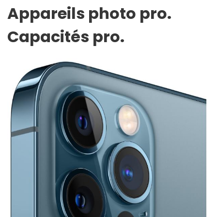
Appareils photo pro.
Capacités pro.