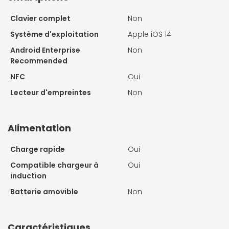
Clavier complet
Non
Système d'exploitation
Apple iOS 14
Android Enterprise
Non
Recommended
NFC
Oui
Lecteur d'empreintes
Non
Alimentation
Charge rapide
Oui
Compatible chargeur à
Oui
induction
Batterie amovible
Non
Caractéristiques