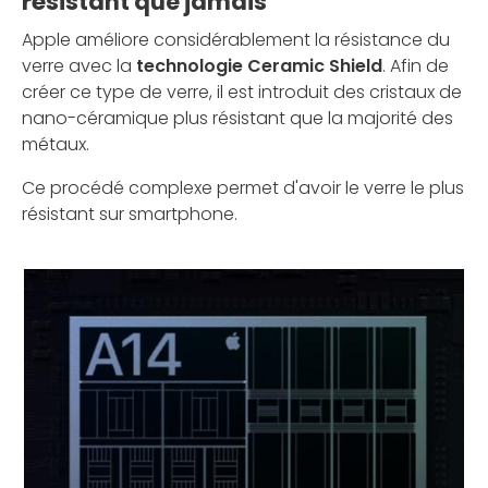
résistant que jamais
Apple améliore considérablement la résistance du
verre avec la
technologie Ceramic Shield
. Afin de
créer ce type de verre, il est introduit des cristaux de
nano-céramique plus résistant que la majorité des
métaux.
Ce procédé complexe permet d'avoir le verre le plus
résistant sur smartphone.