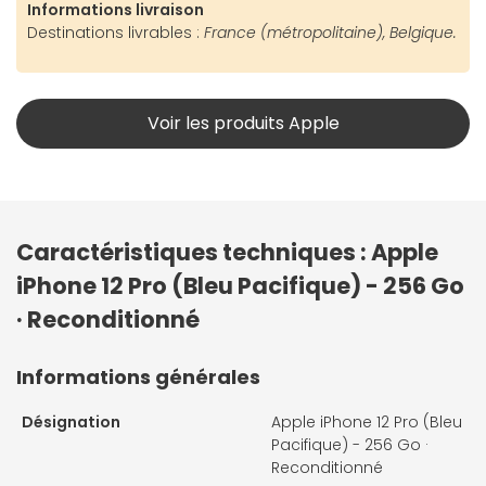
Informations livraison
Destinations livrables :
France (métropolitaine), Belgique.
Voir les produits Apple
Caractéristiques techniques : Apple
iPhone 12 Pro (Bleu Pacifique) - 256 Go
· Reconditionné
Informations générales
Désignation
Apple iPhone 12 Pro (Bleu
Pacifique) - 256 Go ·
Reconditionné