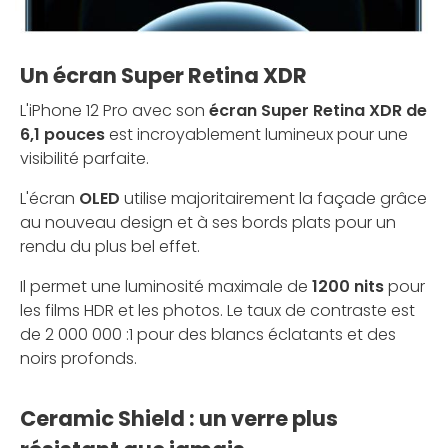
Un écran Super Retina XDR
L'iPhone 12 Pro avec son
écran Super Retina XDR de
6,1 pouces
est incroyablement lumineux pour une
visibilité parfaite.
L'écran
OLED
utilise majoritairement la façade grâce
au nouveau design et à ses bords plats pour un
rendu du plus bel effet.
Il permet une luminosité maximale de
1200 nits
pour
les films HDR et les photos. Le taux de contraste est
de 2 000 000 :1 pour des blancs éclatants et des
noirs profonds.
Ceramic Shield : un verre plus