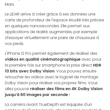
Mars.
Le LiDAR arrive à créer grâce à ses données une
carte de profondeur de l'espace étudié très précise
en quelques nanosecondes. Elle permet aux
applications de réalité augmentée, par exemple
d'essayer virtuellement une paire de chaussure à
vos pieds.
L'iPhone 12 Pro permet également de réaliser des
vidéos en qualité cinématographique
avec pour
la première fois sur smartphone la prise direct
HDR
10 bits avec Dolby Vision
. Vous pouvez ensuite
retoucher les vidéos avec le logiciel de montage
Dolby Vision pour réaliser vos propres films. Vous
allez pouvoir
réaliser des films en 4K Dolby Vision
jusqu'à 60 images par seconde
!
La caméra avant TrueDepth est équipée d'un