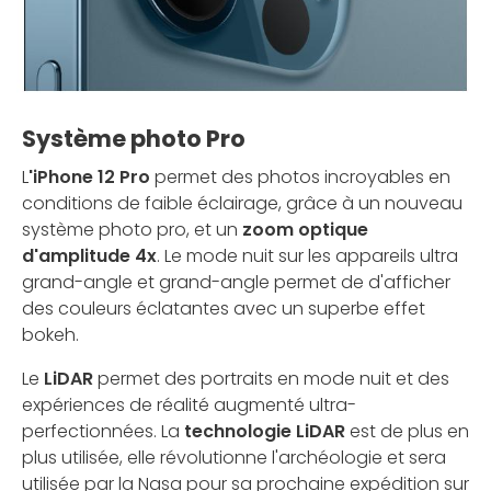
Système photo Pro
L
'iPhone 12 Pro
permet des photos incroyables en
conditions de faible éclairage, grâce à un nouveau
système photo pro, et un
zoom optique
d'amplitude 4x
. Le mode nuit sur les appareils ultra
grand-angle et grand-angle permet de d'afficher
des couleurs éclatantes avec un superbe effet
bokeh.
Le
LiDAR
permet des portraits en mode nuit et des
expériences de réalité augmenté ultra-
perfectionnées. La
technologie LiDAR
est de plus en
plus utilisée, elle révolutionne l'archéologie et sera
utilisée par la Nasa pour sa prochaine expédition sur