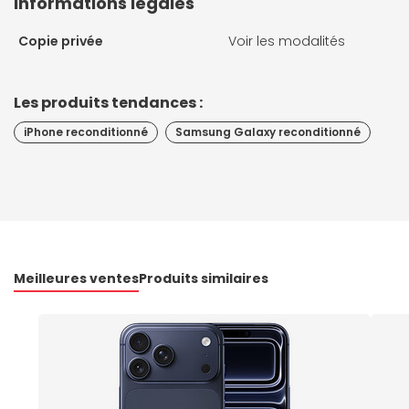
Informations légales
Copie privée
Voir les modalités
Les produits tendances :
iPhone reconditionné
Samsung Galaxy reconditionné
Meilleures ventes
Produits similaires