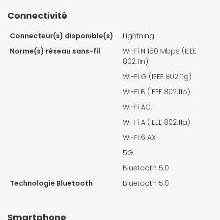
Connectivité
Connecteur(s) disponible(s)
Lightning
Norme(s) réseau sans-fil
Wi-Fi N 150 Mbps (IEEE
802.11n)
Wi-Fi G (IEEE 802.11g)
Wi-Fi B (IEEE 802.11b)
Wi-Fi AC
Wi-Fi A (IEEE 802.11a)
Wi-Fi 6 AX
5G
Bluetooth 5.0
Technologie Bluetooth
Bluetooth 5.0
Smartphone