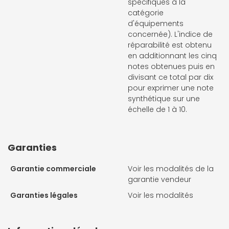
spécifiques à la
catégorie
d'équipements
concernée). L'indice de
réparabilité est obtenu
en additionnant les cinq
notes obtenues puis en
divisant ce total par dix
pour exprimer une note
synthétique sur une
échelle de 1 à 10.
Garanties
Garantie commerciale
Voir les modalités de la
garantie vendeur
Garanties légales
Voir les modalités