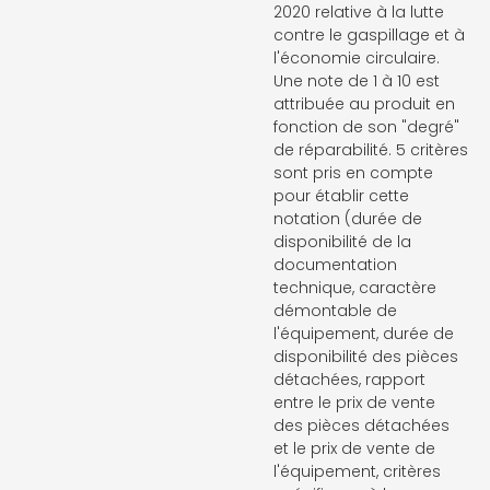
2020 relative à la lutte
contre le gaspillage et à
l'économie circulaire.
Une note de 1 à 10 est
attribuée au produit en
fonction de son "degré"
de réparabilité. 5 critères
sont pris en compte
pour établir cette
notation (durée de
disponibilité de la
documentation
technique, caractère
démontable de
l'équipement, durée de
disponibilité des pièces
détachées, rapport
entre le prix de vente
des pièces détachées
et le prix de vente de
l'équipement, critères