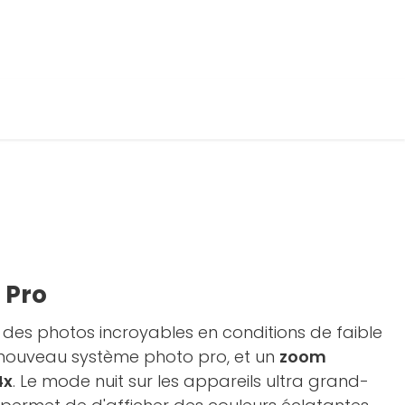
 Pro
des photos incroyables en conditions de faible
 nouveau système photo pro, et un
zoom
4x
. Le mode nuit sur les appareils ultra grand-