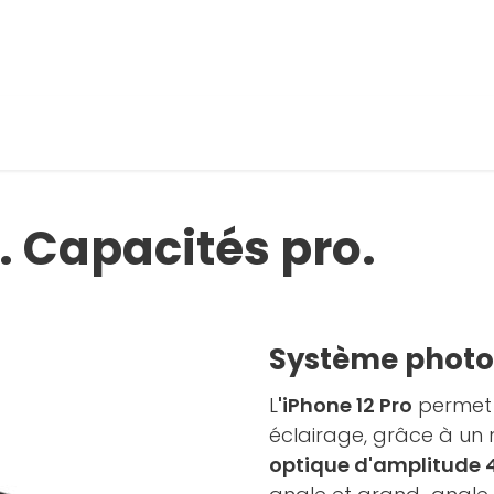
. Capacités pro.
Système photo
L
'iPhone 12 Pro
permet 
éclairage, grâce à un
optique d'amplitude 