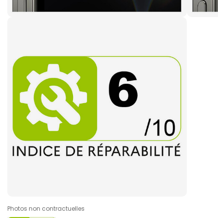
Photos non contractuelles