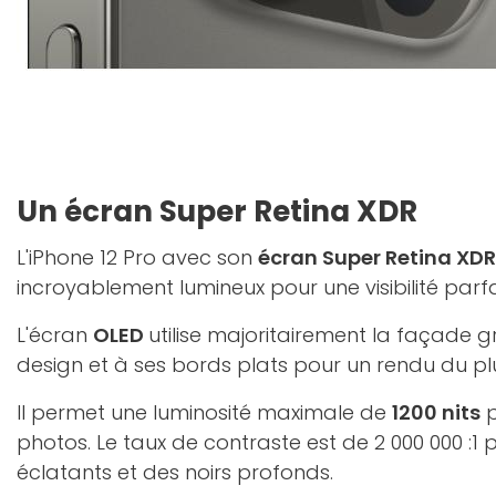
Un écran Super Retina XDR
L'iPhone 12 Pro avec son
écran Super Retina XDR
incroyablement lumineux pour une visibilité parfa
L'écran
OLED
utilise majoritairement la façade
design et à ses bords plats pour un rendu du plu
Il permet une luminosité maximale de
1200 nits
p
photos. Le taux de contraste est de 2 000 000 :1
éclatants et des noirs profonds.