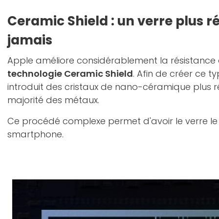
Ceramic Shield : un verre plus r
jamais
Apple améliore considérablement la résistance 
technologie Ceramic Shield
. Afin de créer ce ty
introduit des cristaux de nano-céramique plus r
majorité des métaux.
Ce procédé complexe permet d'avoir le verre le p
smartphone.