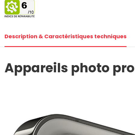
Description & Caractéristiques techniques
Appareils photo pro