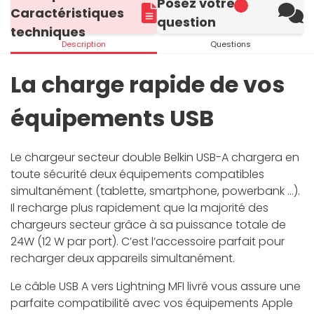
Posez votre
Caractéristiques
question
techniques
Description
Questions
La charge rapide de vos
équipements USB
Le chargeur secteur double Belkin USB-A chargera en
toute sécurité deux équipements compatibles
simultanément (tablette, smartphone, powerbank …).
Il recharge plus rapidement que la majorité des
chargeurs secteur grâce à sa puissance totale de
24W (12 W par port). C’est l’accessoire parfait pour
recharger deux appareils simultanément.
Le câble USB A vers Lightning MFI livré vous assure une
parfaite compatibilité avec vos équipements Apple