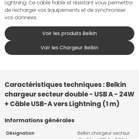
Lightning. Ce câble fiable et résistant vous permettra
de recharger vos équipements et de synchroniser
vos données.
Voir les produits Belkin
Voir les Chargeur Belkin
Caractéristiques techniques : Belkin
chargeur secteur double - USB A - 24W
+ Câble USB-A vers Lightning (1 m)
Informations générales
Désignation
Belkin chargeur secteur