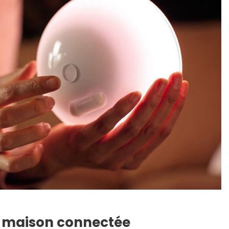
e maison connectée