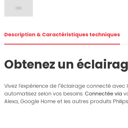
Description & Caractéristiques techniques
Obtenez un éclairag
Vivez l'expérience de l"éclairage connecté avec 
automatisez selon vos besoins.
Connectée via
vo
Alexa, Google Home et les autres produits Phili