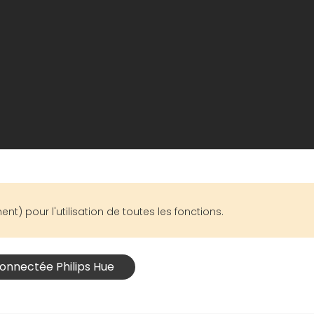
t) pour l'utilisation de toutes les fonctions.
connectée Philips Hue