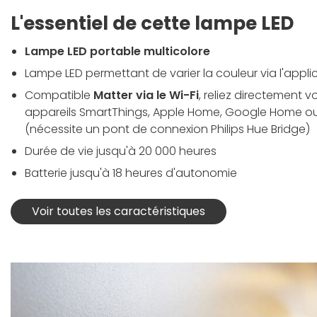
L'essentiel de cette lampe LED
Lampe LED portable multicolore
Lampe LED permettant de varier la couleur via l'applic
Compatible
Matter via le Wi-Fi
, reliez directement 
appareils SmartThings, Apple Home, Google Home o
(nécessite un pont de connexion Philips Hue Bridge)
Durée de vie jusqu'à 20 000 heures
Batterie jusqu'à 18 heures d'autonomie
Voir toutes les caractéristiques