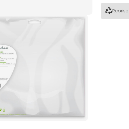
Reprise