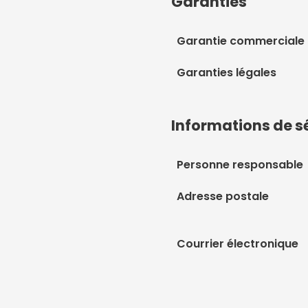
Garanties
Garantie commerciale
Garanties légales
Informations de s
Personne responsable
Adresse postale
Courrier électronique