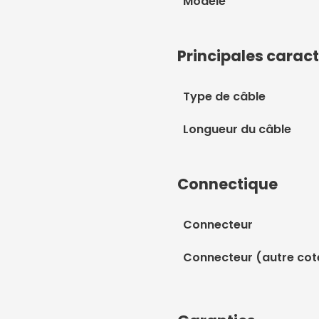
Modèle
Principales caract
Type de câble
Longueur du câble
Connectique
Connecteur
Connecteur (autre cot