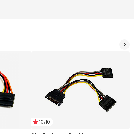
10/10