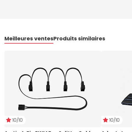
Meilleures ventes
Produits similaires
10/10
10/10