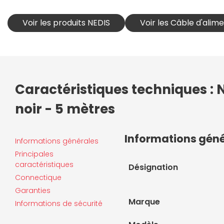
Voir les produits NEDIS
Voir les Câble d'alim
Caractéristiques techniques : 
noir - 5 mètres
Informations gén
Informations générales
Principales
caractéristiques
Désignation
Connectique
Garanties
Marque
Informations de sécurité