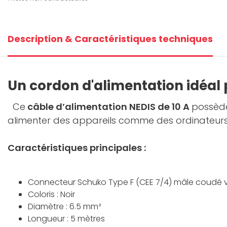
Description & Caractéristiques techniques
Un cordon d'alimentation idéal 
Ce
câble d’alimentation NEDIS de 10 A
possède
alimenter des appareils comme des ordinateurs
Caractéristiques principales :
Connecteur Schuko Type F (CEE 7/4) mâle coudé v
Coloris : Noir
Diamètre : 6.5 mm²
Longueur : 5 mètres