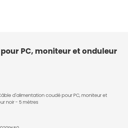
 pour PC, moniteur et onduleur
Câble d'alimentation coudé pour PC, moniteur et
ur noir - 5 mètres