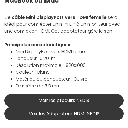
MacBook ou iMac
Ce
câble Mini DisplayPort vers HDMI femelle
sera
idéal pour connecter un mini DP à un moniteur avec
une connexion HDMI. Cet adaptateur gère le son.
Principales caractéristiques :
Mini DisplayPort vers HDMI femelle
Longueur : 0.20 m
Résolution maximale : 1920x1080
Couleur : Blanc
Matériau du conducteur : Cuivre
Diamètre de 5.5 mm
Voir les produits NEDIS
Voir les Adaptateur HDMI NEDIS