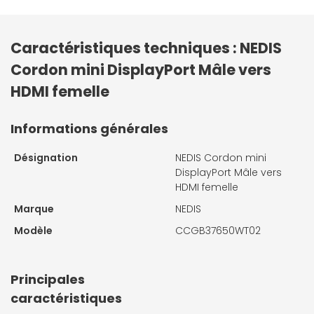
Caractéristiques techniques : NEDIS
Cordon mini DisplayPort Mâle vers
HDMI femelle
Informations générales
Désignation
NEDIS Cordon mini
DisplayPort Mâle vers
HDMI femelle
Marque
NEDIS
Modèle
CCGB37650WT02
Principales
caractéristiques