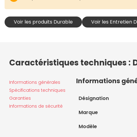
Voir les produits Durable
Voir les Entretien 
Caractéristiques techniques : 
Informations gén
Informations générales
Spécifications techniques
Désignation
Garanties
Informations de sécurité
Marque
Modèle