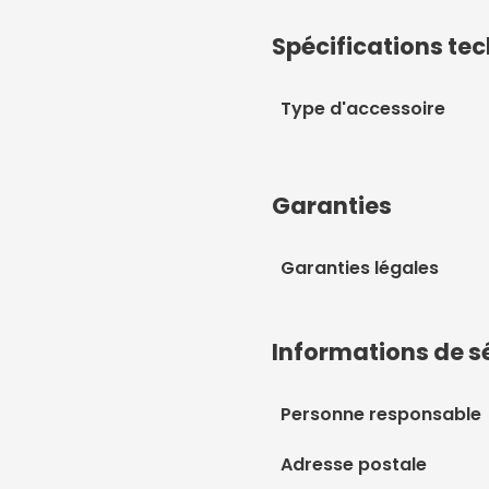
Spécifications te
Type d'accessoire
Garanties
Garanties légales
Informations de s
Personne responsable
Adresse postale