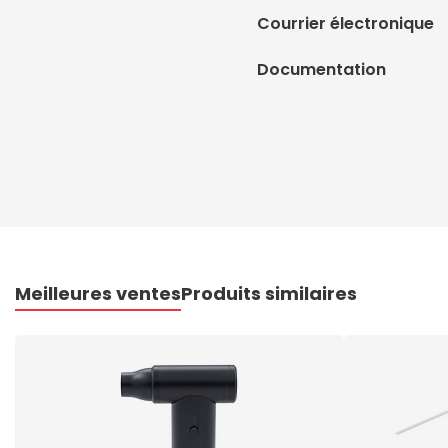
Courrier électronique
Documentation
Meilleures ventes
Produits similaires