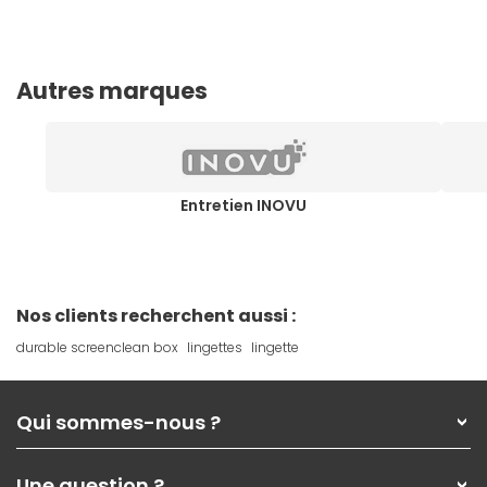
Autres marques
Entretien INOVU
Nos clients recherchent aussi :
durable screenclean box
lingettes
lingette
Qui sommes-nous ?
Qui sommes-nous ?
Une question ?