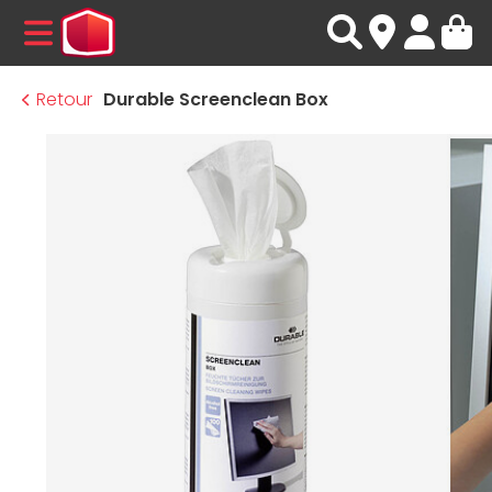
MENU
Retour
Durable Screenclean Box