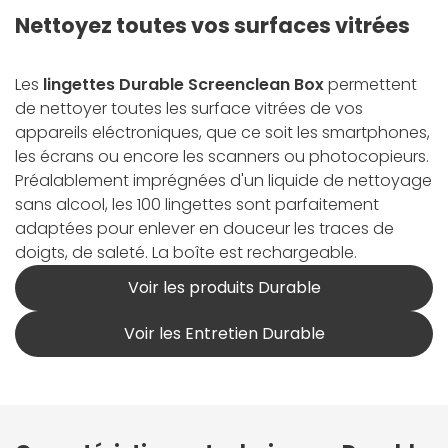
Nettoyez toutes vos surfaces vitrées
Les
lingettes Durable Screenclean Box
permettent
de nettoyer toutes les surface vitrées de vos
appareils eléctroniques, que ce soit les smartphones,
les écrans ou encore les scanners ou photocopieurs.
Préalablement imprégnées d'un liquide de nettoyage
sans alcool, les 100 lingettes sont parfaitement
adaptées pour enlever en douceur les traces de
doigts, de saleté. La boîte est rechargeable.
Voir les produits Durable
Voir les Entretien Durable