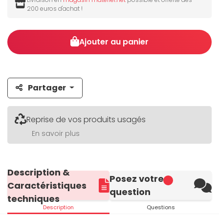
200 euros d'achat !
Ajouter au panier
Partager
Reprise de vos produits usagés
En savoir plus
Description &
Posez votre
Caractéristiques
question
techniques
Description
Questions