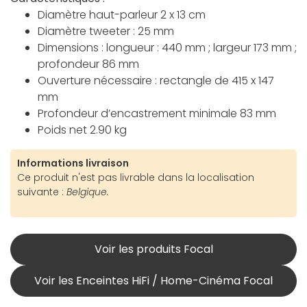
Diamètre haut-parleur 2 x 13 cm
Diamètre tweeter : 25 mm
Dimensions : longueur : 440 mm ; largeur 173 mm ;
profondeur 86 mm
Ouverture nécessaire : rectangle de 415 x 147
mm
Profondeur d’encastrement minimale 83 mm
Poids net 2.90 kg
Informations livraison
Ce produit n'est pas livrable dans la localisation
suivante :
Belgique.
Voir les produits Focal
Voir les Enceintes HiFi / Home-Cinéma Focal