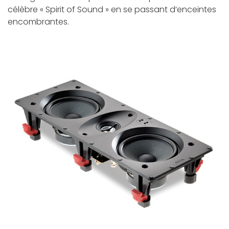
célèbre « Spirit of Sound » en se passant d’enceintes
encombrantes.