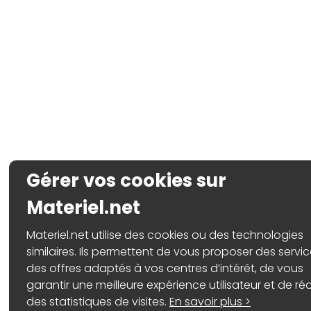
Gérer vos cookies sur
Materiel.net
Materiel.net utilise des cookies ou des technologies
similaires. Ils permettent de vous proposer des servic
des offres adaptés à vos centres d’intérêt, de vous
garantir une meilleure expérience utilisateur et de réa
des statistiques de visites.
En savoir plus >