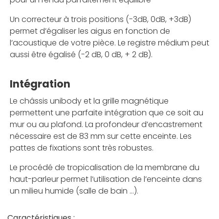
Un correcteur à trois positions (-3dB, 0dB, +3dB)
permet d’égaliser les aigus en fonction de
l’acoustique de votre pièce. Le registre médium peut
aussi être égalisé (-2 dB, 0 dB, + 2 dB).
Intégration
Le châssis unibody et la grille magnétique
permettent une parfaite intégration que ce soit au
mur ou au plafond. La profondeur d’encastrement
nécessaire est de 83 mm sur cette enceinte. Les
pattes de fixations sont très robustes.
Le procédé de tropicalisation de la membrane du
haut-parleur permet l’utilisation de l’enceinte dans
un milieu humide (salle de bain …).
Caractéristiques :