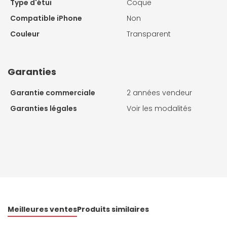
Type d'étui
Coque
Compatible iPhone
Non
Couleur
Transparent
Garanties
Garantie commerciale
2 années vendeur
Garanties légales
Voir les modalités
Meilleures ventes
Produits similaires