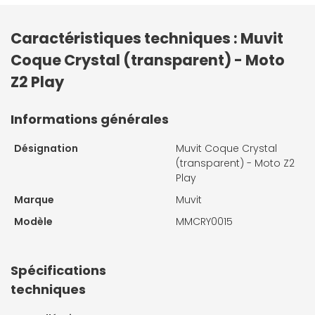
Caractéristiques techniques : Muvit
Coque Crystal (transparent) - Moto
Z2 Play
Informations générales
Désignation
Muvit Coque Crystal
(transparent) - Moto Z2
Play
Marque
Muvit
Modèle
MMCRY0015
Spécifications
techniques