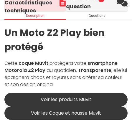
Caractéristiques
question
techniques
Description
Questions
Un Moto Z2 Play bien
protégé
Cette
coque Muvit
protégera votre
smartphone
Motorola Z2 Play
au quotidien.
Transparente
, elle lui
épargnera chocs et rayures sans altérer sa couleur
et son design original.
Voir les produits Muvit
Voir les Coque et housse Muvit