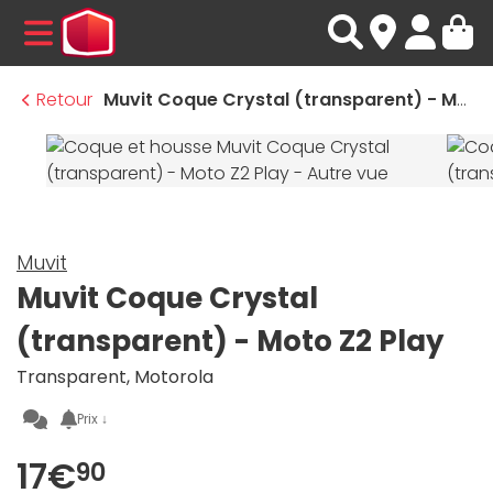
MENU
Retour
Muvit Coque Crystal (transparent) - Moto Z2 Play
Muvit
Muvit Coque Crystal
(transparent) - Moto Z2 Play
Transparent, Motorola
Prix ↓
17€
90