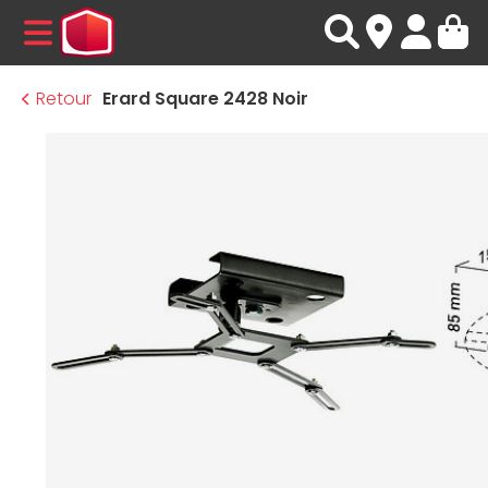
MENU
Retour
Erard Square 2428 Noir