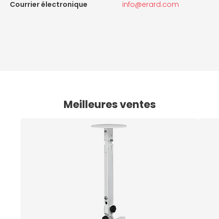
Courrier électronique
info@erard.com
Meilleures ventes