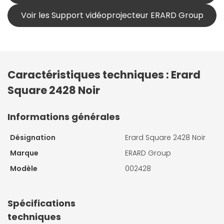
Voir les Support vidéoprojecteur ERARD Group
Caractéristiques techniques : Erard
Square 2428 Noir
Informations générales
Désignation
Erard Square 2428 Noir
Marque
ERARD Group
Modèle
002428
Spécifications
techniques