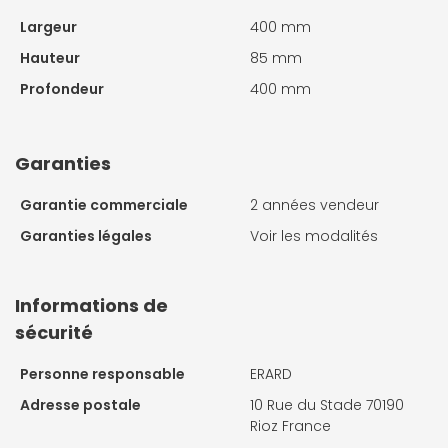
Largeur
400 mm
Hauteur
85 mm
Profondeur
400 mm
Garanties
Garantie commerciale
2 années vendeur
Garanties légales
Voir les modalités
Informations de
sécurité
Personne responsable
ERARD
Adresse postale
10 Rue du Stade 70190
Rioz France