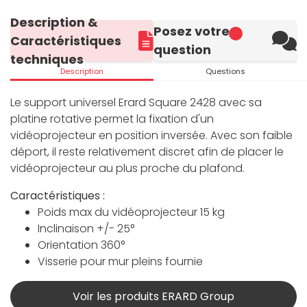
Description &
Posez votre
Caractéristiques
question
techniques
Description
Questions
Le support universel Erard Square 2428 avec sa
platine rotative permet la fixation d'un
vidéoprojecteur en position inversée. Avec son faible
déport, il reste relativement discret afin de placer le
vidéoprojecteur au plus proche du plafond.
Caractéristiques :
Poids max du vidéoprojecteur 15 kg
Inclinaison +/- 25°
Orientation 360°
Visserie pour mur pleins fournie
Voir les produits ERARD Group