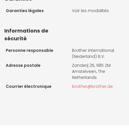
Garanties légales
Voir les modalités
Informations de
sécurité
Personne responsable
Brother International
(Nederland) B.V.
Adresse postale
Zanderij 25, 1185 ZM
Amstelveen, The
Netherlands
Courrier électronique
brother@brother.de