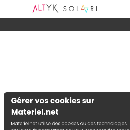
Gérer vos cookies sur
Materiel.net
Materiel.net utilise des cookies ou des technologies