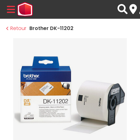
MENU
Retour
Brother DK-11202