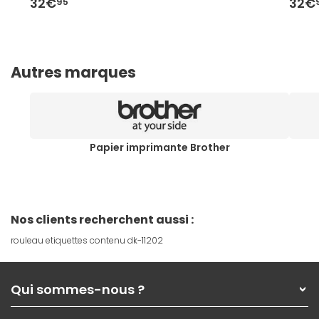
32€
32€
95
Autres marques
Papier imprimante Brother
Nos clients recherchent aussi :
rouleau etiquettes contenu dk-11202
Qui sommes-nous ?