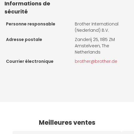
Informations de
sécurité
Personne responsable
Brother International
(Nederland) B.V.
Adresse postale
Zanderij 25, 1185 ZM
Amstelveen, The
Netherlands
Courrier électronique
brother@brother.de
Meilleures ventes