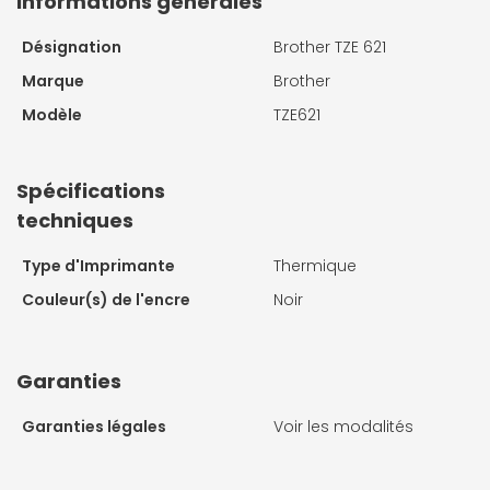
Informations générales
Désignation
Brother TZE 621
Marque
Brother
Modèle
TZE621
Spécifications
techniques
Type d'Imprimante
Thermique
Couleur(s) de l'encre
Noir
Garanties
Garanties légales
Voir les modalités