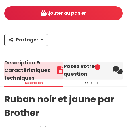
Ajouter au panier
Partager
Description &
Posez votre
Caractéristiques
question
techniques
Description
Questions
Ruban noir et jaune par
Brother