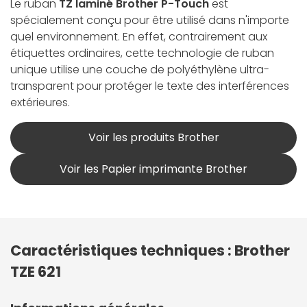
Le ruban
TZ laminé Brother P-Touch
est
spécialement conçu pour être utilisé dans n'importe
quel environnement. En effet, contrairement aux
étiquettes ordinaires, cette technologie de ruban
unique utilise une couche de polyéthylène ultra-
transparent pour protéger le texte des interférences
extérieures.
Voir les produits Brother
Voir les Papier imprimante Brother
Caractéristiques techniques : Brother
TZE 621