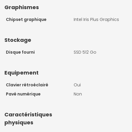
Graphismes
Chipset graphique
Intel Iris Plus Graphics
Stockage
Disque fourni
SSD 512 Go
Equipement
Clavier rétroéclairé
Oui
Pavé numérique
Non
Caractéristiques
physiques