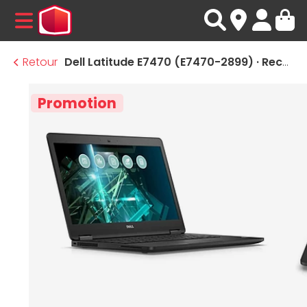
MENU
Retour
Dell Latitude E7470 (E7470-2899) · Reconditionné
Promotion