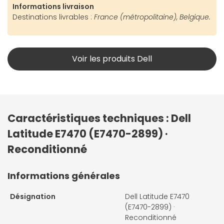
Informations livraison
Destinations livrables :
France (métropolitaine), Belgique.
Voir les produits Dell
Caractéristiques techniques : Dell
Latitude E7470 (E7470-2899) ·
Reconditionné
Informations générales
Désignation
Dell Latitude E7470
(E7470-2899) ·
Reconditionné