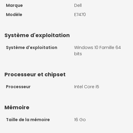
Marque
Dell
Modèle
E7470
Système d'exploitation
Système d'exploitation
Windows 10 Famille 64
bits
Processeur et chipset
Processeur
Intel Core i5
Mémoire
Taille de la mémoire
16 Go