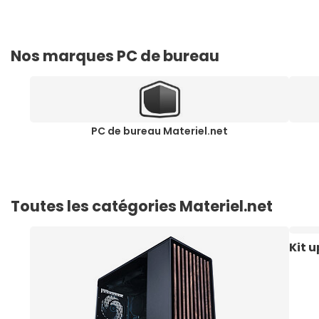
Nos marques PC de bureau
PC de bureau Materiel.net
Toutes les catégories Materiel.net
Kit 