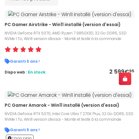
PC Gamer Airstrike - Win11 installé (version d'essai)
NVIDIA GeForce RTX 5070, AMD Ryzen 7 9850X3D, 32 Go DDR5, SSD
NVMe 1 To, Win11 version d'essai - Monté et testé à la commande
Garanti 5 ans !
2 599€
95
Dispo web :
En stock
PC Gamer Amarok - Win11 installé (version d'essai)
NVIDIA GeForce RTX 5070, Intel Core Ultra 7 270K Plus, 32 Go DDR5, SSD
NVMe 1 To, Win11 version d'essai - Monté et testé à la commande
Garanti 5 ans !
1 bon plan