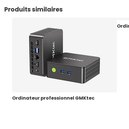
Produits similaires
Ordi
Ordinateur professionnel GMKtec