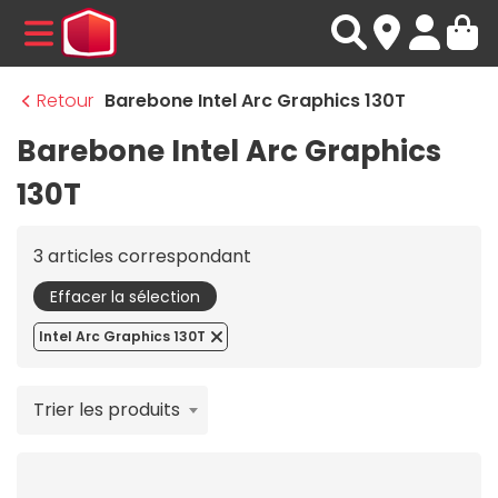
MENU
Retour
Barebone Intel Arc Graphics 130T
Barebone Intel Arc Graphics
130T
3 articles correspondant
Effacer la sélection
Intel Arc Graphics 130T
Trier les produits