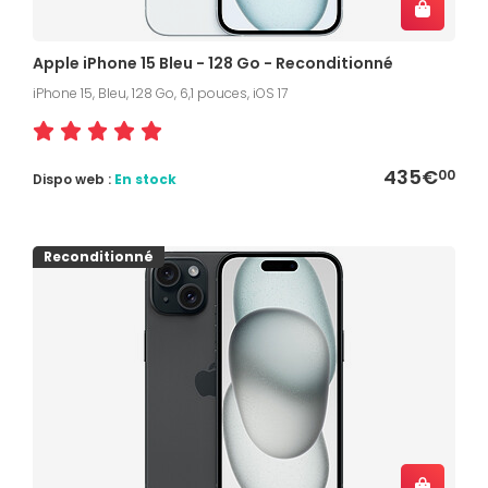
Apple iPhone 15 Bleu - 128 Go - Reconditionné
iPhone 15, Bleu, 128 Go, 6,1 pouces, iOS 17
435€
00
Dispo web :
En stock
Reconditionné