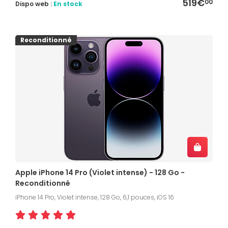
519€
00
Dispo web :
En stock
Reconditionné
Apple iPhone 14 Pro (Violet intense) - 128 Go -
Reconditionné
iPhone 14 Pro, Violet intense, 128 Go, 6,1 pouces, iOS 16