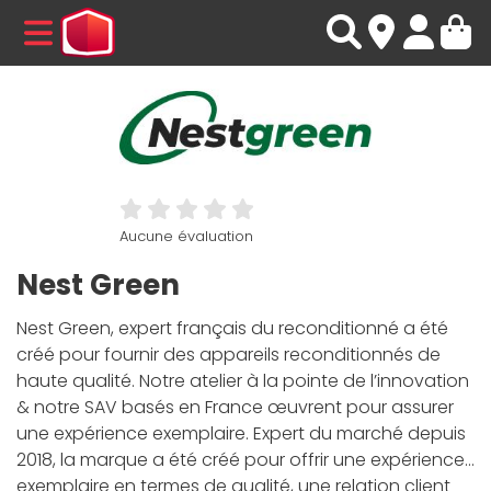
MENU
Aucune évaluation
Nest Green
Nest Green, expert français du reconditionné a été
créé pour fournir des appareils reconditionnés de
haute qualité. Notre atelier à la pointe de l’innovation
& notre SAV basés en France œuvrent pour assurer
une expérience exemplaire. Expert du marché depuis
2018, la marque a été créé pour offrir une expérience
exemplaire en termes de qualité, une relation client