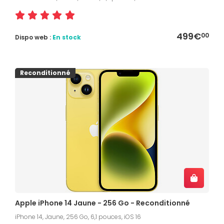
499€
00
Dispo web :
En stock
Reconditionné
Apple iPhone 14 Jaune - 256 Go - Reconditionné
iPhone 14, Jaune, 256 Go, 6,1 pouces, iOS 16