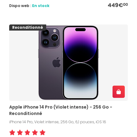
449€
00
Dispo web :
En stock
Reconditionné
Apple iPhone 14 Pro (Violet intense) - 256 Go -
Reconditionné
iPhone 14 Pro, Violet intense, 256 Go, 6,1 pouces, iOS 16