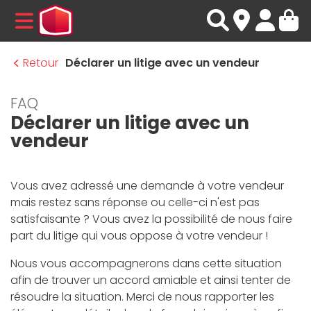
MENU
Retour
Déclarer un litige avec un vendeur
FAQ
Déclarer un litige avec un
vendeur
Vous avez adressé une demande à votre vendeur
mais restez sans réponse ou celle-ci n'est pas
satisfaisante ? Vous avez la possibilité de nous faire
part du litige qui vous oppose à votre vendeur !
Nous vous accompagnerons dans cette situation
afin de trouver un accord amiable et ainsi tenter de
résoudre la situation. Merci de nous rapporter les