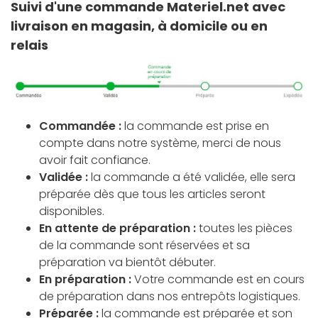
Suivi d'une commande Materiel.net avec
livraison en magasin, à domicile ou en
relais
Commandée :
la commande est prise en
compte dans notre système, merci de nous
avoir fait confiance.
Validée :
la commande a été validée, elle sera
préparée dès que tous les articles seront
disponibles.
En attente de préparation :
toutes les pièces
de la commande sont réservées et sa
préparation va bientôt débuter.
En préparation :
Votre commande est en cours
de préparation dans nos entrepôts logistiques.
Préparée :
la commande est préparée et son