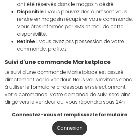
ont été réservés dans le magasin désiré.
Disponible :
Vous pouvez dès à présent vous
rendre en magasin récupérer votre commande.
Vous êtes informés par SMS et mail de cette
disponibilité.
Retirée :
Vous avez pris possession de votre
commande, profitez.
Suivi d'une commande Marketplace
Le suivi d'une commande Marketplace est assuré
directement par le vendeur. Nous vous invitons donc
à utiliser le formulaire ci-dessous en sélectionnant
votre commande. Votre demande de suivi sera ainsi
dirigé vers le vendeur qui vous répondra sous 24h.
Connectez-vous et remplissez le formulaire
Connexion