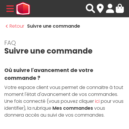
MENU
Retour
Suivre une commande
FAQ
Suivre une commande
Où suivre l'avancement de votre
commande ?
Votre espace client vous permet de connaitre à tout
moment l'état d'avancement de vos commandes.
Une fois connecté (vous pouvez cliquer
ici
pour vous
identifier), la rubrique
Mes commandes
vous
donnera accès au suivi de vos commandes.