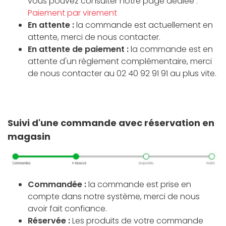
vous pouvez consulter notre page dédiée :
Paiement par virement
En attente :
la commande est actuellement en
attente, merci de nous contacter.
En attente de paiement :
la commande est en
attente d'un règlement complémentaire, merci
de nous contacter au 02 40 92 91 91 au plus vite.
Suivi d'une commande avec réservation en
magasin
Commandée :
la commande est prise en
compte dans notre système, merci de nous
avoir fait confiance.
Réservée :
Les produits de votre commande