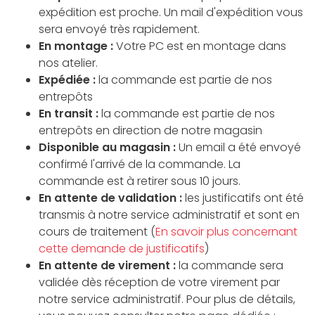
expédition est proche. Un mail d'expédition vous
sera envoyé très rapidement.
En montage :
Votre PC est en montage dans
nos atelier.
Expédiée :
la commande est partie de nos
entrepôts
En transit :
la commande est partie de nos
entrepôts en direction de notre magasin
Disponible au magasin :
Un email a été envoyé
confirmé l'arrivé de la commande. La
commande est à retirer sous 10 jours.
En attente de validation :
les justificatifs ont été
transmis à notre service administratif et sont en
cours de traitement (
En savoir plus concernant
cette demande de justificatifs
)
En attente de virement :
la commande sera
validée dès réception de votre virement par
notre service administratif. Pour plus de détails,