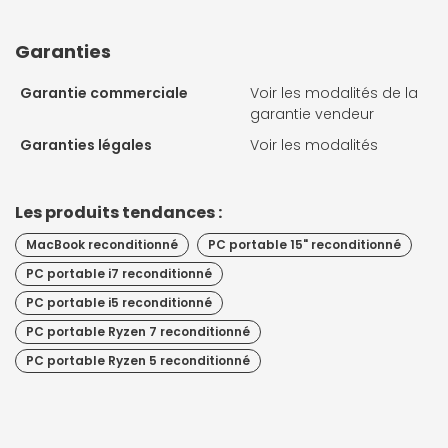
Garanties
Garantie commerciale
Voir les modalités de la
garantie vendeur
Garanties légales
Voir les modalités
Les produits tendances :
MacBook reconditionné
PC portable 15" reconditionné
PC portable i7 reconditionné
PC portable i5 reconditionné
PC portable Ryzen 7 reconditionné
PC portable Ryzen 5 reconditionné