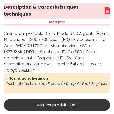
Description & Caractéristiques
techniques
Description
Ordinateur portable Dell Latitude 5410 Argent - Écran :
14" pouces - 1366 x 768 pixels (HD) | Processeur : Intel
Core i5-10310U 1.70GHz | Mémoire vive : 32Go
(32768Mo) DDR4 | Stockage : 512Go SSD | Carte
graphique : Intel Graphics UHD | Système
d'exploitation : Windows 11 Famille 64bits | Clavier :
Français AZERTY
Informations livraison
Destinations livrables :
France (métropolitaine), Belgique.
Voir les produits Dell