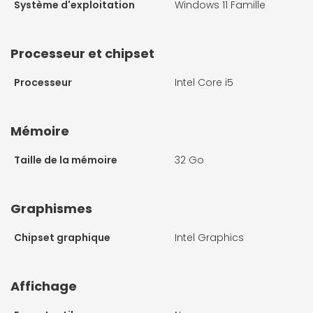
Système d'exploitation
Windows 11 Famille
Processeur et chipset
Processeur
Intel Core i5
Mémoire
Taille de la mémoire
32 Go
Graphismes
Chipset graphique
Intel Graphics
Affichage