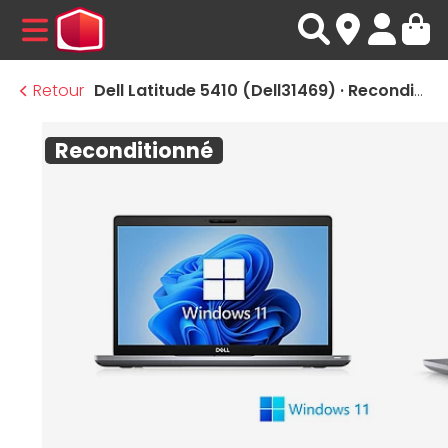
MENU
Retour
Dell Latitude 5410 (Dell31469) · Reconditionné
Reconditionné