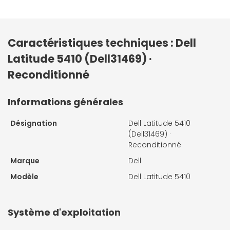
Caractéristiques techniques : Dell
Latitude 5410 (Dell31469) ·
Reconditionné
Informations générales
Désignation
Dell Latitude 5410
(Dell31469) ·
Reconditionné
Marque
Dell
Modèle
Dell Latitude 5410
Système d'exploitation