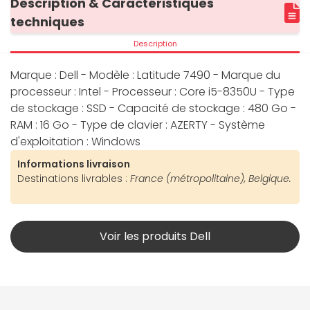
Description & Caractéristiques
techniques
Description
Marque : Dell - Modèle : Latitude 7490 - Marque du
processeur : Intel - Processeur : Core i5-8350U - Type
de stockage : SSD - Capacité de stockage : 480 Go -
RAM : 16 Go - Type de clavier : AZERTY - Système
d'exploitation : Windows
Informations livraison
Destinations livrables :
France (métropolitaine), Belgique.
Voir les produits Dell