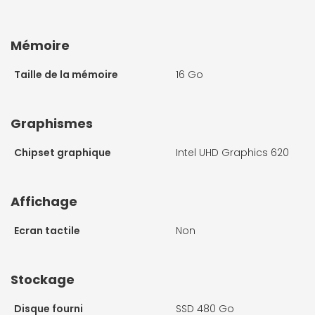
Mémoire
Taille de la mémoire
16 Go
Graphismes
Chipset graphique
Intel UHD Graphics 620
Affichage
Ecran tactile
Non
Stockage
Disque fourni
SSD 480 Go