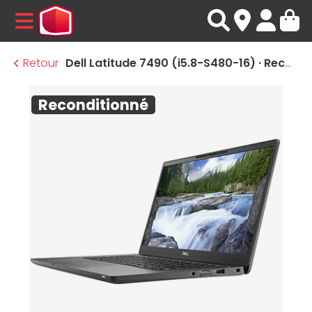
MENU
Retour
Dell Latitude 7490 (i5.8-S480-16) · Reconditionné
Reconditionné