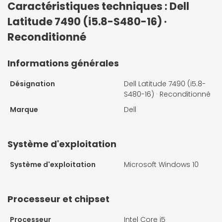
Caractéristiques techniques : Dell
Latitude 7490 (i5.8-S480-16) ·
Reconditionné
Informations générales
Désignation
Dell Latitude 7490 (i5.8-
S480-16) · Reconditionné
Marque
Dell
Système d'exploitation
Système d'exploitation
Microsoft Windows 10
Processeur et chipset
Processeur
Intel Core i5