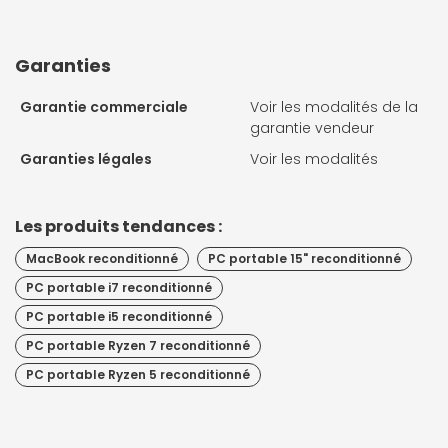
Garanties
Garantie commerciale
Voir les modalités de la
garantie vendeur
Garanties légales
Voir les modalités
Les produits tendances :
MacBook reconditionné
PC portable 15" reconditionné
PC portable i7 reconditionné
PC portable i5 reconditionné
PC portable Ryzen 7 reconditionné
PC portable Ryzen 5 reconditionné