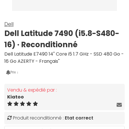
Dell
Dell Latitude 7490 (i5.8-S480-
16) · Reconditionné
Dell Latitude E7490 14" Core i5 1.7 GHz - SSD 480 Go -
16 Go AZERTY - Français"
Prix ↓
Vendu & expédié par :
Kiatoo
Produit reconditionné :
Etat correct