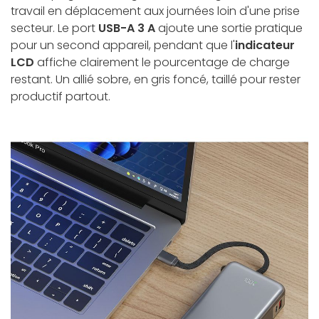
travail en déplacement aux journées loin d'une prise
secteur. Le port
USB-A 3 A
ajoute une sortie pratique
pour un second appareil, pendant que l'
indicateur
LCD
affiche clairement le pourcentage de charge
restant. Un allié sobre, en gris foncé, taillé pour rester
productif partout.