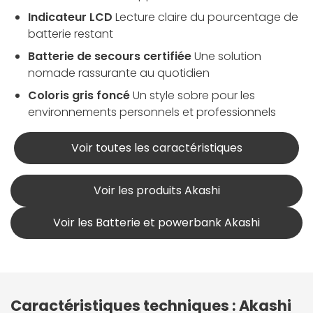
Indicateur LCD
Lecture claire du pourcentage de
batterie restant
Batterie de secours certifiée
Une solution
nomade rassurante au quotidien
Coloris gris foncé
Un style sobre pour les
environnements personnels et professionnels
Voir toutes les caractéristiques
Voir les produits Akashi
Voir les Batterie et powerbank Akashi
Caractéristiques techniques : Akashi