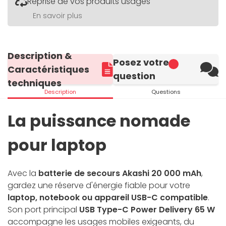
Reprise de vos produits usagés
En savoir plus
Description &
Posez votre
Caractéristiques
question
techniques
Description
Questions
La puissance nomade
pour laptop
Avec la
batterie de secours Akashi 20 000 mAh
,
gardez une réserve d'énergie fiable pour votre
laptop, notebook ou appareil USB-C compatible
.
Son port principal
USB Type-C Power Delivery 65 W
accompagne les usages mobiles exigeants, du