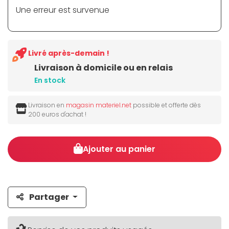
Une erreur est survenue
Livré après-demain !
Livraison à domicile ou en relais
En stock
Livraison en
magasin materiel.net
possible et offerte dès
200 euros d'achat !
Ajouter au panier
Partager