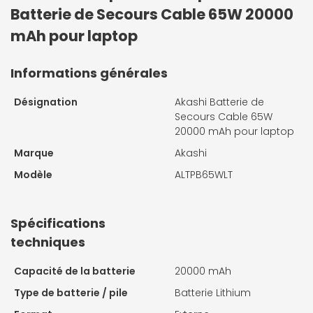
Batterie de Secours Cable 65W 20000
mAh pour laptop
Informations générales
Désignation
Akashi Batterie de
Secours Cable 65W
20000 mAh pour laptop
Marque
Akashi
Modèle
ALTPB65WLT
Spécifications
techniques
Capacité de la batterie
20000 mAh
Type de batterie / pile
Batterie Lithium