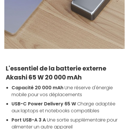
L'essentiel de la batterie externe
Akashi 65 W 20 000 mAh
Capacité 20 000 mAh
Une réserve d'énergie
mobile pour vos déplacements
USB-C Power Delivery 65 W
Charge adaptée
aux laptops et notebooks compatibles
Port USB-A 3 A
Une sortie supplémentaire pour
alimenter un autre appareil