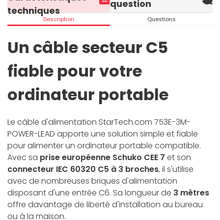
question
techniques
Description
Questions
Un câble secteur C5
fiable pour votre
ordinateur portable
Le câble d'alimentation StarTech.com 753E-3M-
POWER-LEAD apporte une solution simple et fiable
pour alimenter un ordinateur portable compatible.
Avec sa
prise européenne Schuko CEE 7
et son
connecteur IEC 60320 C5 à 3 broches
, il s'utilise
avec de nombreuses briques d'alimentation
disposant d'une entrée C6. Sa longueur de
3 mètres
offre davantage de liberté d'installation au bureau
ou à la maison.