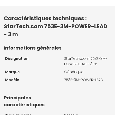
Caractéristiques techniques :
StarTech.com 753E-3M-POWER-LEAD
- 3 m
Informations générales
Désignation
StarTech.com 753E-3M-
POWER-LEAD - 3 m
Marque
Générique
Modèle
753E-3M-POWER-LEAD
Principales
caractéristiques