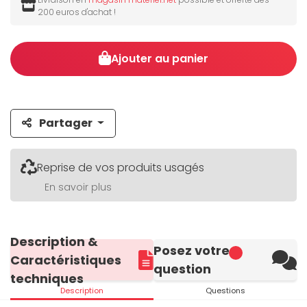
200 euros d'achat !
Ajouter au panier
Partager
Reprise de vos produits usagés
En savoir plus
Description &
Posez votre
Caractéristiques
question
techniques
Description
Questions