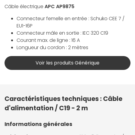
Câble électrique
APC AP9875
Connecteur femelle en entrée : Schuko CEE 7 /
EU1-16P
Connecteur mâle en sortie : IEC 320 C19
Courant max. de ligne : 16 A
Longueur du cordon : 2 mètres
Voir les produits Générique
Caractéristiques techniques : Câble
d'alimentation / C19 - 2 m
Informations générales