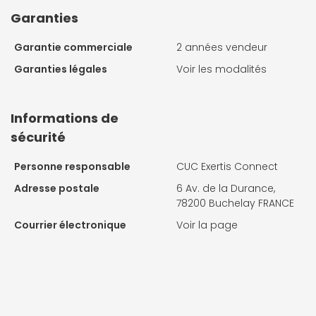
Garanties
Garantie commerciale
2 années vendeur
Garanties légales
Voir les modalités
Informations de
sécurité
Personne responsable
CUC Exertis Connect
Adresse postale
6 Av. de la Durance,
78200 Buchelay FRANCE
Courrier électronique
Voir la page