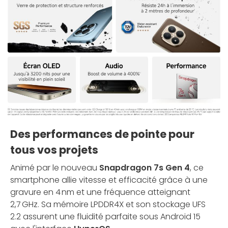
Des performances de pointe pour
tous vos projets
Animé par le nouveau
Snapdragon 7s Gen 4
, ce
smartphone allie vitesse et efficacité grâce à une
gravure en 4 nm et une fréquence atteignant
2,7 GHz. Sa mémoire LPDDR4X et son stockage UFS
2.2 assurent une fluidité parfaite sous Android 15