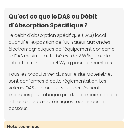
Qu'est ce que le DAS ou Débit
d'Absorption Spécifique ?
Le débit d'absorption spécifique (DAS) local
quantifie l'exposition de l'utilisateur aux ondes
électromagnétiques de l'équipement concerné.
Le DAS maximal autorisé est de 2 W/kg pour la
tête et le tronc et de 4 W/kg pour les membres.
Tous les produits vendus sur le site Materiel.net
sont conformes à cette réglementation. Les
valeurs DAS des produits concernés sont
indiquées pour chaque produit concerné dans le
tableau des caractéristiques techniques ci-
dessous.
Note technique