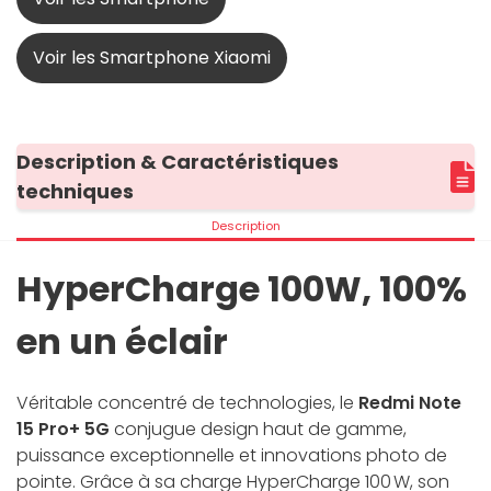
Voir les Smartphone Xiaomi
Description & Caractéristiques
techniques
Description
HyperCharge 100W, 100%
en un éclair
Véritable concentré de technologies, le
Redmi Note
15 Pro+ 5G
conjugue design haut de gamme,
puissance exceptionnelle et innovations photo de
pointe. Grâce à sa charge HyperCharge 100 W, son