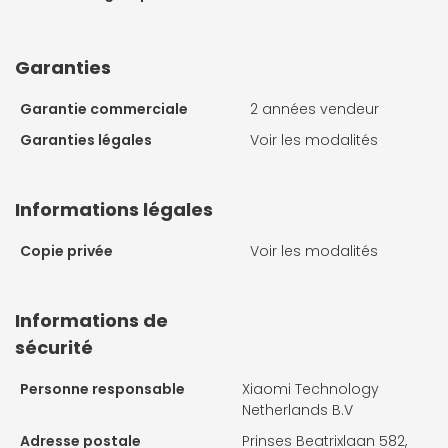
Garanties
Garantie commerciale
2 années vendeur
Garanties légales
Voir les modalités
Informations légales
Copie privée
Voir les modalités
Informations de
sécurité
Personne responsable
Xiaomi Technology
Netherlands B.V
Adresse postale
Prinses Beatrixlaan 582,