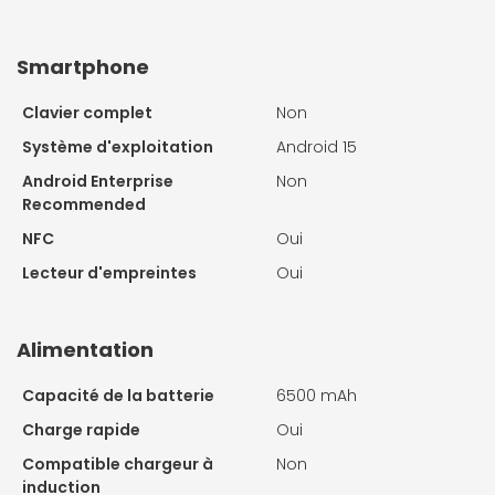
Smartphone
Clavier complet
Non
Système d'exploitation
Android 15
Android Enterprise
Non
Recommended
NFC
Oui
Lecteur d'empreintes
Oui
Alimentation
Capacité de la batterie
6500 mAh
Charge rapide
Oui
Compatible chargeur à
Non
induction