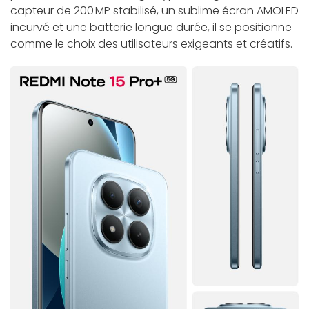
capteur de 200 MP stabilisé, un sublime écran AMOLED
incurvé et une batterie longue durée, il se positionne
comme le choix des utilisateurs exigeants et créatifs.