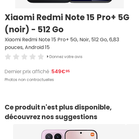
Xiaomi Redmi Note 15 Pro+ 5G
(noir) - 512 Go
Xiaomi Redmi Note 15 Pro+ 5G, Noir, 512 Go, 6,83
pouces, Android 15
Donnez votre avis
Dernier prix affiché :
549€
95
Photos non contractuelles
Ce produit n'est plus disponible,
découvrez nos suggestions