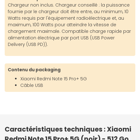
Chargeur non inclus. Chargeur conseillé : la puissance
fournie par le chargeur doit être entre, au minimum, 10
Watts requis par l'équipement radioélectrique et, au
maximum, 100 Watts pour atteindre la vitesse de
chargement maximale. Compatible charge rapide par
alimentation électrique par port USB (USB Power
Delivery (USB PD)).
Contenu du packaging
Xiaomi Redmi Note 15 Pro+ 5G
Câble USB
Caractéristiques techniques : Xiaomi
Redmi Note 15 Pro+ 5G (noir) - 512 Go