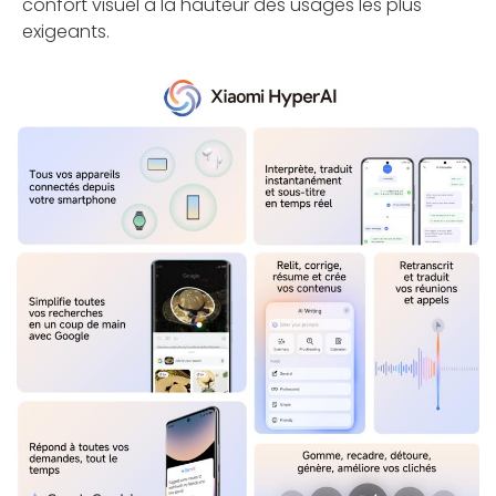
confort visuel à la hauteur des usages les plus
exigeants.