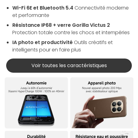
Wi-Fi 6E et Bluetooth 5.4
Connectivité moderne
et performante
Résistance IP68 + verre Gorilla Victus 2
Protection totale contre les chocs et intempéries
IA photo et productivité
Outils créatifs et
intelligents pour en faire plus
Voir toutes les caractéristiques