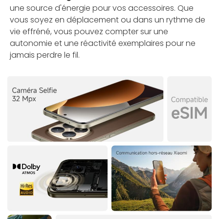
une source d'énergie pour vos accessoires. Que
vous soyez en déplacement ou dans un rythme de
vie effréné, vous pouvez compter sur une
autonomie et une réactivité exemplaires pour ne
jamais perdre le fil.