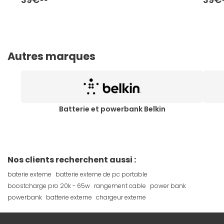
Autres marques
Batterie et powerbank Belkin
Nos clients recherchent aussi :
baterie externe
batterie externe de pc portable
boostcharge pro 20k - 65w
rangement cable
power bank
powerbank
batterie externe
chargeur externe