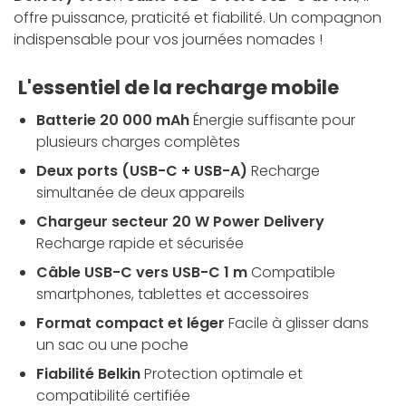
offre puissance, praticité et fiabilité. Un compagnon
indispensable pour vos journées nomades !
L'essentiel de la recharge mobile
Batterie 20 000 mAh
Énergie suffisante pour
plusieurs charges complètes
Deux ports (USB-C + USB-A)
Recharge
simultanée de deux appareils
Chargeur secteur 20 W Power Delivery
Recharge rapide et sécurisée
Câble USB-C vers USB-C 1 m
Compatible
smartphones, tablettes et accessoires
Format compact et léger
Facile à glisser dans
un sac ou une poche
Fiabilité Belkin
Protection optimale et
compatibilité certifiée