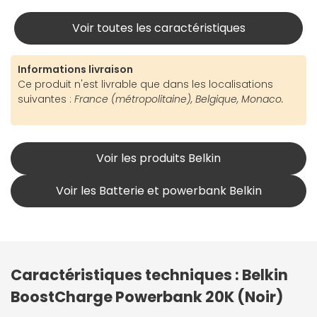
Voir toutes les caractéristiques
Informations livraison
Ce produit n'est livrable que dans les localisations
suivantes :
France (métropolitaine), Belgique, Monaco.
Voir les produits Belkin
Voir les Batterie et powerbank Belkin
Caractéristiques techniques : Belkin
BoostCharge Powerbank 20K (Noir)