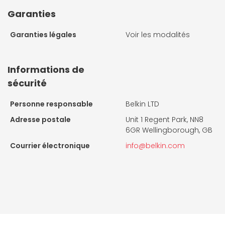
Garanties
Garanties légales
Voir les modalités
Informations de
sécurité
Personne responsable
Belkin LTD
Adresse postale
Unit 1 Regent Park, NN8
6GR Wellingborough, GB
Courrier électronique
info@belkin.com