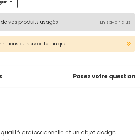
ger
 de vos produits usagés
En savoir plus
rmations du service technique
s
Posez votre question
qualité professionnelle et un objet design