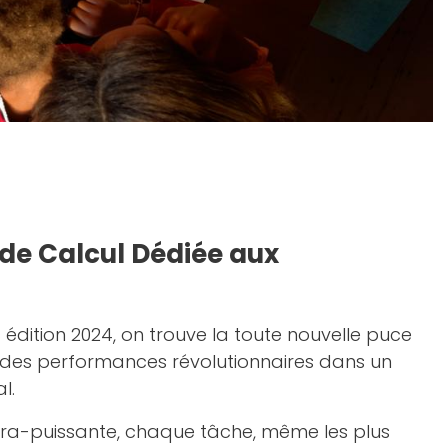
de Calcul Dédiée aux
ac édition 2024, on trouve la toute nouvelle puce
r des performances révolutionnaires dans un
l.
tra-puissante, chaque tâche, même les plus