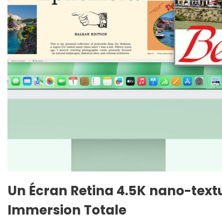
Un Écran Retina 4.5K nano-text
Immersion Totale