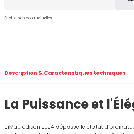
Photos non contractuelles
Description & Caractéristiques techniques
La Puissance et l'É
L’iMac édition 2024 dépasse le statut d’ordinate