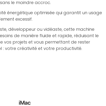
 sans le moindre accroc.
cité énergétique optimisée qui garantit un usage
ement excessif.
ste, développeur ou vidéaste, cette machine
soins de manière fluide et rapide, réduisant le
e vos projets et vous permettant de rester
l : votre créativité et votre productivité.