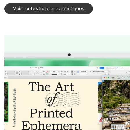
Voir toutes les caractéristiques