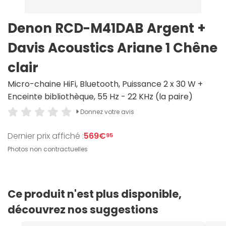
Denon RCD-M41DAB Argent +
Davis Acoustics Ariane 1 Chêne
clair
Micro-chaine HiFi, Bluetooth, Puissance 2 x 30 W +
Enceinte bibliothèque, 55 Hz - 22 KHz (la paire)
Donnez votre avis
Dernier prix affiché :
569€
95
Photos non contractuelles
Ce produit n'est plus disponible,
découvrez nos suggestions