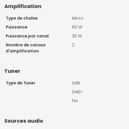
Amplification
Type de chaîne
Micro
Puissance
60 W
Puissance par canal
30 W
Nombre de canaux
2
d'amplification
Tuner
Type de Tuner
DAB
DAB+
FM
Sources audio