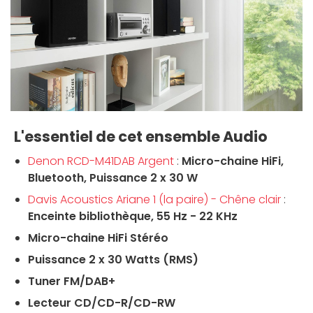
L'essentiel de cet ensemble Audio
Denon RCD-M41DAB Argent
:
Micro-chaine HiFi,
Bluetooth, Puissance 2 x 30 W
Davis Acoustics Ariane 1 (la paire) - Chêne clair
:
Enceinte bibliothèque, 55 Hz - 22 KHz
Micro-chaine HiFi Stéréo
Puissance 2 x 30 Watts (RMS)
Tuner FM/DAB+
Lecteur CD/CD-R/CD-RW