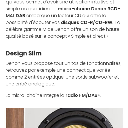
qui vous permet d'avoir une utilisation intuitive et
simple au quotidien. La
micro-chaîne Denon RCD-
M41 DAB
embarque un lecteur CD qui offre la
possibilité d'écouter vos
disques CD-R/CD-RW
. La
célèbre gamme M de Denon offre un son de haute
qualité basé sur le concept « Simple et direct »
Design Slim
Denon vous propose tout un tas de fonctionnalités,
retrouvez par exemple une connectique variée
comme 2 entrées optique, une sortie subwoofer et
une entré analogique.
La micro-chaîne intègre la
radio FM/DAB+
.