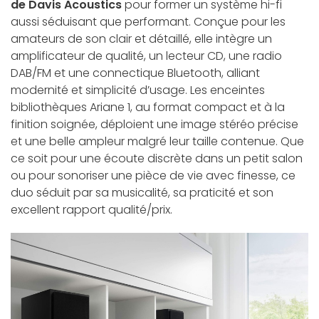
de Davis Acoustics
pour former un système hi-fi
aussi séduisant que performant. Conçue pour les
amateurs de son clair et détaillé, elle intègre un
amplificateur de qualité, un lecteur CD, une radio
DAB/FM et une connectique Bluetooth, alliant
modernité et simplicité d’usage. Les enceintes
bibliothèques Ariane 1, au format compact et à la
finition soignée, déploient une image stéréo précise
et une belle ampleur malgré leur taille contenue. Que
ce soit pour une écoute discrète dans un petit salon
ou pour sonoriser une pièce de vie avec finesse, ce
duo séduit par sa musicalité, sa praticité et son
excellent rapport qualité/prix.