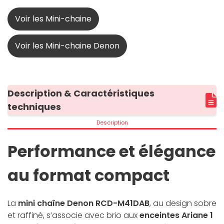
Voir les Mini-chaine
Voir les Mini-chaine Denon
Description & Caractéristiques
techniques
Description
Performance et élégance
au format compact
La
mini chaîne Denon RCD-M41DAB
, au design sobre
et raffiné, s’associe avec brio aux
enceintes Ariane 1