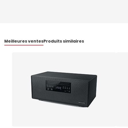
Meilleures ventes
Produits similaires