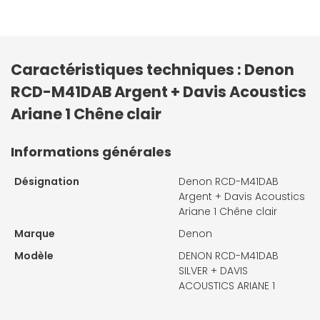
Caractéristiques techniques : Denon
RCD-M41DAB Argent + Davis Acoustics
Ariane 1 Chêne clair
Informations générales
Désignation
Denon RCD-M41DAB
Argent + Davis Acoustics
Ariane 1 Chêne clair
Marque
Denon
Modèle
DENON RCD-M41DAB
SILVER + DAVIS
ACOUSTICS ARIANE 1