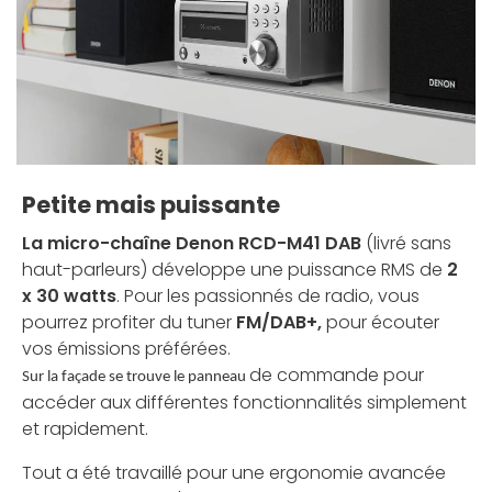
Petite mais puissante
La micro-chaîne Denon RCD-M41 DAB
(livré sans
haut-parleurs) développe une puissance RMS de
2
x 30 watts
. Pour les passionnés de radio, vous
pourrez profiter du tuner
FM/DAB+,
pour écouter
vos émissions préférées.
de commande pour
Sur la façade se trouve le panneau
accéder aux différentes fonctionnalités simplement
et rapidement.
Tout a été travaillé pour une ergonomie avancée