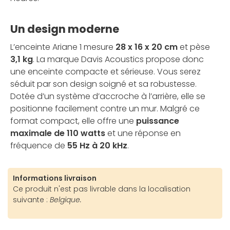
Un design moderne
L’enceinte Ariane 1 mesure
28 x 16 x 20 cm
et pèse
3,1 kg
. La marque Davis Acoustics propose donc
une enceinte compacte et sérieuse. Vous serez
séduit par son design soigné et sa robustesse.
Dotée d’un système d’accroche à l’arrière, elle se
positionne facilement contre un mur. Malgré ce
format compact, elle offre une
puissance
maximale de 110 watts
et une réponse en
fréquence de
55 Hz à 20 kHz
.
Informations livraison
Ce produit n'est pas livrable dans la localisation
suivante :
Belgique.