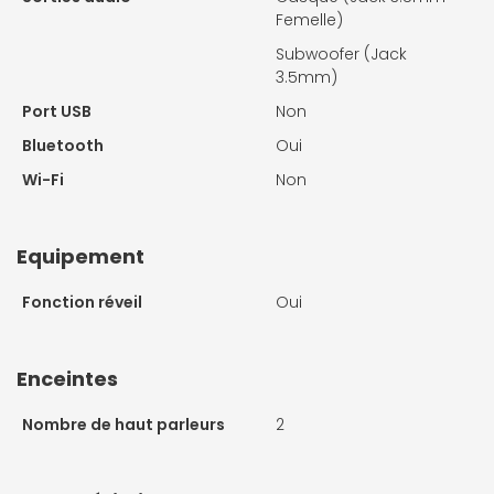
Femelle)
Subwoofer (Jack
3.5mm)
Port USB
Non
Bluetooth
Oui
Wi-Fi
Non
Equipement
Fonction réveil
Oui
Enceintes
Nombre de haut parleurs
2