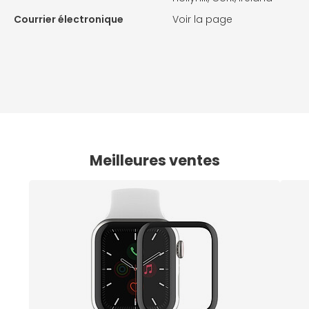
Courrier électronique
Voir la page
Meilleures ventes