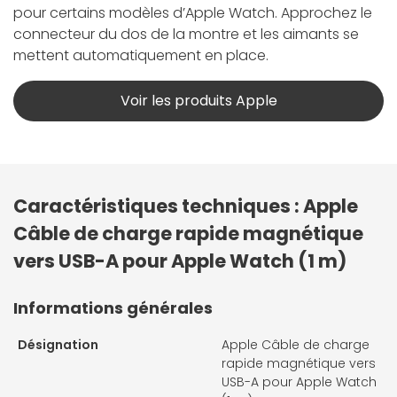
pour certains modèles d’Apple Watch. Approchez le
connecteur du dos de la montre et les aimants se
mettent automatiquement en place.
Voir les produits Apple
Caractéristiques techniques : Apple
Câble de charge rapide magnétique
vers USB-A pour Apple Watch (1 m)
Informations générales
Désignation
Apple Câble de charge
rapide magnétique vers
USB-A pour Apple Watch