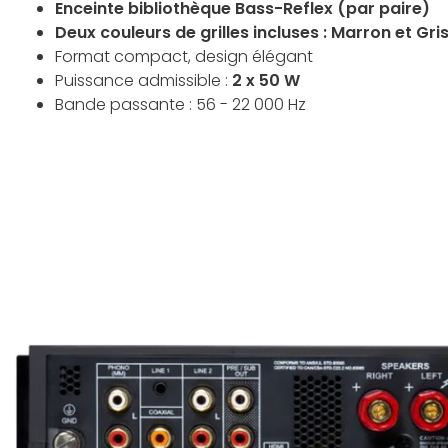
Enceinte bibliothèque Bass-Reflex (par paire)
Deux couleurs de grilles incluses : Marron et Gris
Format compact, design élégant
Puissance admissible :
2 x 50 W
Bande passante : 56 - 22 000 Hz