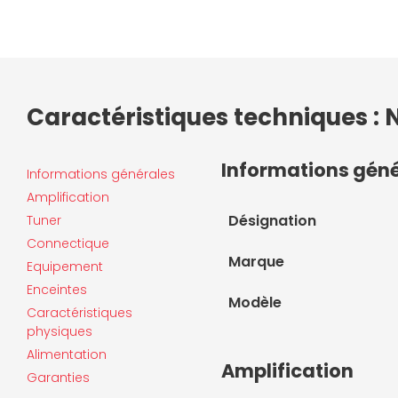
Caractéristiques techniques : 
Informations gén
Informations générales
Amplification
Désignation
Tuner
Connectique
Marque
Equipement
Enceintes
Modèle
Caractéristiques
physiques
Alimentation
Amplification
Garanties