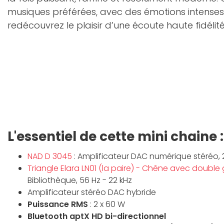
musiques préférées, avec des émotions intenses
redécouvrez le plaisir d’une écoute haute fidélité
L'essentiel de cette mini chaine :
NAD D 3045
: Amplificateur DAC numérique stéréo, 
Triangle Elara LN01 (la paire) - Chêne avec double g
Bibliothèque, 56 Hz - 22 kHz
Amplificateur stéréo DAC hybride
Puissance RMS
: 2 x 60 W
Bluetooth aptX HD bi-directionnel