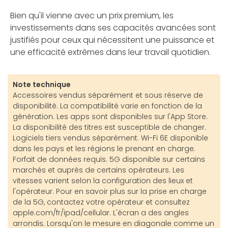
Bien qu'il vienne avec un prix premium, les
investissements dans ses capacités avancées sont
justifiés pour ceux qui nécessitent une puissance et
une efficacité extrêmes dans leur travail quotidien.
Note technique
Accessoires vendus séparément et sous réserve de
disponibilité. La compatibilité varie en fonction de la
génération. Les apps sont disponibles sur l'App Store.
La disponibilité des titres est susceptible de changer.
Logiciels tiers vendus séparément. Wi-Fi 6E disponible
dans les pays et les régions le prenant en charge.
Forfait de données requis. 5G disponible sur certains
marchés et auprès de certains opérateurs. Les
vitesses varient selon la configuration des lieux et
l'opérateur. Pour en savoir plus sur la prise en charge
de la 5G, contactez votre opérateur et consultez
apple.com/fr/ipad/cellular. L'écran a des angles
arrondis. Lorsqu'on le mesure en diagonale comme un