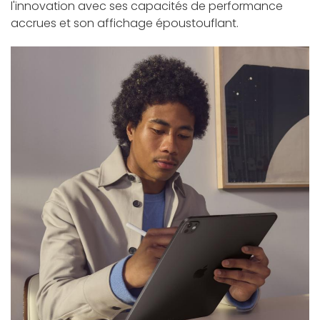
l'innovation avec ses capacités de performance
accrues et son affichage époustouflant.