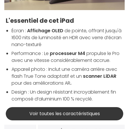
L'essentiel de cet iPad
Écran :
Affichage OLED
de pointe, offrant jusqu'à
1600 nits de luminosité en HDR avec verre d’écran
nano-texturé
Performance : Le
processeur M4
propulse le Pro
avec une vitesse considérablement accrue.
Appareil photo : Inclut une caméra arrière avec
flash True Tone adaptatif et un
scanner LiDAR
pour des améliorations AR
.
Design : Un design résistant incroyablement fin
composé d’aluminium 100 % recyclé.
Voir toutes les caractéristiques