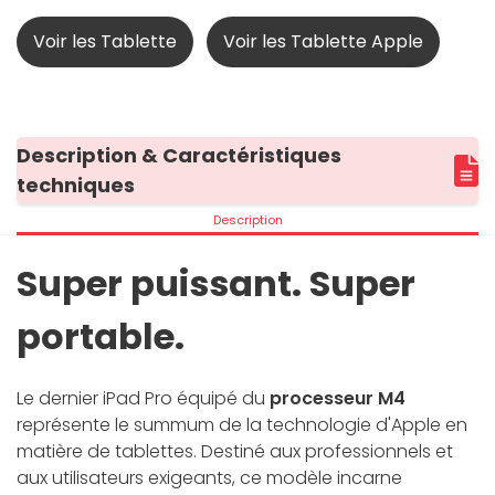
Voir les Tablette
Voir les Tablette Apple
Description & Caractéristiques
techniques
Description
Super puissant. Super
portable.
Le dernier iPad Pro équipé du
processeur M4
représente le summum de la technologie d'Apple en
matière de tablettes. Destiné aux professionnels et
aux utilisateurs exigeants, ce modèle incarne