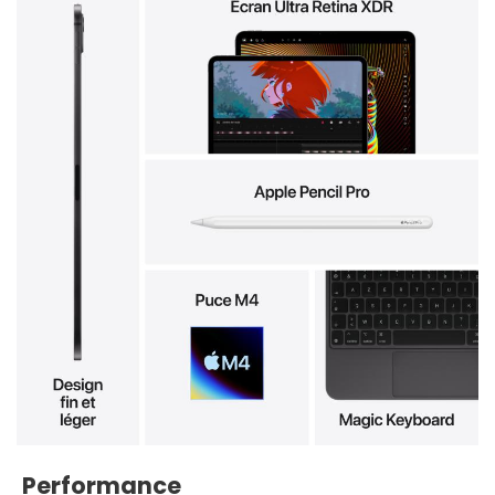
Performance