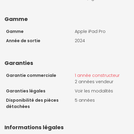
Gamme
Gamme
Apple iPad Pro
Année de sortie
2024
Garanties
Garantie commerciale
1 année constructeur
2 années vendeur
Garanties légales
Voir les modalités
Disponibilité des pièces
5 années
détachées
Informations légales