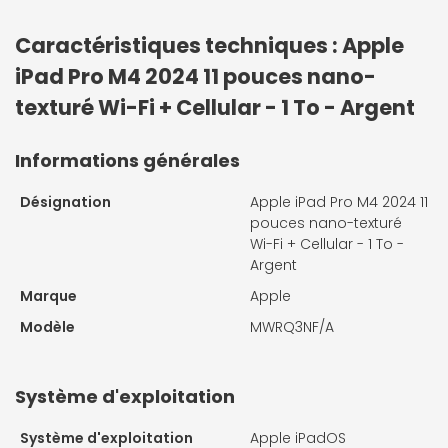
Caractéristiques techniques : Apple
iPad Pro M4 2024 11 pouces nano-
texturé Wi-Fi + Cellular - 1 To - Argent
Informations générales
Désignation
Apple iPad Pro M4 2024 11
pouces nano-texturé
Wi-Fi + Cellular - 1 To -
Argent
Marque
Apple
Modèle
MWRQ3NF/A
Système d'exploitation
Système d'exploitation
Apple iPadOS