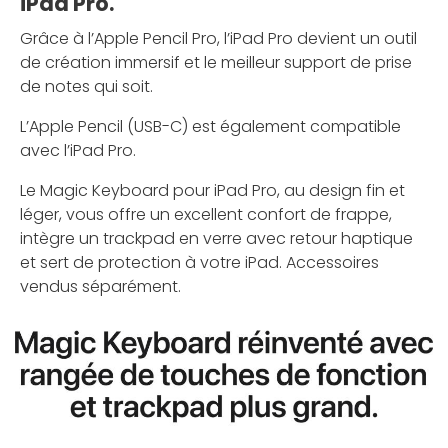
iPad Pro.
Grâce à l’Apple Pencil Pro, l’iPad Pro devient un outil
de création immersif et le meilleur support de prise
de notes qui soit.
L’Apple Pencil (USB-C) est également compatible
avec l’iPad Pro.
Le Magic Keyboard pour iPad Pro, au design fin et
léger, vous offre un excellent confort de frappe,
intègre un trackpad en verre avec retour haptique
et sert de protection à votre iPad. Accessoires
vendus séparément.