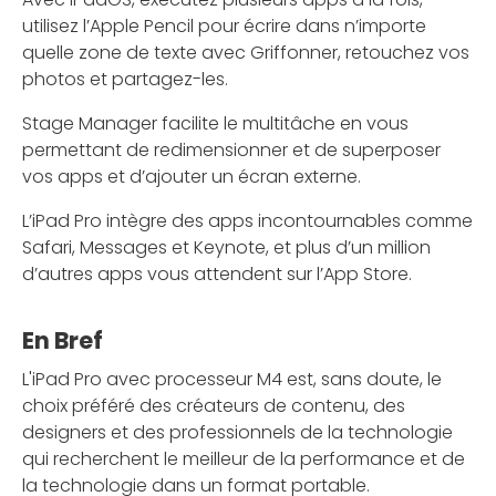
utilisez l’Apple Pencil pour écrire dans n’importe
quelle zone de texte avec Griffonner, retouchez vos
photos et partagez-les.
Stage Manager facilite le multitâche en vous
permettant de redimensionner et de superposer
vos apps et d’ajouter un écran externe.
L’iPad Pro intègre des apps incontournables comme
Safari, Messages et Keynote, et plus d’un million
d’autres apps vous attendent sur l’App Store.
En Bref
L'iPad Pro avec processeur M4 est, sans doute, le
choix préféré des créateurs de contenu, des
designers et des professionnels de la technologie
qui recherchent le meilleur de la performance et de
la technologie dans un format portable.