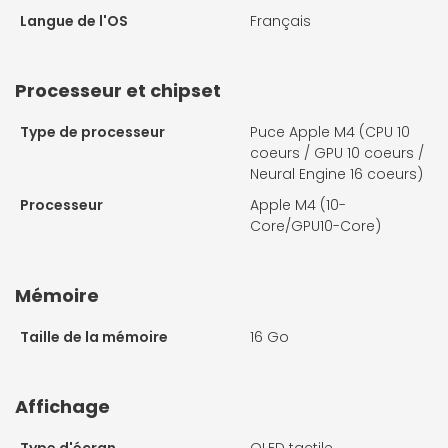
Langue de l'OS
Français
Processeur et chipset
Type de processeur
Puce Apple M4 (CPU 10
coeurs / GPU 10 coeurs /
Neural Engine 16 coeurs)
Processeur
Apple M4 (10-
Core/GPU10-Core)
Mémoire
Taille de la mémoire
16 Go
Affichage