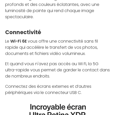
profonds et des couleurs éclatantes, avec une
luminosité de pointe qui rend chaque image
spectaculaire.
Connectivité
Le
Wi-Fi 6E
vous offre une connectivité sans fil
rapide qui accélère le transfert de vos photos,
documents et fichiers vidéo volumineux.
Et quand vous n'avez pas accès au Wi Fi, la 5G
ultra-rapide vous permet de garder le contact dans
de nombreux endroits.
Connectez des écrans externes et d’autres
périphériques via le connecteur USB C.