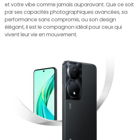
et votre vibe comme jamais auparavant. Que ce soit
par ses capacités photographiques avancées, sa
performance sans compromis, ou son design
élégant, il est le compagnon idéal pour ceux qui
vivent leur vie en mouvement.