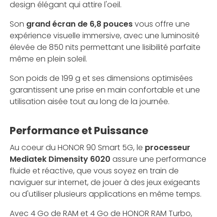
design élégant qui attire l'oeil.
Son
grand écran de 6,8 pouces
vous offre une
expérience visuelle immersive, avec une luminosité
élevée de 850 nits permettant une lisibilité parfaite
même en plein soleil.
Son poids de 199 g et ses dimensions optimisées
garantissent une prise en main confortable et une
utilisation aisée tout au long de la journée.
Performance et Puissance
Au coeur du HONOR 90 Smart 5G, le
processeur
Mediatek Dimensity 6020
assure une performance
fluide et réactive, que vous soyez en train de
naviguer sur internet, de jouer à des jeux exigeants
ou d'utiliser plusieurs applications en même temps.
Avec 4 Go de RAM et 4 Go de HONOR RAM Turbo,