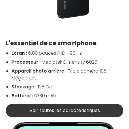
L'essentiel de ce smartphone
Écran :
6,80 pouces FHD+ 90 Hz
Processeur :
Mediatek Dimensity 6020
Appareil photo arrière :
Triple caméra 108
Mégapixels
Stockage :
128 Go
Batterie :
5330 mAh
Voir toutes les caractéristiques