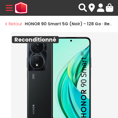
MENU
Retour
HONOR 90 Smart 5G (Noir) - 128 Go · Reconditionné
Reconditionné