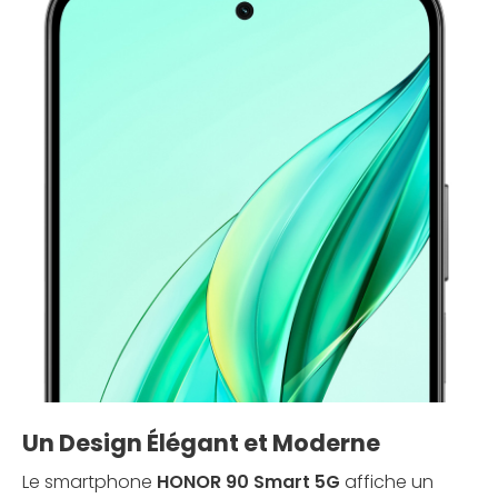
Un Design Élégant et Moderne
Le smartphone
HONOR 90 Smart 5G
affiche un