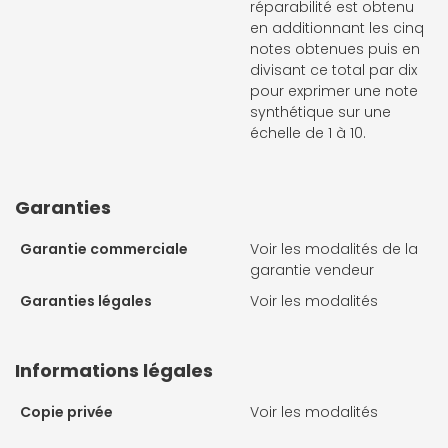
réparabilité est obtenu
en additionnant les cinq
notes obtenues puis en
divisant ce total par dix
pour exprimer une note
synthétique sur une
échelle de 1 à 10.
Garanties
Garantie commerciale
Voir les modalités de la
garantie vendeur
Garanties légales
Voir les modalités
Informations légales
Copie privée
Voir les modalités