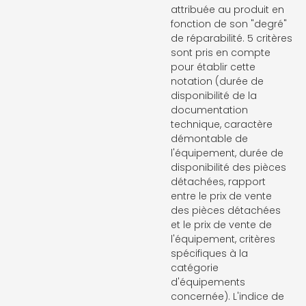
attribuée au produit en
fonction de son "degré"
de réparabilité. 5 critères
sont pris en compte
pour établir cette
notation (durée de
disponibilité de la
documentation
technique, caractère
démontable de
l'équipement, durée de
disponibilité des pièces
détachées, rapport
entre le prix de vente
des pièces détachées
et le prix de vente de
l'équipement, critères
spécifiques à la
catégorie
d'équipements
concernée). L'indice de