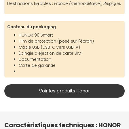
Destinations livrables :
France (métropolitaine), Belgique.
Contenu du packaging
HONOR 90 Smart
Film de protection (posé sur l'écran)
Câble USB (USB-C vers USB-A)
Épingle d'éjection de carte SIM
Documentation
Carte de garantie
Voir les produits Honor
Caractéristiques techniques : HONOR