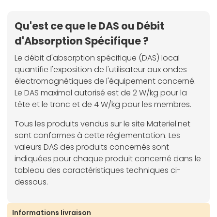
Qu'est ce que le DAS ou Débit
d'Absorption Spécifique ?
Le débit d'absorption spécifique (DAS) local
quantifie l'exposition de l'utilisateur aux ondes
électromagnétiques de l'équipement concerné.
Le DAS maximal autorisé est de 2 W/kg pour la
tête et le tronc et de 4 W/kg pour les membres.
Tous les produits vendus sur le site Materiel.net
sont conformes à cette réglementation. Les
valeurs DAS des produits concernés sont
indiquées pour chaque produit concerné dans le
tableau des caractéristiques techniques ci-
dessous.
Informations livraison