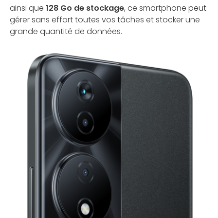
ainsi que
128 Go de stockage
, ce smartphone peut
gérer sans effort toutes vos tâches et stocker une
grande quantité de données.