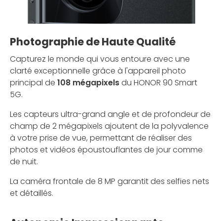
Photographie de Haute Qualité
Capturez le monde qui vous entoure avec une
clarté exceptionnelle grâce à l'appareil photo
principal de
108 mégapixels
du HONOR 90 Smart
5G.
Les capteurs ultra-grand angle et de profondeur de
champ de 2 mégapixels ajoutent de la polyvalence
à votre prise de vue, permettant de réaliser des
photos et vidéos époustouflantes de jour comme
de nuit.
La caméra frontale de 8 MP garantit des selfies nets
et détaillés.