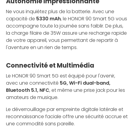
Autonomie Impressionnante
Ne vous inquiétez plus de la batterie. Avec une
capacité de
5330 mAh
, le HONOR 90 Smart 5G vous
accompagne toute la journée sans faiblir. De plus,
la charge filaire de 35W assure une recharge rapide
de votre appareil, vous permettant de repartir à
l'aventure en un rien de temps.
Connectivité et Multimédia
Le HONOR 90 Smart 5G est équipé pour l'avenir,
avec une connectivité
5G, Wi-Fi dual-band,
Bluetooth 5.1, NFC
, et même une prise jack pour les
amateurs de musique.
Le déverrouillage par empreinte digitale latérale et
reconnaissance faciale offre une sécurité accrue et
une commodité sans pareille.