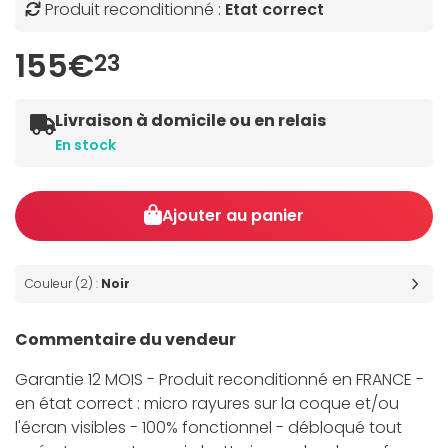
Produit reconditionné :
Etat correct
155€
23
Livraison à domicile ou en relais
En stock
Ajouter au panier
Couleur (2) :
Noir
Commentaire du vendeur
Garantie 12 MOIS - Produit reconditionné en FRANCE -
en état correct : micro rayures sur la coque et/ou
l'écran visibles - 100% fonctionnel - débloqué tout