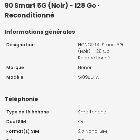
90 Smart 5G (Noir) - 128 Go ·
Reconditionné
Informations générales
Désignation
HONOR 90 Smart 5G
(Noir) - 128 Go ·
Reconditionné
Marque
Honor
Modèle
5109BDFA
Téléphonie
Type de téléphone
Smartphone
Dual SIM
Oui
Format(s) SIM
2 X
Nano-SIM