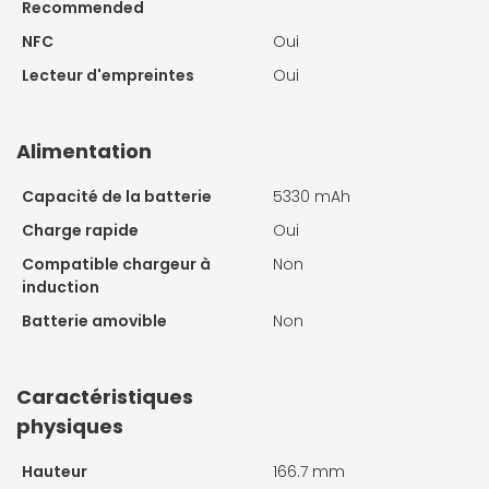
Recommended
NFC
Oui
Lecteur d'empreintes
Oui
Alimentation
Capacité de la batterie
5330 mAh
Charge rapide
Oui
Compatible chargeur à
Non
induction
Batterie amovible
Non
Caractéristiques
physiques
Hauteur
166.7 mm